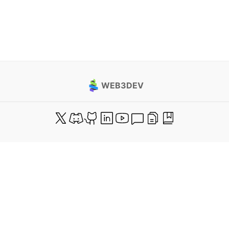
WEB3DEV