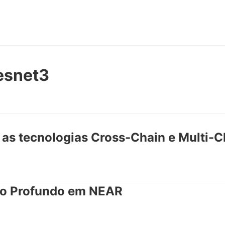
esnet3
as tecnologias Cross-Chain e Multi-C
o Profundo em NEAR