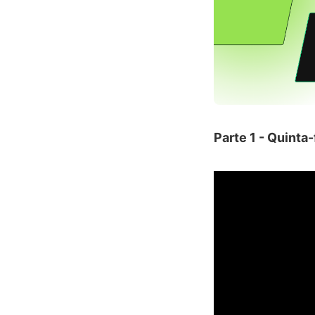
Parte 1 - Quinta