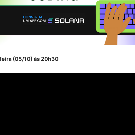
-feira (05/10) às 20h30