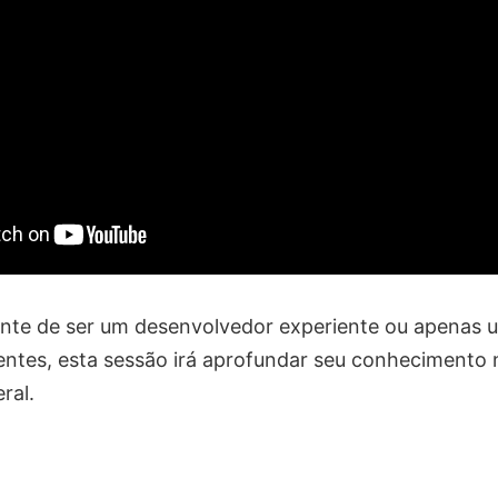
te de ser um desenvolvedor experiente ou apenas u
gentes, esta sessão irá aprofundar seu conhecimento
ral.