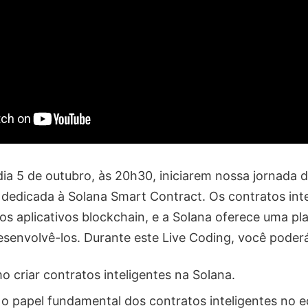
 dia 5 de outubro, às 20h30, iniciarem nossa jornada
edicada à Solana Smart Contract. Os contratos inte
os aplicativos blockchain, e a Solana oferece uma pl
senvolvê-los. Durante este Live Coding, você poder
 criar contratos inteligentes na Solana.
 papel fundamental dos contratos inteligentes no 