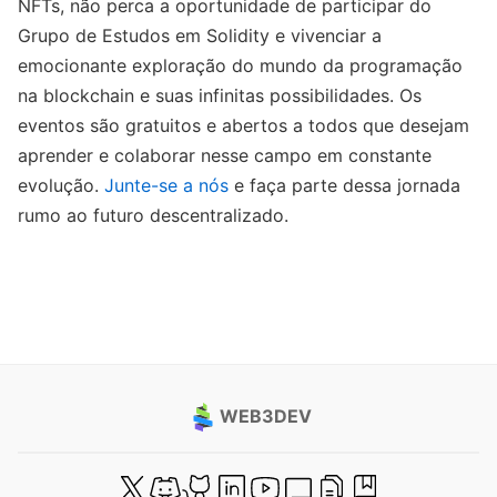
NFTs, não perca a oportunidade de participar do
Grupo de Estudos em Solidity e vivenciar a
emocionante exploração do mundo da programação
na blockchain e suas infinitas possibilidades. Os
eventos são gratuitos e abertos a todos que desejam
aprender e colaborar nesse campo em constante
evolução.
Junte-se a nós
e faça parte dessa jornada
rumo ao futuro descentralizado.
WEB3DEV