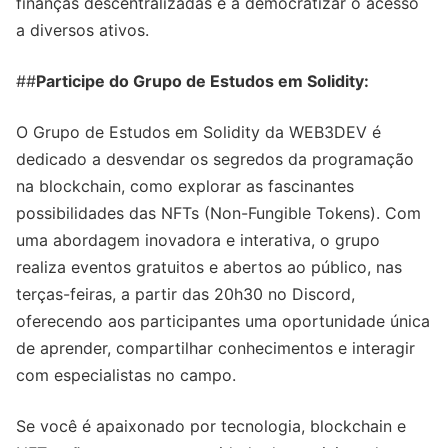
finanças descentralizadas e a democratizar o acesso
a diversos ativos.
##
Participe do Grupo de Estudos em Solidity:
O Grupo de Estudos em Solidity da WEB3DEV é
dedicado a desvendar os segredos da programação
na blockchain, como explorar as fascinantes
possibilidades das NFTs (Non-Fungible Tokens). Com
uma abordagem inovadora e interativa, o grupo
realiza eventos gratuitos e abertos ao público, nas
terças-feiras, a partir das 20h30 no Discord,
oferecendo aos participantes uma oportunidade única
de aprender, compartilhar conhecimentos e interagir
com especialistas no campo.
Se você é apaixonado por tecnologia, blockchain e