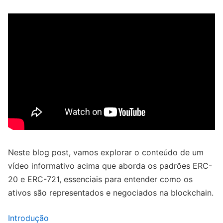
Neste blog post, vamos explorar o conteúdo de um
vídeo informativo acima que aborda os padrões ERC-
20 e ERC-721, essenciais para entender como os
ativos são representados e negociados na blockchain.
Introdução