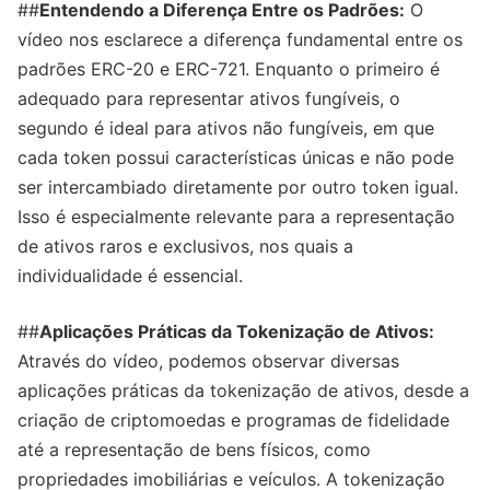
##
Entendendo a Diferença Entre os Padrões:
O
vídeo nos esclarece a diferença fundamental entre os
padrões ERC-20 e ERC-721. Enquanto o primeiro é
adequado para representar ativos fungíveis, o
segundo é ideal para ativos não fungíveis, em que
cada token possui características únicas e não pode
ser intercambiado diretamente por outro token igual.
Isso é especialmente relevante para a representação
de ativos raros e exclusivos, nos quais a
individualidade é essencial.
##
Aplicações Práticas da Tokenização de Ativos:
Através do vídeo, podemos observar diversas
aplicações práticas da tokenização de ativos, desde a
criação de criptomoedas e programas de fidelidade
até a representação de bens físicos, como
propriedades imobiliárias e veículos. A tokenização