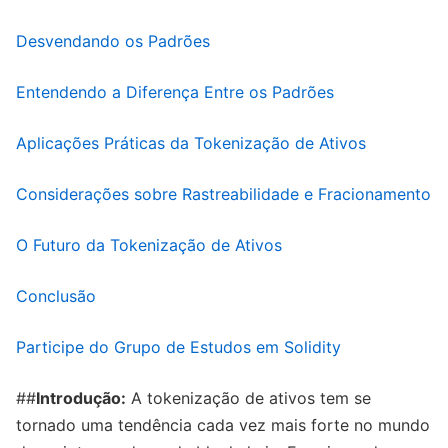
Desvendando os Padrões
Entendendo a Diferença Entre os Padrões
Aplicações Práticas da Tokenização de Ativos
Considerações sobre Rastreabilidade e Fracionamento
O Futuro da Tokenização de Ativos
Conclusão
Participe do Grupo de Estudos em Solidity
##
Introdução:
A tokenização de ativos tem se
tornado uma tendência cada vez mais forte no mundo