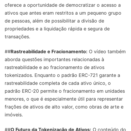
oferece a oportunidade de democratizar o acesso a
ativos que antes eram restritos a um pequeno grupo
de pessoas, além de possibilitar a divisão de
propriedades e a liquidação rápida e segura de
transações.
##
Rastreabilidade e Fracionamento:
O vídeo também
aborda questões importantes relacionadas à
rastreabilidade e ao fracionamento de ativos
tokenizados. Enquanto o padrão ERC-721 garante a
rastreabilidade completa de cada ativo único, o
padrão ERC-20 permite o fracionamento em unidades
menores, o que é especialmente útil para representar
frações de ativos de alto valor, como obras de arte e
imóveis.
##
O Futuro da Tokenização de Ativos:
O conteúdo do