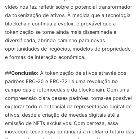
vídeo nos faz refletir sobre o potencial transformador
da tokenização de ativos. À medida que a tecnologia
blockchain continua a evoluir, é provável que a
tokenização se torne ainda mais disseminada e
diversificada, abrindo caminho para novas
oportunidades de negócios, modelos de propriedade
e formas de interação econômica.
##
Conclusão:
A tokenização de ativos através dos
padrões ERC-20 e ERC-721 é uma revolução no
campo das criptomoedas e da blockchain. Com uma
compreensão clara desses padrões, torna-se possível
explorar todo o potencial da representação digital de
ativos, desde a criação de moedas digitais até a
emissão de NFTs exclusivos. Com certeza, essa
inovadora tecnologia continuará a moldar o futuro das