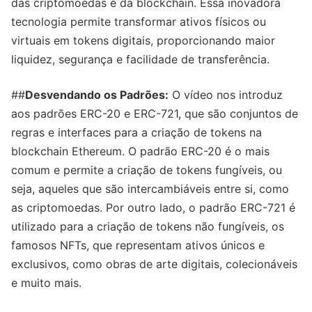
das criptomoedas e da blockchain. Essa inovadora
tecnologia permite transformar ativos físicos ou
virtuais em tokens digitais, proporcionando maior
liquidez, segurança e facilidade de transferência.
##
Desvendando os Padrões:
O vídeo nos introduz
aos padrões ERC-20 e ERC-721, que são conjuntos de
regras e interfaces para a criação de tokens na
blockchain Ethereum. O padrão ERC-20 é o mais
comum e permite a criação de tokens fungíveis, ou
seja, aqueles que são intercambiáveis entre si, como
as criptomoedas. Por outro lado, o padrão ERC-721 é
utilizado para a criação de tokens não fungíveis, os
famosos NFTs, que representam ativos únicos e
exclusivos, como obras de arte digitais, colecionáveis
e muito mais.