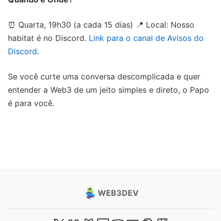
⏰ Quarta, 19h30 (a cada 15 dias) 📍 Local: Nosso
habitat é no Discord.
Link para o canal de Avisos do
Discord
.
Se você curte uma conversa descomplicada e quer
entender a Web3 de um jeito simples e direto, o Papo
é para você.
WEB3DEV