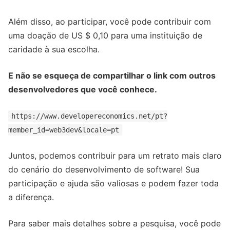
Além disso, ao participar, você pode contribuir com
uma doação de US $ 0,10 para uma instituição de
caridade à sua escolha.
E não se esqueça de compartilhar o link com outros
desenvolvedores que você conhece.
https://www.developereconomics.net/pt?
member_id=web3dev&locale=pt
Juntos, podemos contribuir para um retrato mais claro
do cenário do desenvolvimento de software! Sua
participação e ajuda são valiosas e podem fazer toda
a diferença.
Para saber mais detalhes sobre a pesquisa, você pode