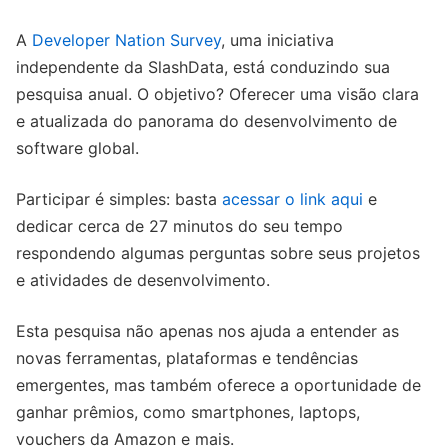
A
Developer Nation Survey
, uma iniciativa
independente da SlashData, está conduzindo sua
pesquisa anual. O objetivo? Oferecer uma visão clara
e atualizada do panorama do desenvolvimento de
software global.
Participar é simples: basta
acessar o link aqui
e
dedicar cerca de 27 minutos do seu tempo
respondendo algumas perguntas sobre seus projetos
e atividades de desenvolvimento.
Esta pesquisa não apenas nos ajuda a entender as
novas ferramentas, plataformas e tendências
emergentes, mas também oferece a oportunidade de
ganhar prêmios, como smartphones, laptops,
vouchers da Amazon e mais.