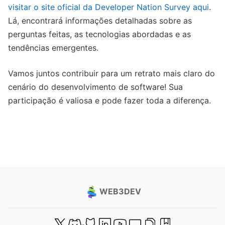
visitar o site oficial da Developer Nation Survey aqui
.
Lá, encontrará informações detalhadas sobre as
perguntas feitas, as tecnologias abordadas e as
tendências emergentes.
Vamos juntos contribuir para um retrato mais claro do
cenário do desenvolvimento de software! Sua
participação é valiosa e pode fazer toda a diferença.
WEB3DEV