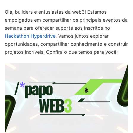
Olá, builders e entusiastas da web3! Estamos
empolgados em compartilhar os principais eventos da
semana para oferecer suporte aos inscritos no
Hackathon Hyperdrive
. Vamos juntos explorar
oportunidades, compartilhar conhecimento e construir
projetos incríveis. Confira o que temos para você: