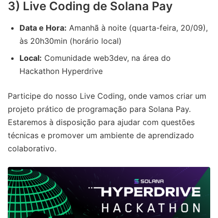
3) Live Coding de Solana Pay
Data e Hora:
Amanhã à noite (quarta-feira, 20/09),
às 20h30min (horário local)
Local:
Comunidade web3dev, na área do
Hackathon Hyperdrive
Participe do nosso Live Coding, onde vamos criar um
projeto prático de programação para Solana Pay.
Estaremos à disposição para ajudar com questões
técnicas e promover um ambiente de aprendizado
colaborativo.