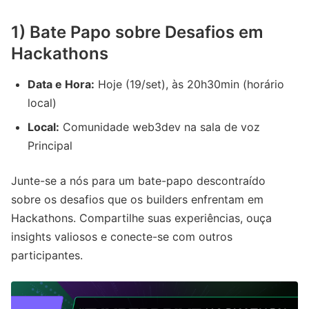
1) Bate Papo sobre Desafios em
Hackathons
Data e Hora:
Hoje (19/set), às 20h30min (horário
local)
Local:
Comunidade web3dev na sala de voz
Principal
Junte-se a nós para um bate-papo descontraído
sobre os desafios que os builders enfrentam em
Hackathons. Compartilhe suas experiências, ouça
insights valiosos e conecte-se com outros
participantes.