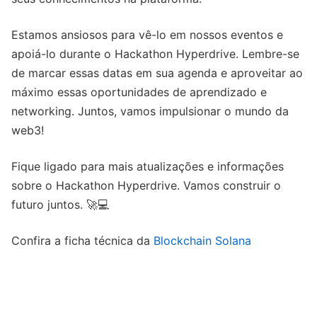
Estamos ansiosos para vê-lo em nossos eventos e
apoiá-lo durante o Hackathon Hyperdrive. Lembre-se
de marcar essas datas em sua agenda e aproveitar ao
máximo essas oportunidades de aprendizado e
networking. Juntos, vamos impulsionar o mundo da
web3!
Fique ligado para mais atualizações e informações
sobre o Hackathon Hyperdrive. Vamos construir o
futuro juntos. 🚀💻
Confira a ficha técnica da
Blockchain Solana