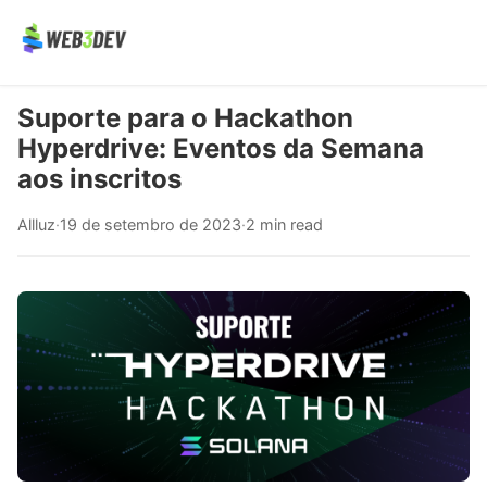
Suporte para o Hackathon
Hyperdrive: Eventos da Semana
aos inscritos
Allluz
·
19 de setembro de 2023
·
2 min read