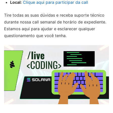
Local:
Clique aqui para participar da call
Tire todas as suas dúvidas e receba suporte técnico
durante nossa call semanal de horário de expediente.
Estamos aqui para ajudar e esclarecer qualquer
questionamento que você tenha.