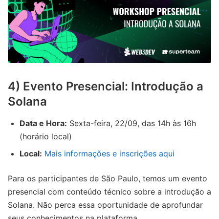
4) Evento Presencial: Introdução a
Solana
Data e Hora:
Sexta-feira, 22/09, das 14h às 16h
(horário local)
Local:
Mais informações e inscrições aqui
Para os participantes de São Paulo, temos um evento
presencial com conteúdo técnico sobre a introdução a
Solana. Não perca essa oportunidade de aprofundar
seus conhecimentos na plataforma.