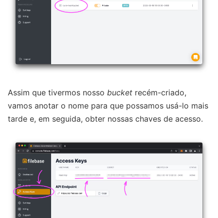
Assim que tivermos nosso
bucket
recém-criado,
vamos anotar o nome para que possamos usá-lo mais
tarde e, em seguida, obter nossas chaves de acesso.