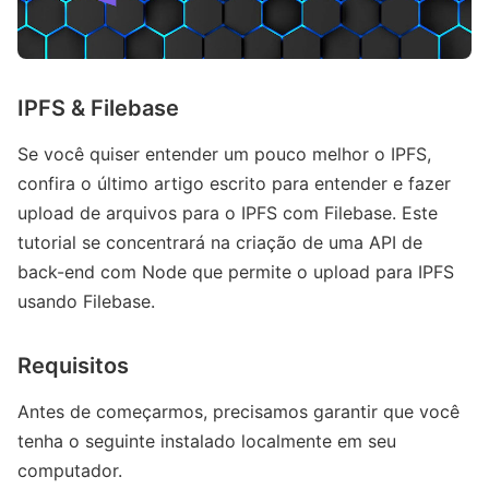
IPFS & Filebase
Se você quiser entender um pouco melhor o IPFS,
confira o último artigo escrito para entender e fazer
upload de arquivos para o IPFS com Filebase. Este
tutorial se concentrará na criação de uma API de
back-end com Node que permite o upload para IPFS
usando Filebase.
Requisitos
Antes de começarmos, precisamos garantir que você
tenha o seguinte instalado localmente em seu
computador.