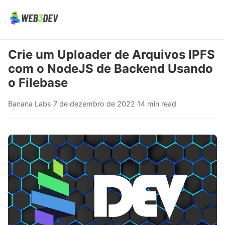
Crie um Uploader de Arquivos IPFS
com o NodeJS de Backend Usando
o Filebase
Banana Labs
·
7 de dezembro de 2022
·
14 min read