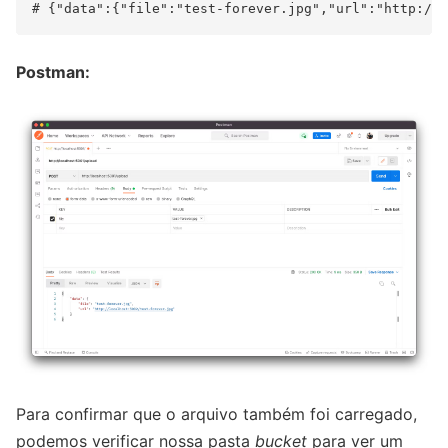
Postman:
Para confirmar que o arquivo também foi carregado,
podemos verificar nossa pasta
bucket
para ver um