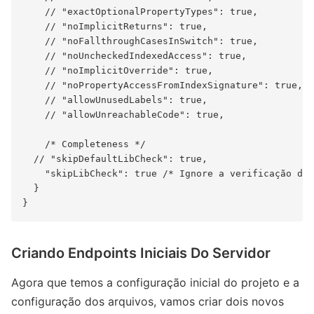
Criando Endpoints Iniciais Do Servidor
Agora que temos a configuração inicial do projeto e a
configuração dos arquivos, vamos criar dois novos