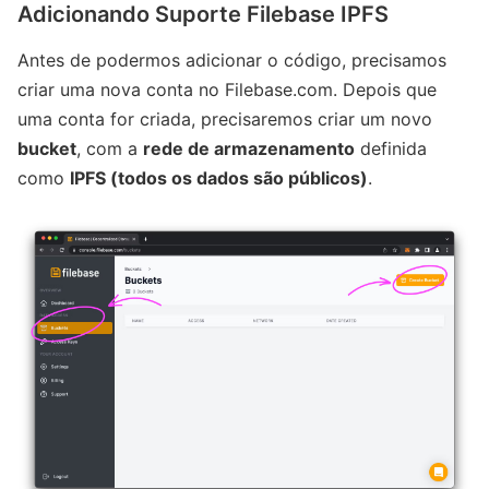
Adicionando Suporte Filebase IPFS
Antes de podermos adicionar o código, precisamos
criar uma nova conta no Filebase.com. Depois que
uma conta for criada, precisaremos criar um novo
bucket
, com a
rede de armazenamento
definida
como
IPFS (todos os dados são públicos)
.