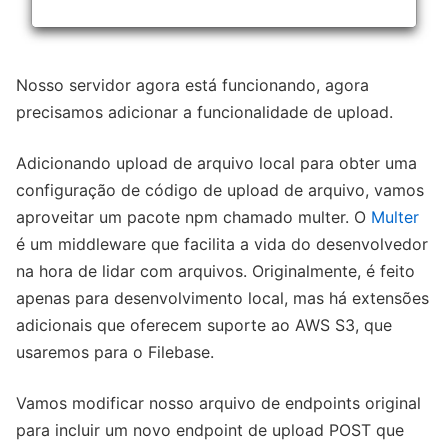
Nosso servidor agora está funcionando, agora
precisamos adicionar a funcionalidade de upload.
Adicionando upload de arquivo local para obter uma
configuração de código de upload de arquivo, vamos
aproveitar um pacote npm chamado multer. O
Multer
é um middleware que facilita a vida do desenvolvedor
na hora de lidar com arquivos. Originalmente, é feito
apenas para desenvolvimento local, mas há extensões
adicionais que oferecem suporte ao AWS S3, que
usaremos para o Filebase.
Vamos modificar nosso arquivo de endpoints original
para incluir um novo endpoint de upload POST que