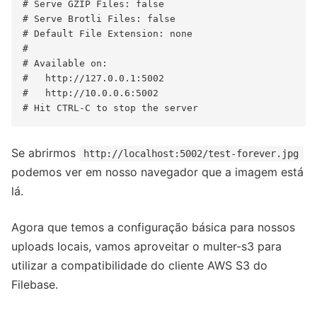
# Serve GZIP Files: false

# Serve Brotli Files: false

# Default File Extension: none

# 

# Available on:

#   http://127.0.0.1:5002

#   http://10.0.0.6:5002

Se abrirmos
http://localhost:5002/test-forever.jpg
podemos ver em nosso navegador que a imagem está
lá.
Agora que temos a configuração básica para nossos
uploads locais, vamos aproveitar o multer-s3 para
utilizar a compatibilidade do cliente AWS S3 do
Filebase.