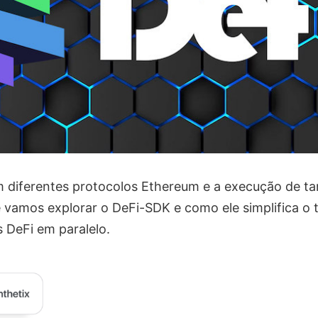
 diferentes protocolos Ethereum e a execução de t
 vamos explorar o DeFi-SDK e como ele simplifica o
s DeFi em paralelo.