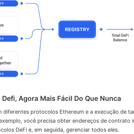
Defi, Agora Mais Fácil Do Que Nunca
 diferentes protocolos Ethereum e a execução de t
exemplo, você precisa obter endereços de contrato i
colos DeFi e, em seguida, gerenciar todos eles.