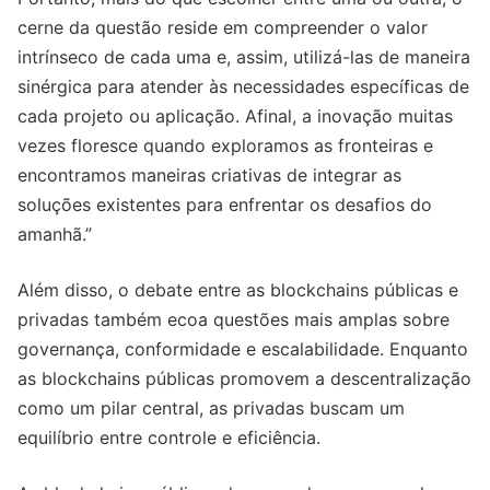
cerne da questão reside em compreender o valor
intrínseco de cada uma e, assim, utilizá-las de maneira
sinérgica para atender às necessidades específicas de
cada projeto ou aplicação. Afinal, a inovação muitas
vezes floresce quando exploramos as fronteiras e
encontramos maneiras criativas de integrar as
soluções existentes para enfrentar os desafios do
amanhã.”
Além disso, o debate entre as blockchains públicas e
privadas também ecoa questões mais amplas sobre
governança, conformidade e escalabilidade. Enquanto
as blockchains públicas promovem a descentralização
como um pilar central, as privadas buscam um
equilíbrio entre controle e eficiência.