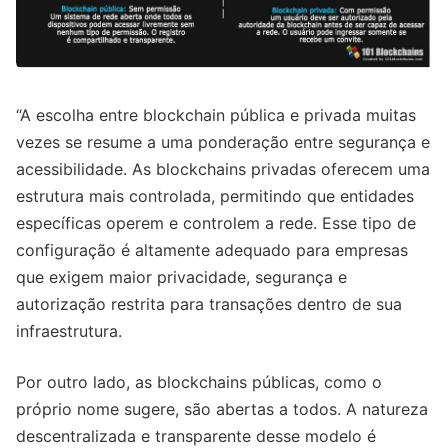
“A escolha entre blockchain pública e privada muitas
vezes se resume a uma ponderação entre segurança e
acessibilidade. As blockchains privadas oferecem uma
estrutura mais controlada, permitindo que entidades
específicas operem e controlem a rede. Esse tipo de
configuração é altamente adequado para empresas
que exigem maior privacidade, segurança e
autorização restrita para transações dentro de sua
infraestrutura.
Por outro lado, as blockchains públicas, como o
próprio nome sugere, são abertas a todos. A natureza
descentralizada e transparente desse modelo é