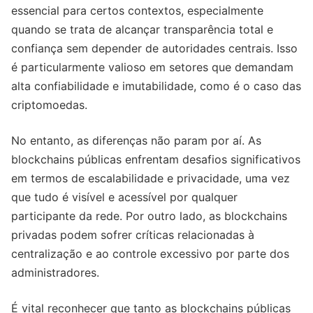
essencial para certos contextos, especialmente
quando se trata de alcançar transparência total e
confiança sem depender de autoridades centrais. Isso
é particularmente valioso em setores que demandam
alta confiabilidade e imutabilidade, como é o caso das
criptomoedas.
No entanto, as diferenças não param por aí. As
blockchains públicas enfrentam desafios significativos
em termos de escalabilidade e privacidade, uma vez
que tudo é visível e acessível por qualquer
participante da rede. Por outro lado, as blockchains
privadas podem sofrer críticas relacionadas à
centralização e ao controle excessivo por parte dos
administradores.
É vital reconhecer que tanto as blockchains públicas