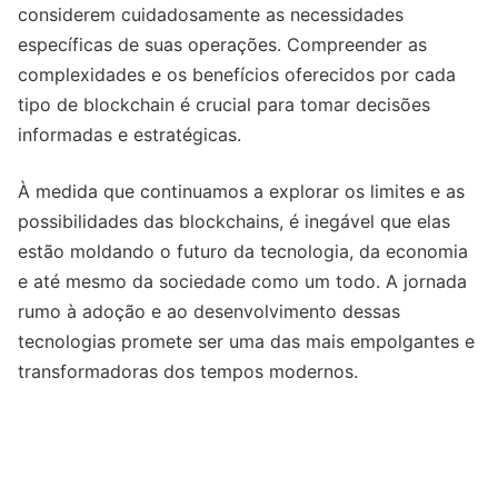
considerem cuidadosamente as necessidades
específicas de suas operações. Compreender as
complexidades e os benefícios oferecidos por cada
tipo de blockchain é crucial para tomar decisões
informadas e estratégicas.
À medida que continuamos a explorar os limites e as
possibilidades das blockchains, é inegável que elas
estão moldando o futuro da tecnologia, da economia
e até mesmo da sociedade como um todo. A jornada
rumo à adoção e ao desenvolvimento dessas
tecnologias promete ser uma das mais empolgantes e
transformadoras dos tempos modernos.