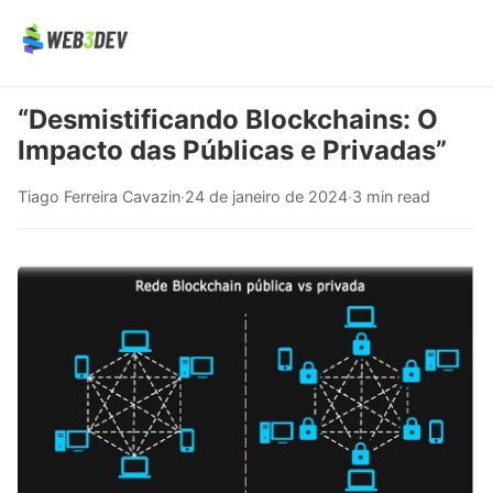
“Desmistificando Blockchains: O
Impacto das Públicas e Privadas”
Tiago Ferreira Cavazin
·
24 de janeiro de 2024
·
3 min read