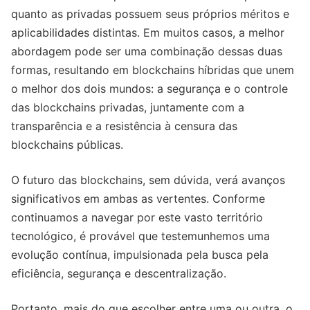
quanto as privadas possuem seus próprios méritos e
aplicabilidades distintas. Em muitos casos, a melhor
abordagem pode ser uma combinação dessas duas
formas, resultando em blockchains híbridas que unem
o melhor dos dois mundos: a segurança e o controle
das blockchains privadas, juntamente com a
transparência e a resistência à censura das
blockchains públicas.
O futuro das blockchains, sem dúvida, verá avanços
significativos em ambas as vertentes. Conforme
continuamos a navegar por este vasto território
tecnológico, é provável que testemunhemos uma
evolução contínua, impulsionada pela busca pela
eficiência, segurança e descentralização.
Portanto, mais do que escolher entre uma ou outra, o