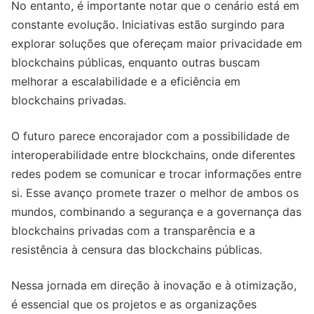
No entanto, é importante notar que o cenário está em
constante evolução. Iniciativas estão surgindo para
explorar soluções que ofereçam maior privacidade em
blockchains públicas, enquanto outras buscam
melhorar a escalabilidade e a eficiência em
blockchains privadas.
O futuro parece encorajador com a possibilidade de
interoperabilidade entre blockchains, onde diferentes
redes podem se comunicar e trocar informações entre
si. Esse avanço promete trazer o melhor de ambos os
mundos, combinando a segurança e a governança das
blockchains privadas com a transparência e a
resistência à censura das blockchains públicas.
Nessa jornada em direção à inovação e à otimização,
é essencial que os projetos e as organizações