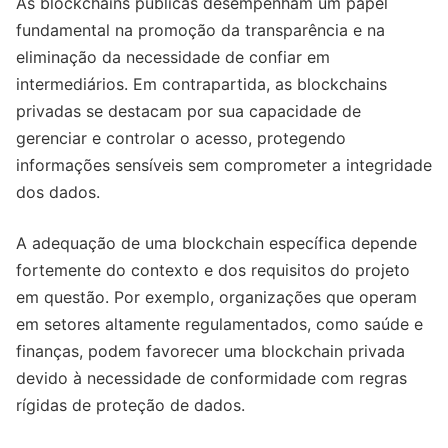
As blockchains públicas desempenham um papel
fundamental na promoção da transparência e na
eliminação da necessidade de confiar em
intermediários. Em contrapartida, as blockchains
privadas se destacam por sua capacidade de
gerenciar e controlar o acesso, protegendo
informações sensíveis sem comprometer a integridade
dos dados.
A adequação de uma blockchain específica depende
fortemente do contexto e dos requisitos do projeto
em questão. Por exemplo, organizações que operam
em setores altamente regulamentados, como saúde e
finanças, podem favorecer uma blockchain privada
devido à necessidade de conformidade com regras
rígidas de proteção de dados.