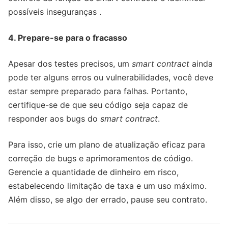
possíveis inseguranças .
4. Prepare-se para o fracasso
Apesar dos testes precisos, um
smart contract
ainda
pode ter alguns erros ou vulnerabilidades, você deve
estar sempre preparado para falhas. Portanto,
certifique-se de que seu código seja capaz de
responder aos bugs do
smart contract
.
Para isso, crie um plano de atualização eficaz para
correção de bugs e aprimoramentos de código.
Gerencie a quantidade de dinheiro em risco,
estabelecendo limitação de taxa e um uso máximo.
Além disso, se algo der errado, pause seu contrato.