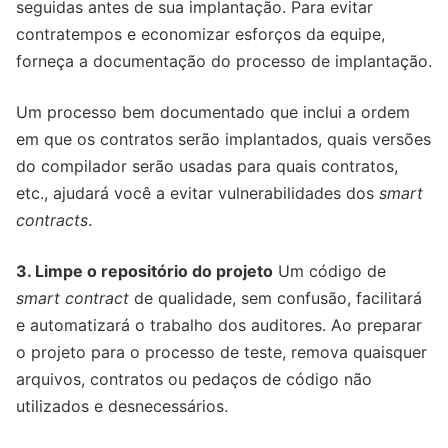
seguidas antes de sua implantação. Para evitar
contratempos e economizar esforços da equipe,
forneça a documentação do processo de implantação.
Um processo bem documentado que inclui a ordem
em que os contratos serão implantados, quais versões
do compilador serão usadas para quais contratos,
etc., ajudará você a evitar vulnerabilidades dos
smart
contracts
.
3. Limpe o repositório do projeto
Um código de
smart contract
de qualidade, sem confusão, facilitará
e automatizará o trabalho dos auditores. Ao preparar
o projeto para o processo de teste, remova quaisquer
arquivos, contratos ou pedaços de código não
utilizados e desnecessários.