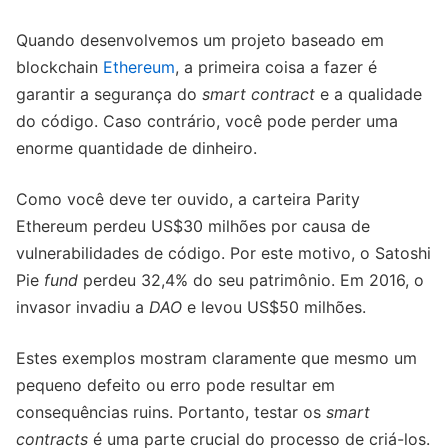
Quando desenvolvemos um projeto baseado em
blockchain
Ethereum
, a primeira coisa a fazer é
garantir a segurança do
smart contract
e a qualidade
do código. Caso contrário, você pode perder uma
enorme quantidade de dinheiro.
Como você deve ter ouvido, a carteira Parity
Ethereum perdeu US$30 milhões por causa de
vulnerabilidades de código. Por este motivo, o Satoshi
Pie
fund
perdeu 32,4% do seu patrimônio. Em 2016, o
invasor invadiu a
DAO
e levou US$50 milhões.
Estes exemplos mostram claramente que mesmo um
pequeno defeito ou erro pode resultar em
consequências ruins. Portanto, testar os
smart
contracts
é uma parte crucial do processo de criá-los.