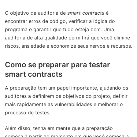
O objetivo da auditoria de
smart contracts
é
encontrar erros de código, verificar a lógica do
programa e garantir que tudo esteja bem. Uma
auditoria de alta qualidade permitirá que você elimine
riscos, ansiedade e economize seus nervos e recursos.
Como se preparar para testar
smart contracts
A preparação tem um papel importante, ajudando os
auditores a definirem os objetivos do projeto, definir
mais rapidamente as vulnerabilidades e melhorar o
processo de testes.
Além disso, tenha em mente que a preparação
começa a partir do momento em que você começa a