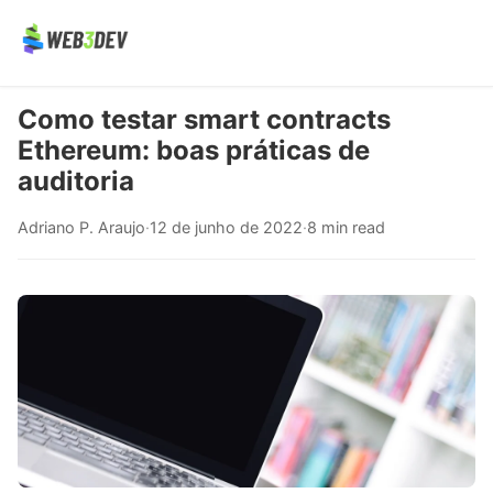
Como testar smart contracts
Ethereum: boas práticas de
auditoria
Adriano P. Araujo
·
12 de junho de 2022
·
8 min read