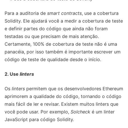
Para a auditoria de
smart contracts
, use a cobertura
Solidity. Ele ajudará você a medir a cobertura de teste
e definir partes do código que ainda não foram
testadas ou que precisam de mais atenção.
Certamente, 100% de cobertura de teste não é uma
panacéia, por isso também é importante escrever um
código de teste de qualidade desde o início.
2. Use
linters
Os
linters
permitem que os desenvolvedores Ethereum
aprimorem a qualidade do código, tornando o código
mais fácil de ler e revisar. Existem muitos linters que
você pode usar. Por exemplo,
Solcheck
é um linter
JavaScript para código Solidity.