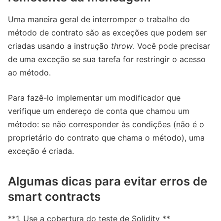
Uma maneira geral de interromper o trabalho do
método de contrato são as exceções que podem ser
criadas usando a instrução
throw
. Você pode precisar
de uma exceção se sua tarefa for restringir o acesso
ao método.
Para fazê-lo implementar um modificador que
verifique um endereço de conta que chamou um
método: se não corresponder às condições (não é o
proprietário do contrato que chama o método), uma
exceção é criada.
Algumas dicas para evitar erros de
smart contracts
**1. Use a cobertura do teste de Solidity **