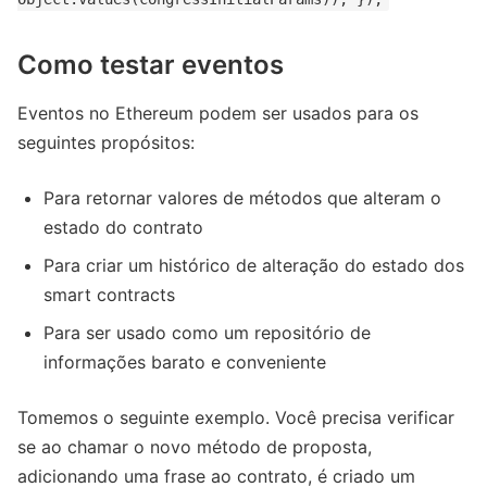
Como testar eventos
Eventos no Ethereum podem ser usados ​​para os
seguintes propósitos:
Para retornar valores de métodos que alteram o
estado do contrato
Para criar um histórico de alteração do estado dos
smart contracts
Para ser usado como um repositório de
informações barato e conveniente
Tomemos o seguinte exemplo. Você precisa verificar
se ao chamar o novo método de proposta,
adicionando uma frase ao contrato, é criado um