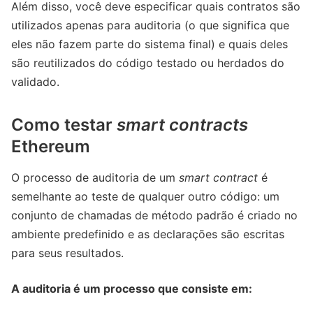
Além disso, você deve especificar quais contratos são
utilizados apenas para auditoria (o que significa que
eles não fazem parte do sistema final) e quais deles
são reutilizados do código testado ou herdados do
validado.
Como testar
smart contracts
Ethereum
O processo de auditoria de um
smart contract
é
semelhante ao teste de qualquer outro código: um
conjunto de chamadas de método padrão é criado no
ambiente predefinido e as declarações são escritas
para seus resultados.
A auditoria é um processo que consiste em: