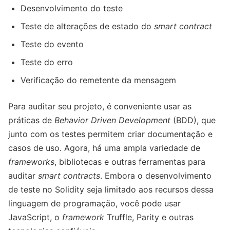
Desenvolvimento do teste
Teste de alterações de estado do
smart contract
Teste do evento
Teste do erro
Verificação do remetente da mensagem
Para auditar seu projeto, é conveniente usar as
práticas de
Behavior Driven Development
(BDD), que
junto com os testes permitem criar documentação e
casos de uso. Agora, há uma ampla variedade de
frameworks
, bibliotecas e outras ferramentas para
auditar
smart contracts
. Embora o desenvolvimento
de teste no Solidity seja limitado aos recursos dessa
linguagem de programação, você pode usar
JavaScript, o
framework
Truffle, Parity e outras