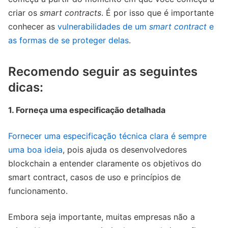
criar os
smart contracts
. É por isso que é importante
conhecer as
vulnerabilidades de um
smart contract
e
as formas de se proteger delas
.
Recomendo seguir as seguintes
dicas:
1. Forneça uma especificação detalhada
Fornecer uma especificação técnica clara é sempre
uma boa ideia
, pois ajuda os desenvolvedores
blockchain a entender claramente os objetivos do
smart contract, casos de uso e princípios de
funcionamento.
Embora seja importante, muitas empresas não a