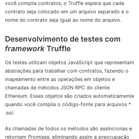
você compila contratos, o Truffle espera que cada
contrato seja colocado em um arquivo separado e o
nome do contrato seja igual ao nome do arquivo.
Desenvolvimento de testes com
framework
Truffle
Os testes utilizam objetos JavaScript que representam
abstrações para trabalhar com contratos, fazendo o
mapeamento entre as operações em objetos e
chamadas de métodos JSON RPC do cliente
Ethereum. Esses objetos são criados automaticamente
quando você compila o código-fonte para arquivos *
.sol.
As chamadas de todos os métodos são assíncronas e
retornam
Promises
, eliminando assim a preocupação