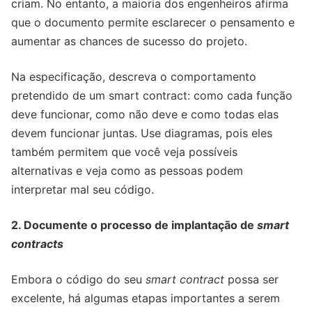
criam. No entanto, a maioria dos engenheiros afirma
que o documento permite esclarecer o pensamento e
aumentar as chances de sucesso do projeto.
Na especificação, descreva o comportamento
pretendido de um smart contract: como cada função
deve funcionar, como não deve e como todas elas
devem funcionar juntas. Use diagramas, pois eles
também permitem que você veja possíveis
alternativas e veja como as pessoas podem
interpretar mal seu código.
2. Documente o processo de implantação de
smart
contracts
Embora o código do seu
smart contract
possa ser
excelente, há algumas etapas importantes a serem