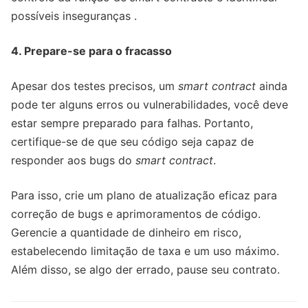
possíveis inseguranças .
4. Prepare-se para o fracasso
Apesar dos testes precisos, um
smart contract
ainda
pode ter alguns erros ou vulnerabilidades, você deve
estar sempre preparado para falhas. Portanto,
certifique-se de que seu código seja capaz de
responder aos bugs do
smart contract
.
Para isso, crie um plano de atualização eficaz para
correção de bugs e aprimoramentos de código.
Gerencie a quantidade de dinheiro em risco,
estabelecendo limitação de taxa e um uso máximo.
Além disso, se algo der errado, pause seu contrato.