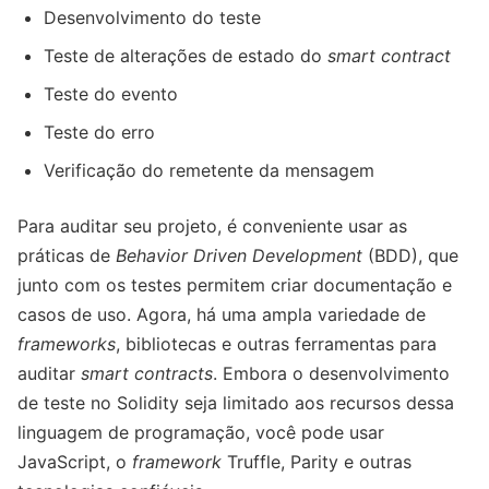
Desenvolvimento do teste
Teste de alterações de estado do
smart contract
Teste do evento
Teste do erro
Verificação do remetente da mensagem
Para auditar seu projeto, é conveniente usar as
práticas de
Behavior Driven Development
(BDD), que
junto com os testes permitem criar documentação e
casos de uso. Agora, há uma ampla variedade de
frameworks
, bibliotecas e outras ferramentas para
auditar
smart contracts
. Embora o desenvolvimento
de teste no Solidity seja limitado aos recursos dessa
linguagem de programação, você pode usar
JavaScript, o
framework
Truffle, Parity e outras