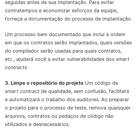
seguidas antes de sua implantação. Para evitar
contratempos e economizar esforços da equipe,
forneça a documentação do processo de implantação.
Um processo bem documentado que inclui a ordem
em que os contratos serão implantados, quais versões
do compilador serão usadas para quais contratos,
etc., ajudará você a evitar vulnerabilidades dos
smart
contracts
.
3. Limpe o repositório do projeto
Um código de
smart contract
de qualidade, sem confusão, facilitará
e automatizará o trabalho dos auditores. Ao preparar
o projeto para o processo de teste, remova quaisquer
arquivos, contratos ou pedaços de código não
utilizados e desnecessários.