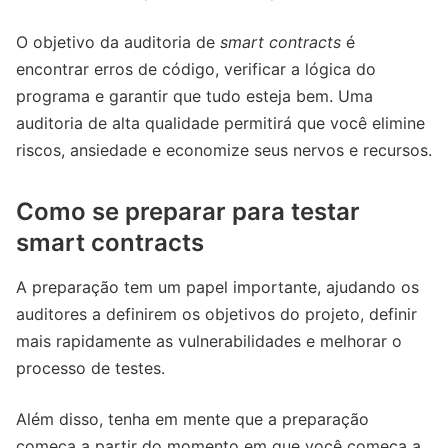
O objetivo da auditoria de
smart contracts
é
encontrar erros de código, verificar a lógica do
programa e garantir que tudo esteja bem. Uma
auditoria de alta qualidade permitirá que você elimine
riscos, ansiedade e economize seus nervos e recursos.
Como se preparar para testar
smart contracts
A preparação tem um papel importante, ajudando os
auditores a definirem os objetivos do projeto, definir
mais rapidamente as vulnerabilidades e melhorar o
processo de testes.
Além disso, tenha em mente que a preparação
começa a partir do momento em que você começa a