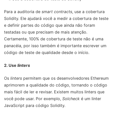
Para a auditoria de
smart contracts
, use a cobertura
Solidity. Ele ajudará você a medir a cobertura de teste
e definir partes do código que ainda não foram
testadas ou que precisam de mais atenção.
Certamente, 100% de cobertura de teste não é uma
panacéia, por isso também é importante escrever um
código de teste de qualidade desde o início.
2. Use
linters
Os
linters
permitem que os desenvolvedores Ethereum
aprimorem a qualidade do código, tornando o código
mais fácil de ler e revisar. Existem muitos linters que
você pode usar. Por exemplo,
Solcheck
é um linter
JavaScript para código Solidity.