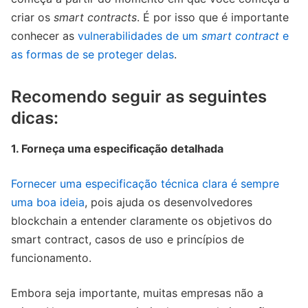
criar os
smart contracts
. É por isso que é importante
conhecer as
vulnerabilidades de um
smart contract
e
as formas de se proteger delas
.
Recomendo seguir as seguintes
dicas:
1. Forneça uma especificação detalhada
Fornecer uma especificação técnica clara é sempre
uma boa ideia
, pois ajuda os desenvolvedores
blockchain a entender claramente os objetivos do
smart contract, casos de uso e princípios de
funcionamento.
Embora seja importante, muitas empresas não a