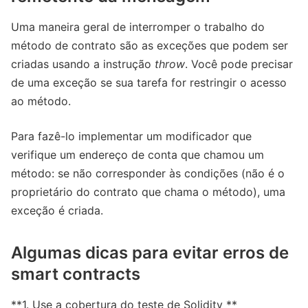
Uma maneira geral de interromper o trabalho do
método de contrato são as exceções que podem ser
criadas usando a instrução
throw
. Você pode precisar
de uma exceção se sua tarefa for restringir o acesso
ao método.
Para fazê-lo implementar um modificador que
verifique um endereço de conta que chamou um
método: se não corresponder às condições (não é o
proprietário do contrato que chama o método), uma
exceção é criada.
Algumas dicas para evitar erros de
smart contracts
**1. Use a cobertura do teste de Solidity **