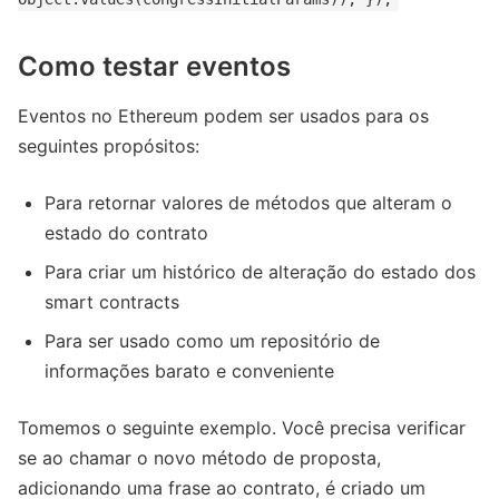
Como testar eventos
Eventos no Ethereum podem ser usados ​​para os
seguintes propósitos:
Para retornar valores de métodos que alteram o
estado do contrato
Para criar um histórico de alteração do estado dos
smart contracts
Para ser usado como um repositório de
informações barato e conveniente
Tomemos o seguinte exemplo. Você precisa verificar
se ao chamar o novo método de proposta,
adicionando uma frase ao contrato, é criado um