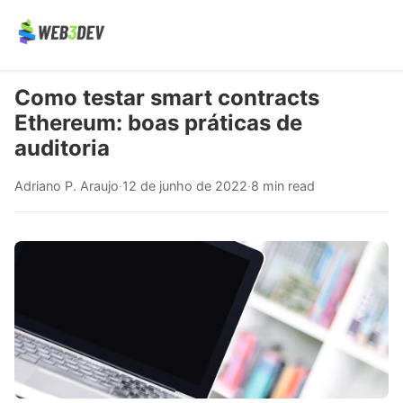
Como testar smart contracts
Ethereum: boas práticas de
auditoria
Adriano P. Araujo
·
12 de junho de 2022
·
8 min read