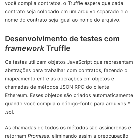
você compila contratos, o Truffle espera que cada
contrato seja colocado em um arquivo separado e o
nome do contrato seja igual ao nome do arquivo.
Desenvolvimento de testes com
framework
Truffle
Os testes utilizam objetos JavaScript que representam
abstrações para trabalhar com contratos, fazendo o
mapeamento entre as operações em objetos e
chamadas de métodos JSON RPC do cliente
Ethereum. Esses objetos são criados automaticamente
quando você compila o código-fonte para arquivos *
.sol.
As chamadas de todos os métodos são assíncronas e
retornam
Promises
, eliminando assim a preocupação