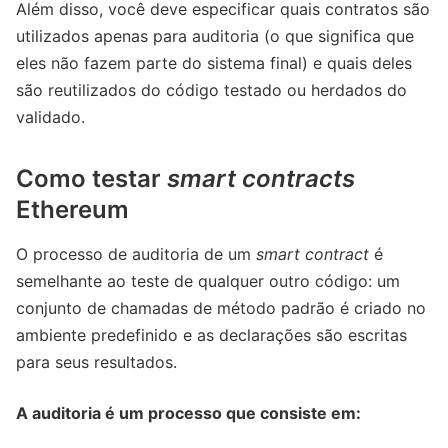
Além disso, você deve especificar quais contratos são
utilizados apenas para auditoria (o que significa que
eles não fazem parte do sistema final) e quais deles
são reutilizados do código testado ou herdados do
validado.
Como testar
smart contracts
Ethereum
O processo de auditoria de um
smart contract
é
semelhante ao teste de qualquer outro código: um
conjunto de chamadas de método padrão é criado no
ambiente predefinido e as declarações são escritas
para seus resultados.
A auditoria é um processo que consiste em: