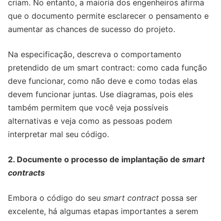
criam. No entanto, a maioria dos engenheiros afirma
que o documento permite esclarecer o pensamento e
aumentar as chances de sucesso do projeto.
Na especificação, descreva o comportamento
pretendido de um smart contract: como cada função
deve funcionar, como não deve e como todas elas
devem funcionar juntas. Use diagramas, pois eles
também permitem que você veja possíveis
alternativas e veja como as pessoas podem
interpretar mal seu código.
2. Documente o processo de implantação de
smart
contracts
Embora o código do seu
smart contract
possa ser
excelente, há algumas etapas importantes a serem