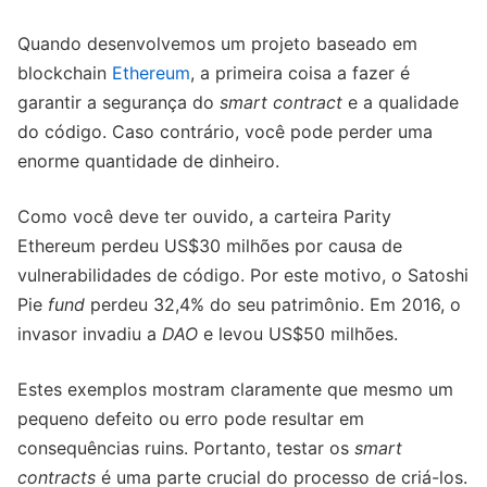
Quando desenvolvemos um projeto baseado em
blockchain
Ethereum
, a primeira coisa a fazer é
garantir a segurança do
smart contract
e a qualidade
do código. Caso contrário, você pode perder uma
enorme quantidade de dinheiro.
Como você deve ter ouvido, a carteira Parity
Ethereum perdeu US$30 milhões por causa de
vulnerabilidades de código. Por este motivo, o Satoshi
Pie
fund
perdeu 32,4% do seu patrimônio. Em 2016, o
invasor invadiu a
DAO
e levou US$50 milhões.
Estes exemplos mostram claramente que mesmo um
pequeno defeito ou erro pode resultar em
consequências ruins. Portanto, testar os
smart
contracts
é uma parte crucial do processo de criá-los.