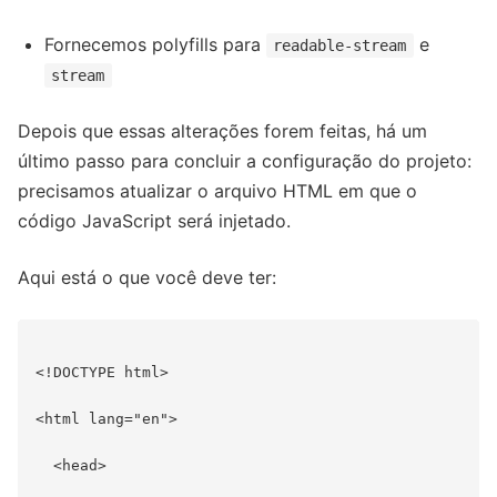
Fornecemos polyfills para
e
readable-stream
stream
Depois que essas alterações forem feitas, há um
último passo para concluir a configuração do projeto:
precisamos atualizar o arquivo HTML em que o
código JavaScript será injetado.
Aqui está o que você deve ter:
<!DOCTYPE html>

<html lang="en">

  <head>
