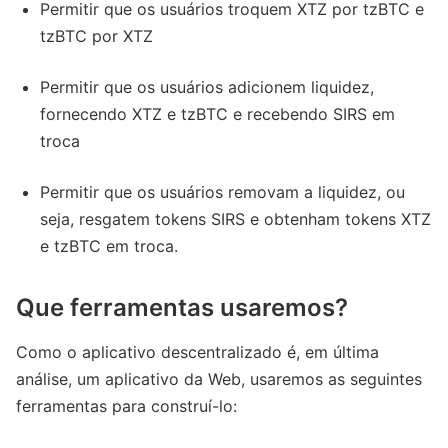
Permitir que os usuários troquem XTZ por tzBTC e
tzBTC por XTZ
Permitir que os usuários adicionem liquidez,
fornecendo XTZ e tzBTC e recebendo SIRS em
troca
Permitir que os usuários removam a liquidez, ou
seja, resgatem tokens SIRS e obtenham tokens XTZ
e tzBTC em troca.
Que ferramentas usaremos?
Como o aplicativo descentralizado é, em última
análise, um aplicativo da Web, usaremos as seguintes
ferramentas para construí-lo: