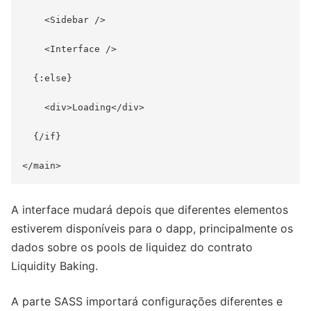
    <Sidebar />

    <Interface />

  {:else}

    <div>Loading</div>

  {/if}

A interface mudará depois que diferentes elementos
estiverem disponíveis para o dapp, principalmente os
dados sobre os pools de liquidez do contrato
Liquidity Baking.
A parte SASS importará configurações diferentes e