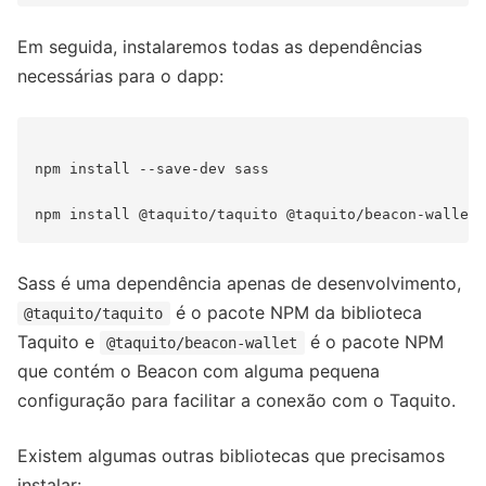
Em seguida, instalaremos todas as dependências
necessárias para o dapp:
npm install --save-dev sass

Sass é uma dependência apenas de desenvolvimento,
é o pacote NPM da biblioteca
@taquito/taquito
Taquito e
é o pacote NPM
@taquito/beacon-wallet
que contém o Beacon com alguma pequena
configuração para facilitar a conexão com o Taquito.
Existem algumas outras bibliotecas que precisamos
instalar: