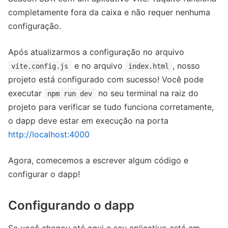
completamente fora da caixa e não requer nenhuma
configuração.
Após atualizarmos a configuração no arquivo
e no arquivo
, nosso
vite.config.js
index.html
projeto está configurado com sucesso! Você pode
executar
no seu terminal na raiz do
npm run dev
projeto para verificar se tudo funciona corretamente,
o dapp deve estar em execução na porta
http://localhost:4000
Agora, comecemos a escrever algum código e
configurar o dapp!
Configurando o dapp