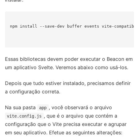
npm install --save-dev buffer events vite-compatible
Essas bibliotecas devem poder executar o Beacon em
um aplicativo Svelte. Veremos abaixo como usá-los.
Depois que tudo estiver instalado, precisamos definir
a configuração correta.
Na sua pasta
, você observará o arquivo
app
, que é o arquivo que contém a
vite.config.js
configuração que o Vite precisa executar e agrupar
em seu aplicativo. Efetue as seguintes alterações: