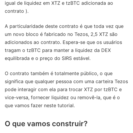
igual de liquidez em XTZ e tzBTC adicionada ao
contrato ).
A particularidade deste contrato é que toda vez que
um novo bloco é fabricado no Tezos, 2,5 XTZ são
adicionados ao contrato. Espera-se que os usuários
tragam o tzBTC para manter a liquidez da DEX
equilibrada e o preço do SIRS estável.
O contrato também é totalmente público, o que
significa que qualquer pessoa com uma carteira Tezos
pode interagir com ela para trocar XTZ por tzBTC e
vice-versa, fornecer liquidez ou removê-la, que é o
que vamos fazer neste tutorial.
O que vamos construir?