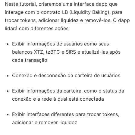
Neste tutorial, criaremos uma interface dapp que
interage com o contrato LB (Liquidity Baking), para
trocar tokens, adicionar liquidez e removê-los. O dapp
lidará com diferentes ações:
Exibir informações de usuários como seus
balanços XTZ, tzBTC e SIRS e atualizá-las após
cada transação
Conexão e desconexão da carteira de usuários
Exibir informações da carteira, como o status da
conexão e a rede à qual está conectada
Exibir interfaces diferentes para trocar tokens,
adicionar e remover liquidez