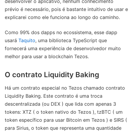
desenvolver o aplicativo, nenhum conhecimento
prévio é necessário, pois é bastante intuitivo de usar e
explicarei como ele funciona ao longo do caminho.
Como 99% dos dapps no ecossistema, esse dapp
usará
Taquito
, uma biblioteca TypeScript que
fornecerá uma experiência de desenvolvedor muito
melhor para usar a blockchain Tezos.
O contrato Liquidity Baking
Há um contrato especial no Tezos chamado contrato
Liquidity Baking. Este contrato é uma troca
descentralizada (ou DEX ) que lida com apenas 3
tokens: XTZ ( o token nativo do Tezos ), tzBTC ( um
token específico para usar Bitcoin em Tezos ) e SIRS (
para Sirius, o token que representa uma quantidade