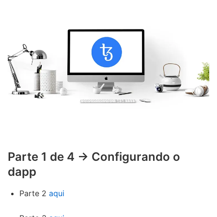
Parte 1 de 4 -> Configurando o
dapp
Parte 2
aqui