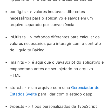
config.ts - > valores imutáveis diferentes
necessários para o aplicativo e salvos em um
arquivo separado por conveniência
lbUtils.ts - > métodos diferentes para calcular os
valores necessários para interagir com o contrato
de Liquidity Baking
main.ts - > é aqui que o JavaScript do aplicativo é
empacotado antes de ser injetado no arquivo
HTML
store.ts - > um arquivo com uma
Gerenciador de
Estados Svelte
para lidar com o estado dapp
types.ts - > tipos personalizados de TypeScript