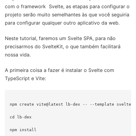
com o framework Svelte, as etapas para configurar o
projeto serão muito semelhantes às que você seguiria
para configurar qualquer outro aplicativo da web.
Neste tutorial, faremos um Svelte SPA, para não
precisarmos do SvelteKit, o que também facilitará
nossa vida.
A primeira coisa a fazer é instalar o Svelte com
TypeScript e Vite:
npm create vite@latest lb-dex -- --template svelte-t
cd lb-dex
