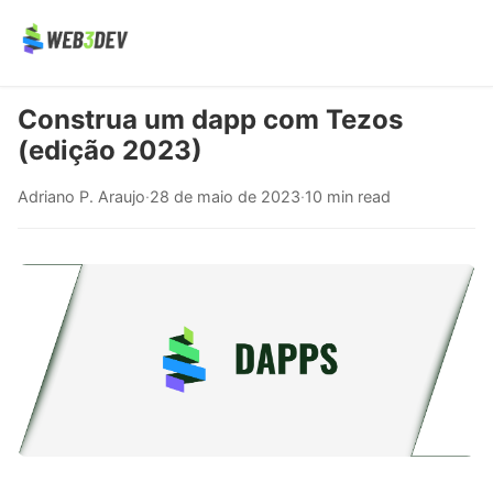
Construa um dapp com Tezos
(edição 2023)
Adriano P. Araujo
·
28 de maio de 2023
·
10 min read