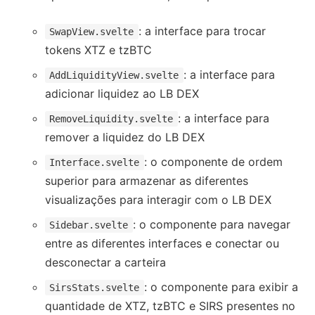
: a interface para trocar
SwapView.svelte
tokens XTZ e tzBTC
: a interface para
AddLiquidityView.svelte
adicionar liquidez ao LB DEX
: a interface para
RemoveLiquidity.svelte
remover a liquidez do LB DEX
: o componente de ordem
Interface.svelte
superior para armazenar as diferentes
visualizações para interagir com o LB DEX
: o componente para navegar
Sidebar.svelte
entre as diferentes interfaces e conectar ou
desconectar a carteira
: o componente para exibir a
SirsStats.svelte
quantidade de XTZ, tzBTC e SIRS presentes no