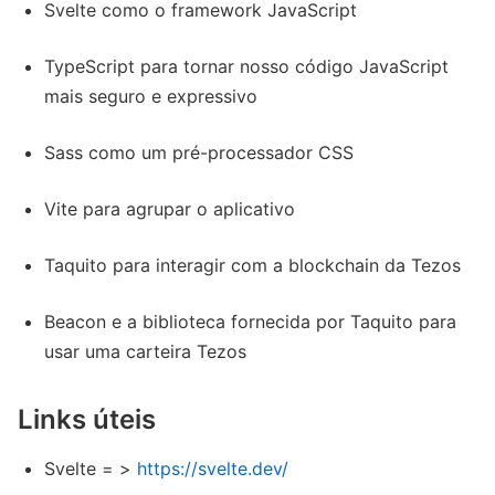
Svelte como o framework JavaScript
TypeScript para tornar nosso código JavaScript
mais seguro e expressivo
Sass como um pré-processador CSS
Vite para agrupar o aplicativo
Taquito para interagir com a blockchain da Tezos
Beacon e a biblioteca fornecida por Taquito para
usar uma carteira Tezos
Links úteis
Svelte = >
https://svelte.dev/