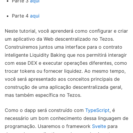
Parte 3
aqui
Parte 4
aqui
Neste tutorial, você aprenderá como configurar e criar
um aplicativo da Web descentralizado no Tezos.
Construiremos juntos uma interface para o contrato
inteligente Liquidity Baking que nos permitirá interagir
com esse DEX e executar operações diferentes, como
trocar tokens ou fornecer liquidez. Ao mesmo tempo,
você será apresentado aos conceitos principais de
construção de uma aplicação descentralizada geral,
mas também específica no Tezos.
Como o dapp será construído com
TypeScript
, é
necessário um bom conhecimento dessa linguagem de
programação. Usaremos o framework
Svelte
para