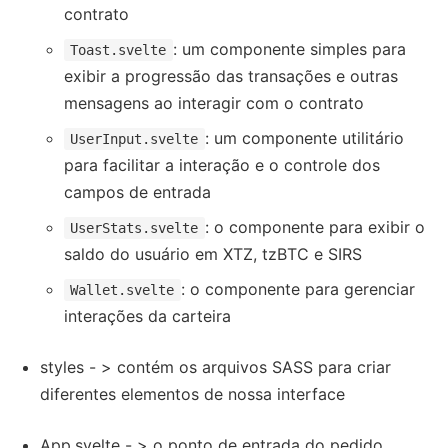
contrato
: um componente simples para
Toast.svelte
exibir a progressão das transações e outras
mensagens ao interagir com o contrato
: um componente utilitário
UserInput.svelte
para facilitar a interação e o controle dos
campos de entrada
: o componente para exibir o
UserStats.svelte
saldo do usuário em XTZ, tzBTC e SIRS
: o componente para gerenciar
Wallet.svelte
interações da carteira
styles - > contém os arquivos SASS para criar
diferentes elementos de nossa interface
App.svelte - > o ponto de entrada do pedido