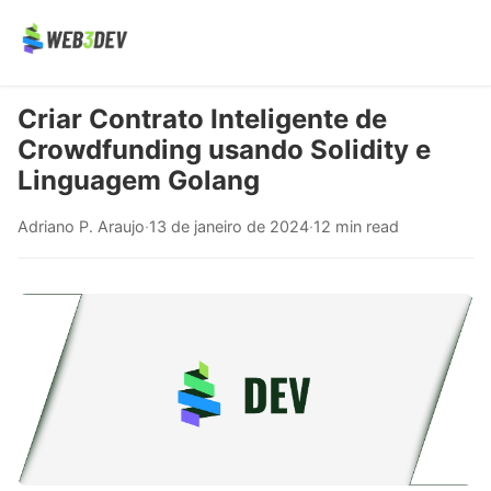
Criar Contrato Inteligente de
Crowdfunding usando Solidity e
Linguagem Golang
Adriano P. Araujo
·
13 de janeiro de 2024
·
12 min read