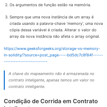
Os argumentos de função estão na memória.
Sempre que uma nova instância de um array é
criada usando a palavra-chave 'memory', uma nova
cópia dessa variável é criada. Alterar o valor do
array da nova instância não afeta o array original.
https://www.geeksforgeeks.org/storage-vs-memory-
in-solidity/?source=post_page-----bd5dc7c8f84f------
--------------------------
A chave do mapeamento não é armazenada no
contrato inteligente, apenas temos um valor no
contrato inteligente.
Condição de Corrida em Contrato