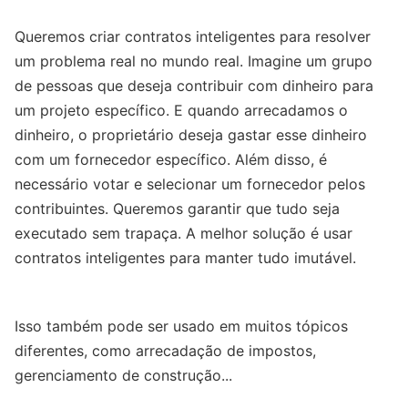
Queremos criar contratos inteligentes para resolver
um problema real no mundo real. Imagine um grupo
de pessoas que deseja contribuir com dinheiro para
um projeto específico. E quando arrecadamos o
dinheiro, o proprietário deseja gastar esse dinheiro
com um fornecedor específico. Além disso, é
necessário votar e selecionar um fornecedor pelos
contribuintes. Queremos garantir que tudo seja
executado sem trapaça. A melhor solução é usar
contratos inteligentes para manter tudo imutável.
Isso também pode ser usado em muitos tópicos
diferentes, como arrecadação de impostos,
gerenciamento de construção...