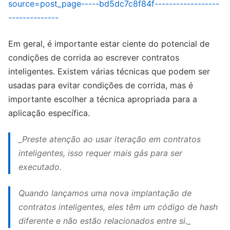
source=post_page-----bd5dc7c8f84f------------------
--------------
Em geral, é importante estar ciente do potencial de
condições de corrida ao escrever contratos
inteligentes. Existem várias técnicas que podem ser
usadas para evitar condições de corrida, mas é
importante escolher a técnica apropriada para a
aplicação específica.
_Preste atenção ao usar iteração em contratos
inteligentes, isso requer mais gás para ser
executado.
Quando lançamos uma nova implantação de
contratos inteligentes, eles têm um código de hash
diferente e não estão relacionados entre si._