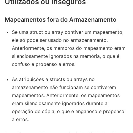
Utilizados ou Inseguros
Mapeamentos fora do Armazenamento
Se uma struct ou array contiver um mapeamento,
ele só pode ser usado no armazenamento.
Anteriormente, os membros do mapeamento eram
silenciosamente ignorados na memória, o que é
confuso e propenso a erros.
As atribuições a structs ou arrays no
armazenamento não funcionam se contiverem
mapeamentos. Anteriormente, os mapeamentos
eram silenciosamente ignorados durante a
operação de cópia, o que é enganoso e propenso
a erros.