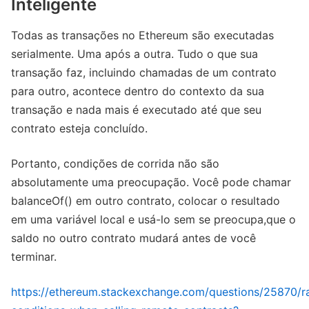
Inteligente
Todas as transações no Ethereum são executadas
serialmente. Uma após a outra. Tudo o que sua
transação faz, incluindo chamadas de um contrato
para outro, acontece dentro do contexto da sua
transação e nada mais é executado até que seu
contrato esteja concluído.
Portanto, condições de corrida não são
absolutamente uma preocupação. Você pode chamar
balanceOf() em outro contrato, colocar o resultado
em uma variável local e usá-lo sem se preocupa,que o
saldo no outro contrato mudará antes de você
terminar.
https://ethereum.stackexchange.com/questions/25870/r