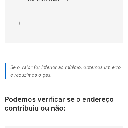
    }

Se o valor for inferior ao mínimo, obtemos um erro
e reduzimos o gás.
Podemos verificar se o endereço
contribuiu ou não: