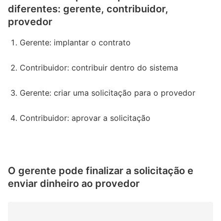
diferentes: gerente, contribuidor,
provedor
Gerente: implantar o contrato
Contribuidor: contribuir dentro do sistema
Gerente: criar uma solicitação para o provedor
Contribuidor: aprovar a solicitação
O gerente pode finalizar a solicitação e
enviar dinheiro ao provedor