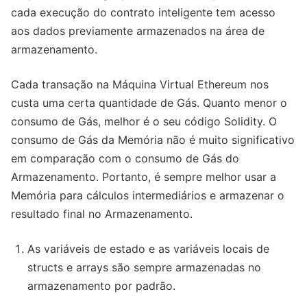
cada execução do contrato inteligente tem acesso
aos dados previamente armazenados na área de
armazenamento.
Cada transação na Máquina Virtual Ethereum nos
custa uma certa quantidade de Gás. Quanto menor o
consumo de Gás, melhor é o seu código Solidity. O
consumo de Gás da Memória não é muito significativo
em comparação com o consumo de Gás do
Armazenamento. Portanto, é sempre melhor usar a
Memória para cálculos intermediários e armazenar o
resultado final no Armazenamento.
As variáveis de estado e as variáveis locais de
structs e arrays são sempre armazenadas no
armazenamento por padrão.