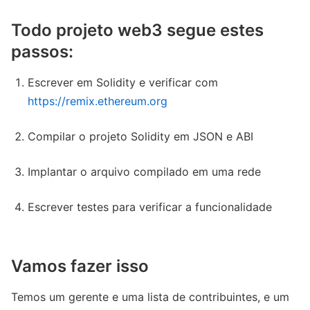
Todo projeto web3 segue estes
passos:
Escrever em Solidity e verificar com
https://remix.ethereum.org
Compilar o projeto Solidity em JSON e ABI
Implantar o arquivo compilado em uma rede
Escrever testes para verificar a funcionalidade
Vamos fazer isso
Temos um gerente e uma lista de contribuintes, e um