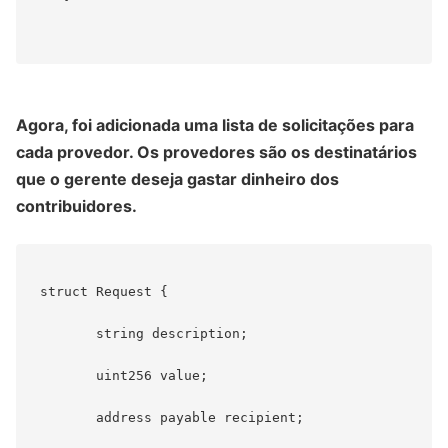
Agora, foi adicionada uma lista de solicitações para
cada provedor. Os provedores são os destinatários
que o gerente deseja gastar dinheiro dos
contribuidores.
 struct Request {

        string description;

        uint256 value;

        address payable recipient;
