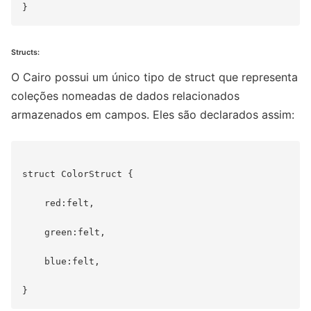
Structs:
O Cairo possui um único tipo de struct que representa
coleções nomeadas de dados relacionados
armazenados em campos. Eles são declarados assim:
struct ColorStruct {

    red:felt,

    green:felt,

    blue:felt,
