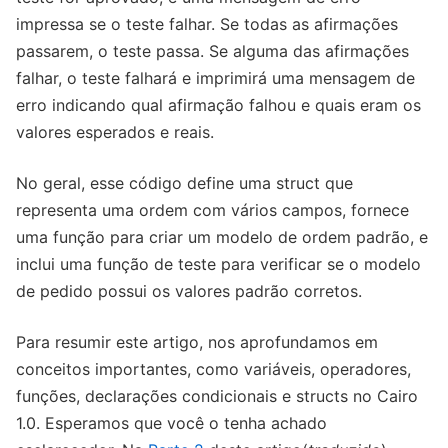
impressa se o teste falhar. Se todas as afirmações
passarem, o teste passa. Se alguma das afirmações
falhar, o teste falhará e imprimirá uma mensagem de
erro indicando qual afirmação falhou e quais eram os
valores esperados e reais.
No geral, esse código define uma struct que
representa uma ordem com vários campos, fornece
uma função para criar um modelo de ordem padrão, e
inclui uma função de teste para verificar se o modelo
de pedido possui os valores padrão corretos.
Para resumir este artigo, nos aprofundamos em
conceitos importantes, como variáveis, operadores,
funções, declarações condicionais e structs no Cairo
1.0. Esperamos que você o tenha achado