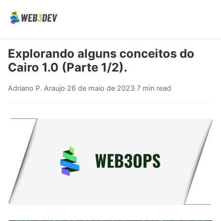
Explorando alguns conceitos do
Cairo 1.0 (Parte 1/2).
Adriano P. Araujo
·
26 de maio de 2023
·
7 min read