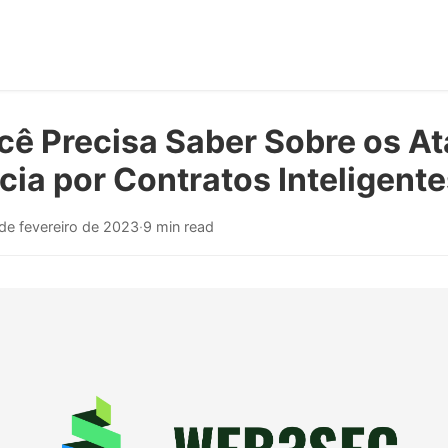
cê Precisa Saber Sobre os A
ia por Contratos Inteligente
de fevereiro de 2023
·
9 min read