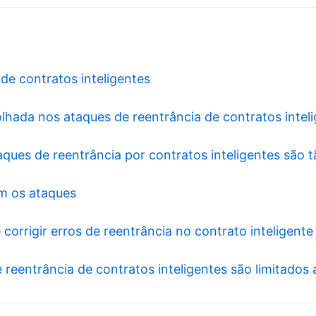
de contratos inteligentes
olhada nos ataques de reentrância de contratos intel
aques de reentrância por contratos inteligentes são 
m os ataques
corrigir erros de reentrância no contrato inteligente
 reentrância de contratos inteligentes são limitados