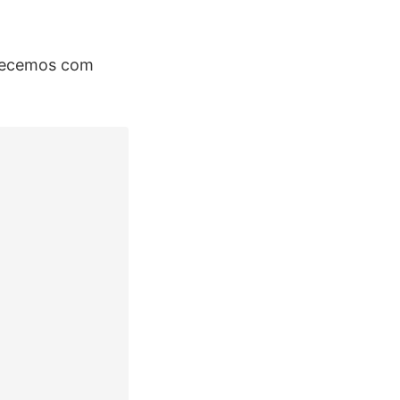
ecemos com