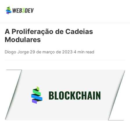
A Proliferação de Cadeias
Modulares
Diogo Jorge
·
29 de março de 2023
·
4 min read