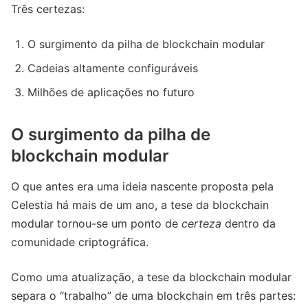
Três certezas:
O surgimento da pilha de blockchain modular
Cadeias altamente configuráveis
Milhões de aplicações no futuro
O surgimento da pilha de
blockchain modular
O que antes era uma ideia nascente proposta pela
Celestia há mais de um ano, a tese da blockchain
modular tornou-se um ponto de
certeza
dentro da
comunidade criptográfica.
Como uma atualização, a tese da blockchain modular
separa o “trabalho” de uma blockchain em três partes: