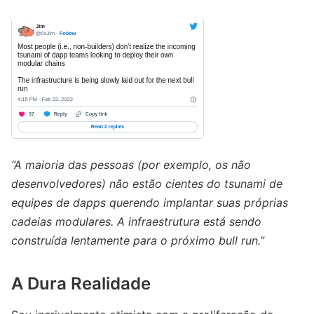
“A maioria das pessoas (por exemplo, os não
desenvolvedores) não estão cientes do tsunami de
equipes de dapps querendo implantar suas próprias
cadeias modulares. A infraestrutura está sendo
construída lentamente para o próximo bull run.”
A Dura Realidade