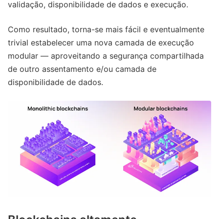
validação, disponibilidade de dados e execução.
Como resultado, torna-se mais fácil e eventualmente
trivial estabelecer uma nova camada de execução
modular — aproveitando a segurança compartilhada
de outro assentamento e/ou camada de
disponibilidade de dados.