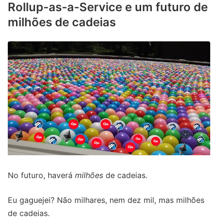
Rollup-as-a-Service e um futuro de
milhões de cadeias
No futuro, haverá
milhões
de cadeias.
Eu gaguejei? Não milhares, nem dez mil, mas milhões
de cadeias.