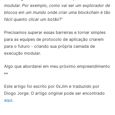
modular. Por exemplo, como vai ser um explorador de
blocos em um mundo onde criar uma blockchain é tão
fácil quanto clicar um botão
?”
Precisamos superar essas barreiras e tornar simples
para as equipes de protocolo de aplicação criarem
para o futuro - criando sua própria camada de
execução modular.
Algo que abordarei em meu próximo empreendimento
👀
Este artigo foi escrito por 0xJim e traduzido por
Diogo Jorge. O artigo original pode ser encontrado
aqui
.