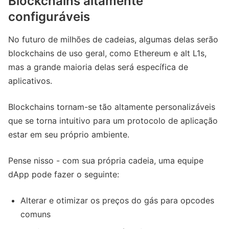
Blockchains altamente
configuráveis
No futuro de milhões de cadeias, algumas delas serão
blockchains de uso geral, como Ethereum e alt L1s,
mas a grande maioria delas será específica de
aplicativos.
Blockchains tornam-se tão altamente personalizáveis ​​
que se torna intuitivo para um protocolo de aplicação
estar em seu próprio ambiente.
Pense nisso - com sua própria cadeia, uma equipe
dApp pode fazer o seguinte:
Alterar e otimizar os preços do gás para opcodes
comuns