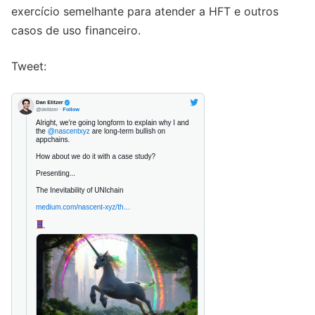
exercício semelhante para atender a HFT e outros
casos de uso financeiro.
Tweet: