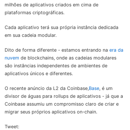
milhões de aplicativos criados em cima de
plataformas criptográficas.
Cada aplicativo terá sua própria instância dedicada
em sua cadeia modular.
Dito de forma diferente - estamos entrando na
era da
nuvem
de blockchains, onde as cadeias modulares
são instâncias independentes de ambientes de
aplicativos únicos e diferentes.
O recente anúncio da L2 da Coinbase,
Base
, é um
divisor de águas para rollups de aplicativos - já que a
Coinbase assumiu um compromisso claro de criar e
migrar seus próprios aplicativos on-chain.
Tweet: