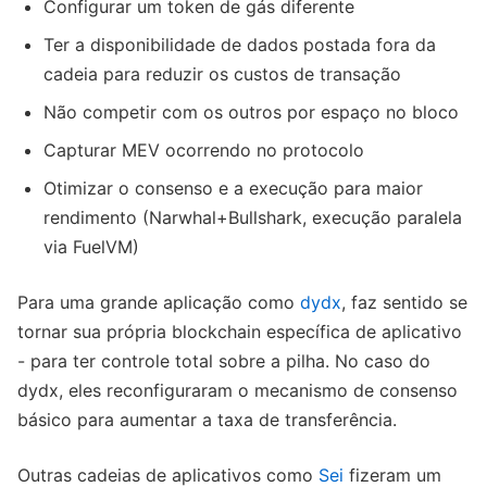
Configurar um token de gás diferente
Ter a disponibilidade de dados postada fora da
cadeia para reduzir os custos de transação
Não competir com os outros por espaço no bloco
Capturar MEV ocorrendo no protocolo
Otimizar o consenso e a execução para maior
rendimento (Narwhal+Bullshark, execução paralela
via FuelVM)
Para uma grande aplicação como
dydx
, faz sentido se
tornar sua própria blockchain específica de aplicativo
- para ter controle total sobre a pilha. No caso do
dydx, eles reconfiguraram o mecanismo de consenso
básico para aumentar a taxa de transferência.
Outras cadeias de aplicativos como
Sei
fizeram um