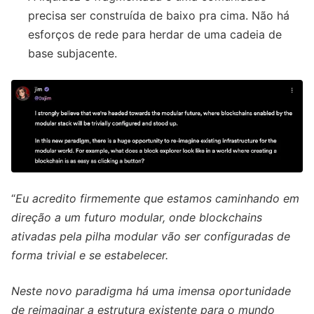
precisa ser construída de baixo pra cima. Não há
esforços de rede para herdar de uma cadeia de
base subjacente.
“
Eu acredito firmemente que estamos caminhando em
direção a um futuro modular, onde blockchains
ativadas pela pilha modular vão ser configuradas de
forma trivial e se estabelecer.
Neste novo paradigma há uma imensa oportunidade
de reimaginar a estrutura existente para o mundo