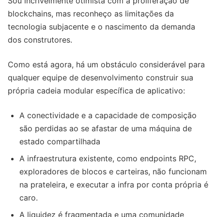
Sou incrivelmente otimista com a proliferação de
blockchains, mas reconheço as limitações da
tecnologia subjacente e o nascimento da demanda
dos construtores.
Como está agora, há um obstáculo considerável para
qualquer equipe de desenvolvimento construir sua
própria cadeia modular específica de aplicativo:
A conectividade e a capacidade de composição
são perdidas ao se afastar de uma máquina de
estado compartilhada
A infraestrutura existente, como endpoints RPC,
exploradores de blocos e carteiras, não funcionam
na prateleira, e executar a infra por conta própria é
caro.
A liquidez é fragmentada e uma comunidade