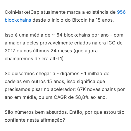
CoinMarketCap atualmente marca a existência de
956
blockchains
desde o início do Bitcoin há 15 anos.
Isso é uma média de ~ 64 blockchains por ano - com
a maioria deles provavelmente criados na era ICO de
2017 ou nos últimos 24 meses (que agora
chamaremos de era alt-L1).
Se quisermos chegar a - digamos - 1 milhão de
cadeias em outros 15 anos, isso significa que
precisamos pisar no acelerador: 67K novas chains por
ano em média, ou um CAGR de 58,8% ao ano.
São números bem absurdos. Então, por que estou tão
confiante nesta afirmação?