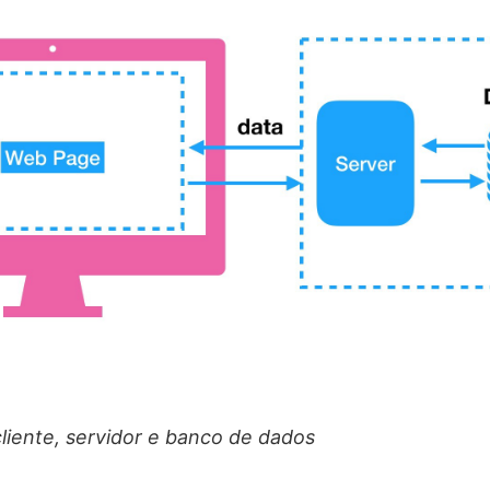
cliente, servidor e banco de dados