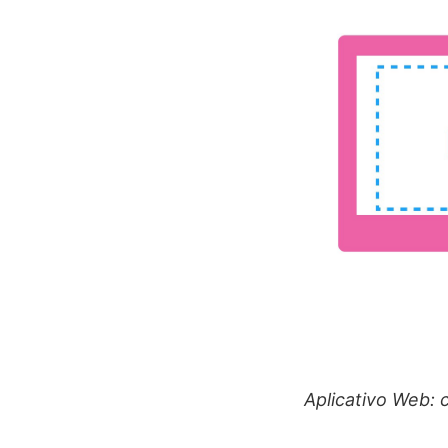
Aplicativo Web: 