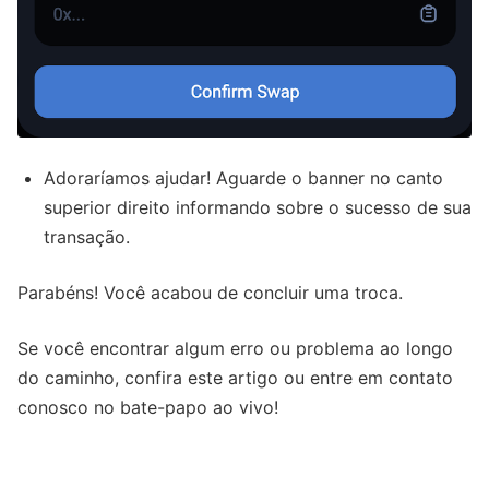
Adoraríamos ajudar! Aguarde o banner no canto
superior direito informando sobre o sucesso de sua
transação.
Parabéns! Você acabou de concluir uma troca.
Se você encontrar algum erro ou problema ao longo
do caminho, confira este artigo ou entre em contato
conosco no bate-papo ao vivo!