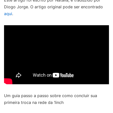
Este artigo foi escrito por Natalia, e traduzido por
Diogo Jorge. O artigo original pode ser encontrado
aqui
.
Um guia passo a passo sobre como concluir sua
primeira troca na rede da 1inch