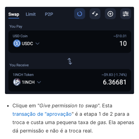
Clique em "
Give permission to swap
". Esta
transação de "aprovação
" é a etapa 1 de 2 para a
troca e custa uma pequena taxa de
gas
. Ela apenas
dá permissão e não é a troca real.