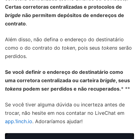
Certas corretoras centralizadas e protocolos de
brigde
não permitem depósitos de endereços de
contrato
.
Além disso, não defina o endereço do destinatário
como o do contrato do
token
, pois seus
tokens
serão
perdidos.
Se você definir o endereço do destinatário como
uma corretora centralizada ou carteira
brigde
, seus
tokens
podem ser perdidos e não recuperados.
* **
Se você tiver alguma dúvida ou incerteza antes de
trocar, não hesite em nos contatar no LiveChat em
app.1inch.io
. Adoraríamos ajudar!