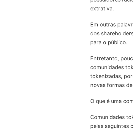
extrativa.
Em outras palavr
dos shareholders
para o público.
Entretanto, pou
comunidades toke
tokenizadas, por
novas formas de 
O que é uma com
Comunidades tok
pelas seguintes c