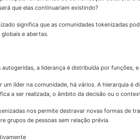
erá que elas continuariam existindo?
izado significa que as comunidades tokenizadas po
globais e abertas.
utogeridas, a liderança é distribuída por funções, e
r um líder na comunidade, há vários. A hierarquia é 
fica a ser realizada, o âmbito da decisão ou o contex
enizadas nos permite destravar novas formas de tra
e grupos de pessoas sem relação prévia.
tivamente