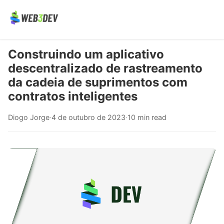
Construindo um aplicativo
descentralizado de rastreamento
da cadeia de suprimentos com
contratos inteligentes
Diogo Jorge
·
4 de outubro de 2023
·
10 min read