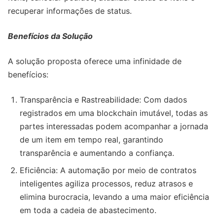
recuperar informações de status.
Benefícios da Solução
A solução proposta oferece uma infinidade de
benefícios:
Transparência e Rastreabilidade: Com dados
registrados em uma blockchain imutável, todas as
partes interessadas podem acompanhar a jornada
de um item em tempo real, garantindo
transparência e aumentando a confiança.
Eficiência: A automação por meio de contratos
inteligentes agiliza processos, reduz atrasos e
elimina burocracia, levando a uma maior eficiência
em toda a cadeia de abastecimento.