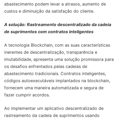
abastecimento podem levar a atrasos, aumento de
custos e diminuição da satisfação do cliente.
A solução: Rastreamento descentralizado da cadeia
de suprimentos com contratos inteligentes
A tecnologia Blockchain, com as suas características
inerentes de descentralização, transparência e
imutabilidade, apresenta uma solução promissora para
os desafios enfrentados pelas cadeias de
abastecimento tradicionais. Contratos inteligentes,
códigos autoexecutáveis ​​implantados na blockchain,
fornecem uma maneira automatizada e segura de
fazer cumprir acordos.
Ao implementar um aplicativo descentralizado de
rastreamento da cadeia de suprimentos usando