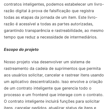
contratos inteligentes, podemos estabelecer um livro-
razão digital à prova de falsificação que registra
todas as etapas da jornada de um item. Este livro-
razão é acessível a todas as partes autorizadas,
garantindo transparência e rastreabilidade, ao mesmo
tempo que reduz a necessidade de intermediários.
Escopo do projeto
Nosso projeto visa desenvolver um sistema de
rastreamento da cadeia de suprimentos que permita
aos usuários solicitar, cancelar e rastrear itens usando
um aplicativo descentralizado. Isso envolve a criação
de um contrato inteligente que gerencia todo o
processo e um frontend que interage com o contrato.
O contrato inteligente incluirá funções para solicitar
itens, cancelar pedidos, atualizar status de itens e