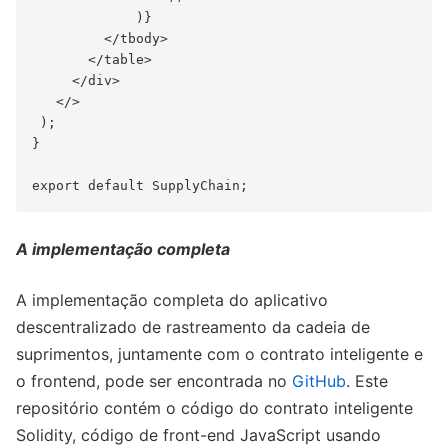
A implementação completa
A implementação completa do aplicativo
descentralizado de rastreamento da cadeia de
suprimentos, juntamente com o contrato inteligente e
o frontend, pode ser encontrada no
GitHub
. Este
repositório contém o código do contrato inteligente
Solidity, código de front-end JavaScript usando