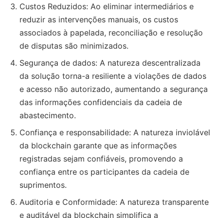
Custos Reduzidos: Ao eliminar intermediários e
reduzir as intervenções manuais, os custos
associados à papelada, reconciliação e resolução
de disputas são minimizados.
Segurança de dados: A natureza descentralizada
da solução torna-a resiliente a violações de dados
e acesso não autorizado, aumentando a segurança
das informações confidenciais da cadeia de
abastecimento.
Confiança e responsabilidade: A natureza inviolável
da blockchain garante que as informações
registradas sejam confiáveis, promovendo a
confiança entre os participantes da cadeia de
suprimentos.
Auditoria e Conformidade: A natureza transparente
e auditável da blockchain simplifica a