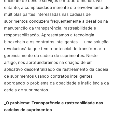
eficiente de bens e serviços em todo o mundo. No
entanto, a complexidade inerente e o envolvimento de
múltiplas partes interessadas nas cadeias de
suprimentos conduzem frequentemente a desafios na
manutenção da transparência, rastreabilidade e
responsabilização. Apresentamos a tecnologia
blockchain e os contratos inteligentes — uma solução
revolucionária que tem o potencial de transformar o
gerenciamento da cadeia de suprimentos. Neste
artigo, nos aprofundaremos na criação de um
aplicativo descentralizado de rastreamento da cadeia
de suprimentos usando contratos inteligentes,
abordando o problema da opacidade e ineficiência da
cadeia de suprimentos.
_O problema: Transparência e rastreabilidade nas
cadeias de suprimentos