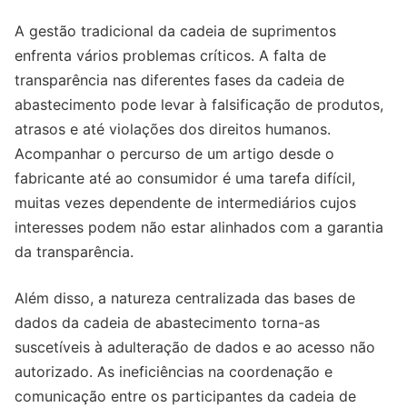
A gestão tradicional da cadeia de suprimentos
enfrenta vários problemas críticos. A falta de
transparência nas diferentes fases da cadeia de
abastecimento pode levar à falsificação de produtos,
atrasos e até violações dos direitos humanos.
Acompanhar o percurso de um artigo desde o
fabricante até ao consumidor é uma tarefa difícil,
muitas vezes dependente de intermediários cujos
interesses podem não estar alinhados com a garantia
da transparência.
Além disso, a natureza centralizada das bases de
dados da cadeia de abastecimento torna-as
suscetíveis à adulteração de dados e ao acesso não
autorizado. As ineficiências na coordenação e
comunicação entre os participantes da cadeia de