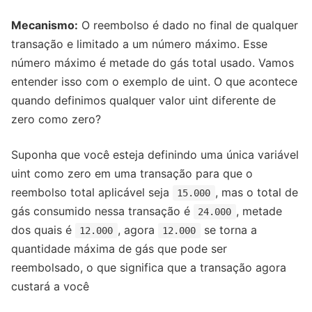
Mecanismo:
O reembolso é dado no final de qualquer
transação e limitado a um número máximo. Esse
número máximo é metade do gás total usado. Vamos
entender isso com o exemplo de uint. O que acontece
quando definimos qualquer valor uint diferente de
zero como zero?
Suponha que você esteja definindo uma única variável
uint como zero em uma transação para que o
reembolso total aplicável seja
, mas o total de
15.000
gás consumido nessa transação é
, metade
24.000
dos quais é
, agora
se torna a
12.000
12.000
quantidade máxima de gás que pode ser
reembolsado, o que significa que a transação agora
custará a você