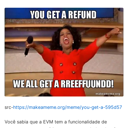
src-
https://makeameme.org/meme/you-get-a-595d57
Você sabia que a EVM tem a funcionalidade de