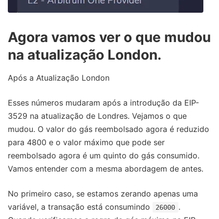
Agora vamos ver o que mudou
na atualização London.
Após a Atualização London
Esses números mudaram após a introdução da EIP-
3529 na atualização de Londres. Vejamos o que
mudou. O valor do gás reembolsado agora é reduzido
para 4800 e o valor máximo que pode ser
reembolsado agora é um quinto do gás consumido.
Vamos entender com a mesma abordagem de antes.
No primeiro caso, se estamos zerando apenas uma
variável, a transação está consumindo
.
26000