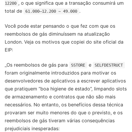
, o que significa que a transação consumirá um
12200
total de
.
61.000–12.200 ~ 49.000
Você pode estar pensando o que fez com que os
reembolsos de gás diminuíssem na atualização
London. Veja os motivos que copiei do site oficial da
EIP:
_Os reembolsos de gás para
e
SSTORE
SELFDESTRUCT
foram originalmente introduzidos para motivar os
desenvolvedores de aplicativos a escrever aplicativos
que pratiquem “boa higiene de estado”, limpando slots
de armazenamento e contratos que não são mais
necessários. No entanto, os benefícios dessa técnica
provaram ser muito menores do que o previsto, e os
reembolsos de gás tiveram várias consequências
prejudiciais inesperadas: