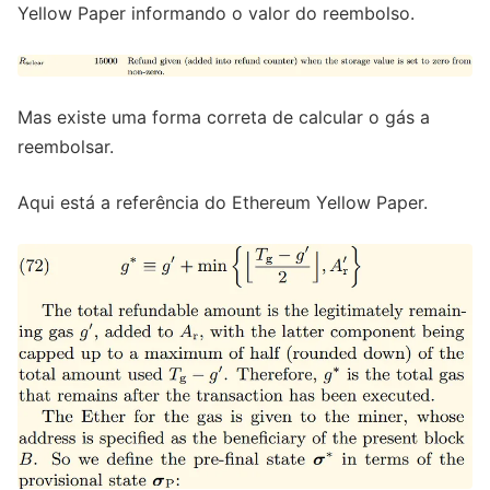
Yellow Paper informando o valor do reembolso.
Mas existe uma forma correta de calcular o gás a
reembolsar.
Aqui está a referência do Ethereum Yellow Paper.