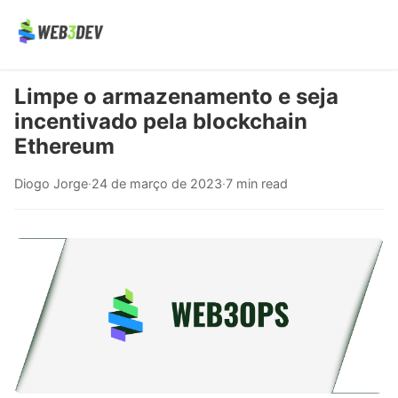
Limpe o armazenamento e seja
incentivado pela blockchain
Ethereum
Diogo Jorge
·
24 de março de 2023
·
7 min read