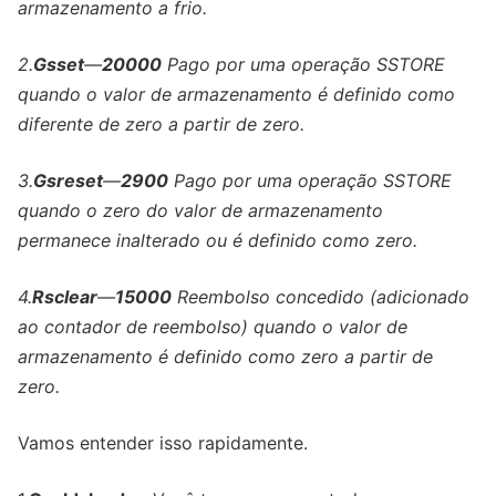
armazenamento a frio.
2.
Gsset
—
20000
Pago por uma operação SSTORE
quando o valor de armazenamento é definido como
diferente de zero a partir de zero.
3.
Gsreset
—
2900
Pago por uma operação SSTORE
quando o zero do valor de armazenamento
permanece inalterado ou é definido como zero.
4.
Rsclear
—
15000
Reembolso concedido (adicionado
ao contador de reembolso) quando o valor de
armazenamento é definido como zero a partir de
zero.
Vamos entender isso rapidamente.