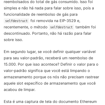
reembolsados ​​do total de gás consumido. Isso foi
simples e não há nada para falar sobre isso, pois a
funcionalidade de reembolso de gás para
foi removida na EIP-3529 e,
selfdestruct
recentemente, o método
também foi
selfdestruct
descontinuado. Portanto, não há razão para falar
sobre isso.
Em segundo lugar, se você definir qualquer variável
para seu valor-padrão, receberá um reembolso de
15.000. Por que isso acontece? Definir o valor para o
valor-padrão significa que você está limpando o
armazenamento porque os nós não precisam rastrear
aquele slot específico de armazenamento que você
acabou de limpar.
Esta é uma captura de tela do documento Ethereum