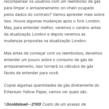
recompensar os usuários com um reembolso de gás
para limpar o armazenamento on-chain ocupado
pelos dados do contrato? Vamos aprender mais sobre
isso. Houve algumas mudanças após o fork London.
Mas, para entender melhor, veremos o cenário antes
da atualização London e depois veremos as
mudanças propostas na atualização London.
Mas antes de começar com os reembolsos, devemos
entender um pouco sobre o consumo de gás de
armazenamento, isso tornará os cálculos de gás
fáceis de entender para você.
Copiei algumas quantidades de gás diretamente do
Ethereum Yellow Paper, vamos ver quais são.
1.
Gcoldsload
—
2100
Custo de um acesso de