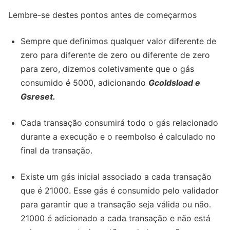
Lembre-se destes pontos antes de começarmos
Sempre que definimos qualquer valor diferente de
zero para diferente de zero ou diferente de zero
para zero, dizemos coletivamente que o gás
consumido é 5000, adicionando
Gcoldsload e
Gsreset.
Cada transação consumirá todo o gás relacionado
durante a execução e o reembolso é calculado no
final da transação.
Existe um gás inicial associado a cada transação
que é 21000. Esse gás é consumido pelo validador
para garantir que a transação seja válida ou não.
21000 é adicionado a cada transação e não está