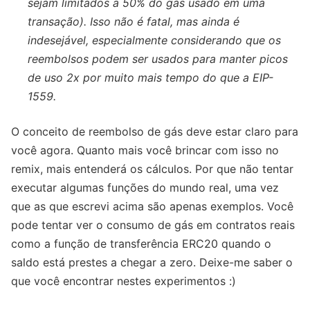
sejam limitados a 50% do gás usado em uma
transação). Isso não é fatal, mas ainda é
indesejável, especialmente considerando que os
reembolsos podem ser usados ​​para manter picos
de uso 2x por muito mais tempo do que a EIP-
1559.
O conceito de reembolso de gás deve estar claro para
você agora. Quanto mais você brincar com isso no
remix, mais entenderá os cálculos. Por que não tentar
executar algumas funções do mundo real, uma vez
que as que escrevi acima são apenas exemplos. Você
pode tentar ver o consumo de gás em contratos reais
como a função de transferência ERC20 quando o
saldo está prestes a chegar a zero. Deixe-me saber o
que você encontrar nestes experimentos :)