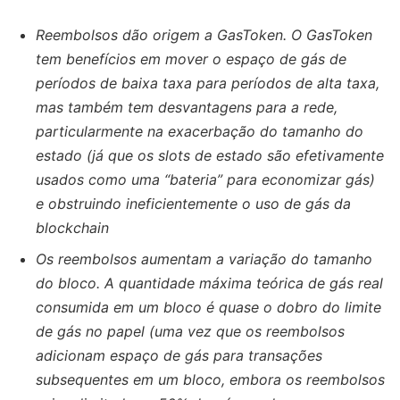
Reembolsos dão origem a GasToken. O GasToken
tem benefícios em mover o espaço de gás de
períodos de baixa taxa para períodos de alta taxa,
mas também tem desvantagens para a rede,
particularmente na exacerbação do tamanho do
estado (já que os slots de estado são efetivamente
usados ​​como uma “bateria” para economizar gás)
e obstruindo ineficientemente o uso de gás da
blockchain
Os reembolsos aumentam a variação do tamanho
do bloco. A quantidade máxima teórica de gás real
consumida em um bloco é quase o dobro do limite
de gás no papel (uma vez que os reembolsos
adicionam espaço de gás para transações
subsequentes em um bloco, embora os reembolsos