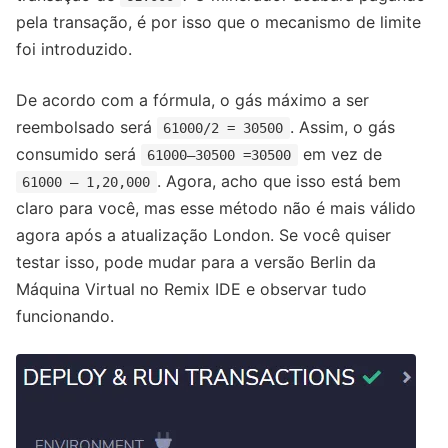
pela transação, é por isso que o mecanismo de limite
foi introduzido.
De acordo com a fórmula, o gás máximo a ser
reembolsado será
. Assim, o gás
61000/2 = 30500
consumido será
em vez de
61000–30500 =30500
. Agora, acho que isso está bem
61000 – 1,20,000
claro para você, mas esse método não é mais válido
agora após a atualização London. Se você quiser
testar isso, pode mudar para a versão Berlin da
Máquina Virtual no Remix IDE e observar tudo
funcionando.