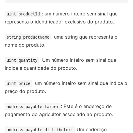
: um número inteiro sem sinal que
uint productId
representa o identificador exclusivo do produto.
: uma string que representa o
string productName
nome do produto.
: Um número inteiro sem sinal que
uint quantity
indica a quantidade do produto.
: um número inteiro sem sinal que indica o
uint price
preço do produto.
: Este é o endereço de
address payable farmer
pagamento do agricultor associado ao produto.
Um endereço
address payable distributor: