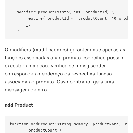
   modifier productExists(uint _productId) {

       require(_productId <= productCount, "O produt
       _;

O modifiers (modificadores) garantem que apenas as
funções associadas a um produto específico possam
executar uma ação. Verifica se o msg.sender
corresponde ao endereço da respectiva função
associada ao produto. Caso contrário, gera uma
mensagem de erro.
add Product
function addProduct(string memory _productName, uint
        productCount++;
