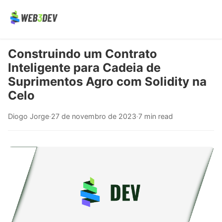
Construindo um Contrato
Inteligente para Cadeia de
Suprimentos Agro com Solidity na
Celo
Diogo Jorge
·
27 de novembro de 2023
·
7 min read