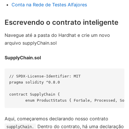
Conta na Rede de Testes Alfajores
Escrevendo o contrato inteligente
Navegue até a pasta do Hardhat e crie um novo
arquivo supplyChain.sol
SupplyChain.sol
// SPDX-License-Identifier: MIT

pragma solidity ^0.8.0

contract SupplyChain {

Aqui, começaremos declarando nosso contrato
Dentro do contrato, há uma declaração
supplyChain.