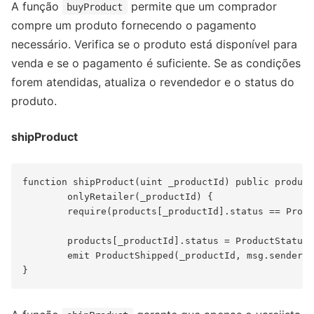
A função
permite que um comprador
buyProduct
compre um produto fornecendo o pagamento
necessário. Verifica se o produto está disponível para
venda e se o pagamento é suficiente. Se as condições
forem atendidas, atualiza o revendedor e o status do
produto.
shipProduct
function shipProduct(uint _productId) public product
        onlyRetailer(_productId) {

        require(products[_productId].status == Produ
        products[_productId].status = ProductStatus.
        emit ProductShipped(_productId, msg.sender);
