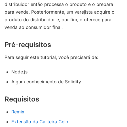
distribuidor então processa o produto e o prepara
para venda. Posteriormente, um varejista adquire o
produto do distribuidor e, por fim, o oferece para
venda ao consumidor final.
Pré-requisitos
Para seguir este tutorial, você precisará de:
Node.js
Algum conhecimento de Solidity
Requisitos
Remix
Extensão da Carteira Celo