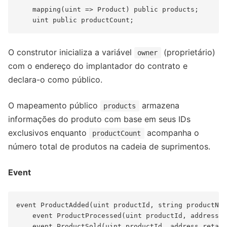
    mapping(uint => Product) public products;

O construtor inicializa a variável
(proprietário)
owner
com o endereço do implantador do contrato e
declara-o como público.
O mapeamento público
armazena
products
informações do produto com base em seus IDs
exclusivos enquanto
acompanha o
productCount
número total de produtos na cadeia de suprimentos.
Event
event ProductAdded(uint productId, string productNam
    event ProductProcessed(uint productId, address d
    event ProductSold(uint productId, address retail