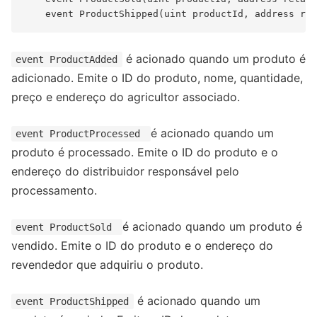
é acionado quando um produto é
event ProductAdded
adicionado. Emite o ID do produto, nome, quantidade,
preço e endereço do agricultor associado.
é acionado quando um
event ProductProcessed
produto é processado. Emite o ID do produto e o
endereço do distribuidor responsável pelo
processamento.
é acionado quando um produto é
event ProductSold
vendido. Emite o ID do produto e o endereço do
revendedor que adquiriu o produto.
é acionado quando um
event ProductShipped