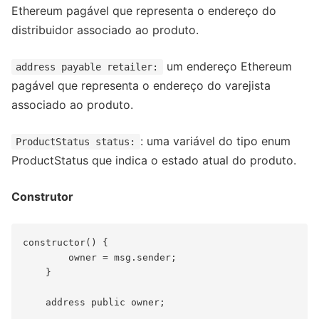
Ethereum pagável que representa o endereço do
distribuidor associado ao produto.
um endereço Ethereum
address payable retailer:
pagável que representa o endereço do varejista
associado ao produto.
: uma variável do tipo enum
ProductStatus status:
ProductStatus que indica o estado atual do produto.
Construtor
constructor() {

        owner = msg.sender;  

    }

    address public owner;
