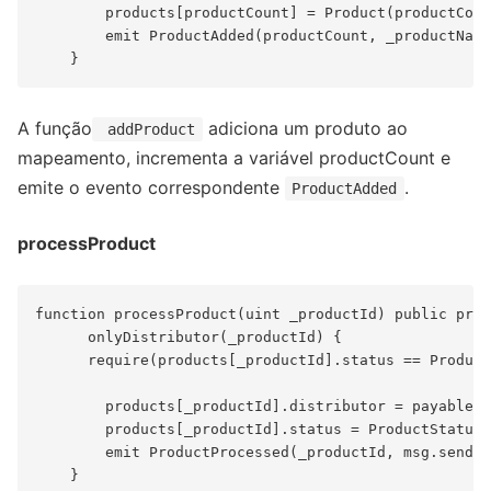
        products[productCount] = Product(productCoun
        emit ProductAdded(productCount, _productName
A função
adiciona um produto ao
addProduct
mapeamento, incrementa a variável productCount e
emite o evento correspondente
.
ProductAdded
processProduct
function processProduct(uint _productId) public prod
      onlyDistributor(_productId) {

      require(products[_productId].status == Product
        products[_productId].distributor = payable(m
        products[_productId].status = ProductStatus.
        emit ProductProcessed(_productId, msg.sender