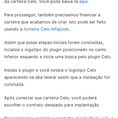
da carteira Celo. Você pode baixá-la
aqui
.
Para prosseguir, também precisamos financiar a
carteira que acabamos de criar. Isto pode ser feito
usando a
torneira Celo Alfajores
.
Assim que essas etapas iniciais forem concluídas,
localize o logotipo do plugin posicionado no canto
inferior esquerdo e inicie uma busca pelo plugin Celo.
Instale o plugin e você notará o logotipo Celo
aparecendo na aba lateral assim que a instalação for
concluída.
Após conectar sua carteira Celo, você poderá
escolher o contrato desejado para implantação.