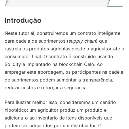
Introdução
Neste tutorial, construiremos um contrato inteligente
para cadeia de suprimentos (
supply chain
) que
rastreia os produtos agrícolas desde o agricultor até o
consumidor final. O contrato é construído usando
Solidity e implantado na blockchain Celo. Ao
empregar esta abordagem, os participantes na cadeia
de suprimentos podem aumentar a transparência,
reduzir custos e reforçar a segurança.
Para ilustrar melhor isso, consideremos um cenário
hipotético: um agricultor produz um produto e
adiciona-o ao inventário de itens disponíveis que
podem ser adquiridos por um distribuidor. O