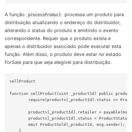
A função
processa um produto para
processProduct
distribuição atualizando o endereço do distribuidor,
alterando o status do produto e emitindo o evento
correspondente. Requer que o produto exista e
apenas o distribuidor associado pode executar esta
função. Além disso, o produto deve estar no estado
ForSale para que seja elegível para distribuição.
sellProduct

function sellProduct(uint _productId) public product
        require(products[_productId].status == Produ
        products[_productId].retailer = payable(msg.
        products[_productId].status = ProductStatus.
        emit ProductSold(_productId, msg.sender);
