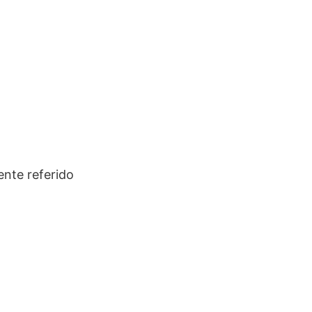
nte referido