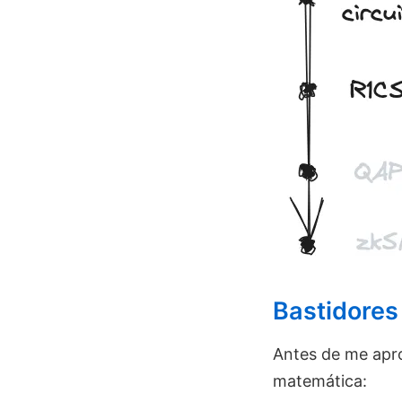
Bastidores
Antes de me apr
matemática: