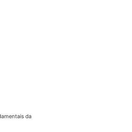
damentais da