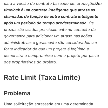
para a versão do contrato baseado em produção.
Um
timelock é um contrato inteligente que atrasa as
chamadas de função de outro contrato inteligente
após um período de tempo predeterminado
. Os
prazos são usados ​​principalmente no contexto da
governança para adicionar um atraso nas ações
administrativas e geralmente são considerados um
forte indicador de que um projeto é legítimo e
demonstra o compromisso com o projeto por parte
dos proprietários do projeto.
Rate Limit (Taxa Limite)
Problema
Uma solicitação apressada em uma determinada