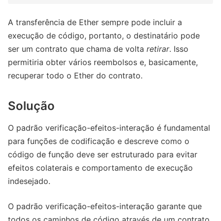
A transferência de Ether sempre pode incluir a
execução de código, portanto, o destinatário pode
ser um contrato que chama de volta
retirar
. Isso
permitiria obter vários reembolsos e, basicamente,
recuperar todo o Ether do contrato.
Solução
O padrão verificação-efeitos-interação é fundamental
para funções de codificação e descreve como o
código de função deve ser estruturado para evitar
efeitos colaterais e comportamento de execução
indesejado.
O padrão verificação-efeitos-interação garante que
todos os caminhos de código através de um contrato