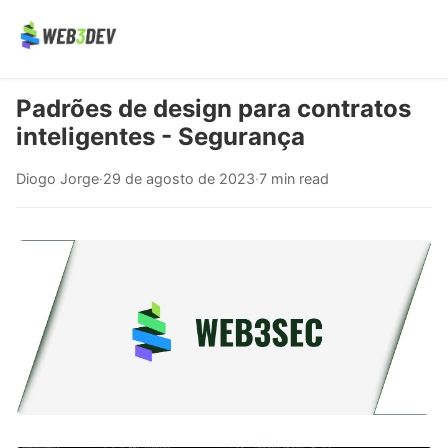
Padrões de design para contratos
inteligentes - Segurança
Diogo Jorge
·
29 de agosto de 2023
·
7 min read