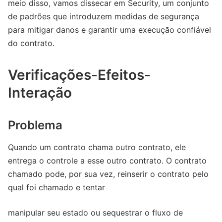
meio disso, vamos dissecar em Security, um conjunto
de padrões que introduzem medidas de segurança
para mitigar danos e garantir uma execução confiável
do contrato.
Verificações-Efeitos-
Interação
Problema
Quando um contrato chama outro contrato, ele
entrega o controle a esse outro contrato. O contrato
chamado pode, por sua vez, reinserir o contrato pelo
qual foi chamado e tentar
manipular seu estado ou sequestrar o fluxo de