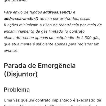
que possível.
Para envio de fundos
address.send()
e
address.transfer()
devem ser preferidos, essas
funções minimizam o risco de reentrância por meio de
encaminhamento de gás limitado (o contrato
chamado recebe apenas um estipêndio de 2.300 gás,
que atualmente é suficiente apenas para registrar um
evento).
Parada de Emergência
(Disjuntor)
Problema
Uma vez que um contrato implantado é executado de