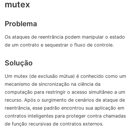
mutex
Problema
Os ataques de reentrância podem manipular o estado
de um contrato e sequestrar o fluxo de controle.
Solução
Um mutex (de exclusão mútua) é conhecido como um
mecanismo de sincronização na ciência da
computação para restringir o acesso simultâneo a um
recurso. Após o surgimento de cenários de ataque de
reentrância, esse padrão encontrou sua aplicação em
contratos inteligentes para proteger contra chamadas
de função recursivas de contratos externos.