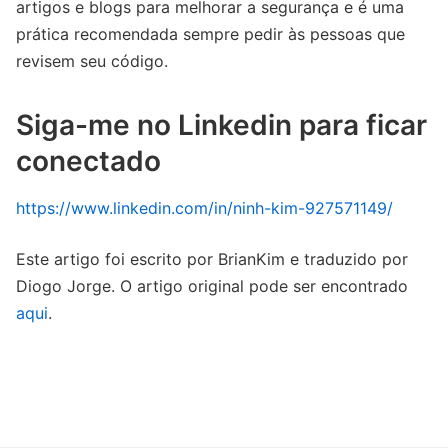
artigos e blogs para melhorar a segurança e é uma
prática recomendada sempre pedir às pessoas que
revisem seu código.
Siga-me no Linkedin para ficar
conectado
https://www.linkedin.com/in/ninh-kim-927571149/
Este artigo foi escrito por BrianKim e traduzido por
Diogo Jorge. O artigo original pode ser encontrado
aqui
.