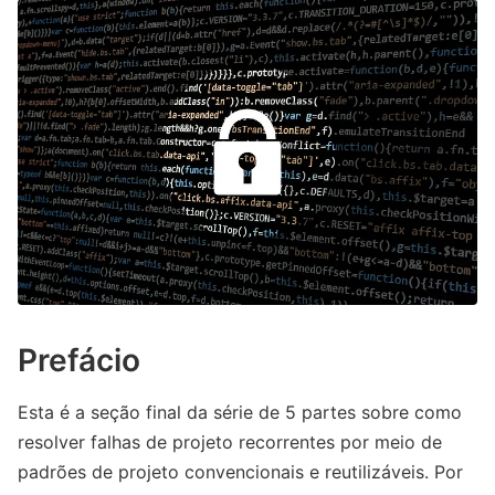
Prefácio
Esta é a seção final da série de 5 partes sobre como
resolver falhas de projeto recorrentes por meio de
padrões de projeto convencionais e reutilizáveis. Por