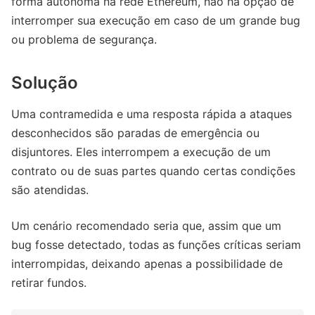
forma autônoma na rede Ethereum, não há opção de
interromper sua execução em caso de um grande bug
ou problema de segurança.
Solução
Uma contramedida e uma resposta rápida a ataques
desconhecidos são paradas de emergência ou
disjuntores. Eles interrompem a execução de um
contrato ou de suas partes quando certas condições
são atendidas.
Um cenário recomendado seria que, assim que um
bug fosse detectado, todas as funções críticas seriam
interrompidas, deixando apenas a possibilidade de
retirar fundos.