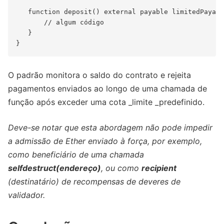
   function deposit() external payable limitedPayabl
       // algum código

   }

O padrão monitora o saldo do contrato e rejeita
pagamentos enviados ao longo de uma chamada de
função após exceder uma cota _limite _predefinido.
Deve-se notar que esta abordagem não pode impedir
a admissão de Ether enviado à força, por exemplo,
como beneficiário de uma chamada
selfdestruct(endereço)
, ou como
recipient
(destinatário) de recompensas de deveres de
validador.