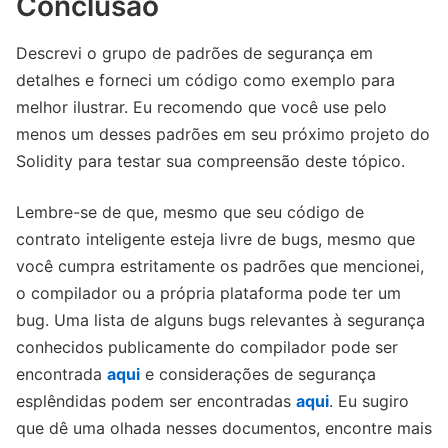
Conclusão
Descrevi o grupo de padrões de segurança em
detalhes e forneci um código como exemplo para
melhor ilustrar. Eu recomendo que você use pelo
menos um desses padrões em seu próximo projeto do
Solidity para testar sua compreensão deste tópico.
Lembre-se de que, mesmo que seu código de
contrato inteligente esteja livre de bugs, mesmo que
você cumpra estritamente os padrões que mencionei,
o compilador ou a própria plataforma pode ter um
bug. Uma lista de alguns bugs relevantes à segurança
conhecidos publicamente do compilador pode ser
encontrada
aqui
e considerações de segurança
esplêndidas podem ser encontradas
aqui
. Eu sugiro
que dê uma olhada nesses documentos, encontre mais