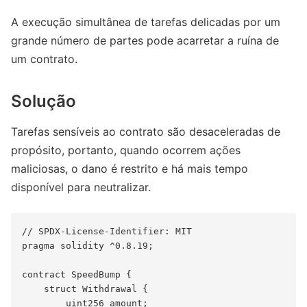
A execução simultânea de tarefas delicadas por um
grande número de partes pode acarretar a ruína de
um contrato.
Solução
Tarefas sensíveis ao contrato são desaceleradas de
propósito, portanto, quando ocorrem ações
maliciosas, o dano é restrito e há mais tempo
disponível para neutralizar.
// SPDX-License-Identifier: MIT

pragma solidity ^0.8.19;

contract SpeedBump {

    struct Withdrawal {

        uint256 amount;
