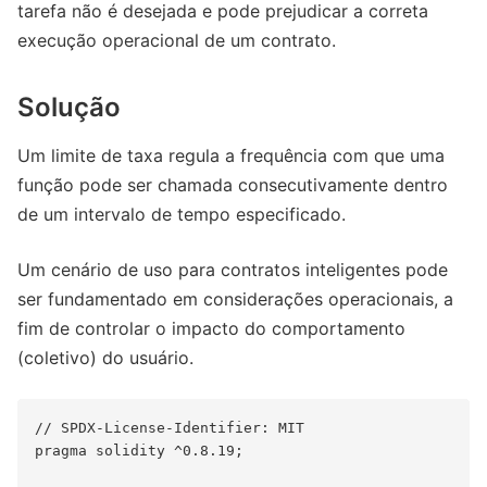
tarefa não é desejada e pode prejudicar a correta
execução operacional de um contrato.
Solução
Um limite de taxa regula a frequência com que uma
função pode ser chamada consecutivamente dentro
de um intervalo de tempo especificado.
Um cenário de uso para contratos inteligentes pode
ser fundamentado em considerações operacionais, a
fim de controlar o impacto do comportamento
(coletivo) do usuário.
// SPDX-License-Identifier: MIT

pragma solidity ^0.8.19;
