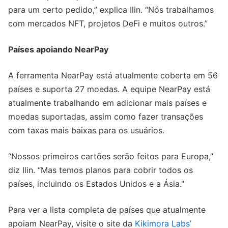
para um certo pedido,” explica Ilin. “Nós trabalhamos
com mercados NFT, projetos DeFi e muitos outros.”
Países apoiando NearPay
A ferramenta NearPay está atualmente coberta em 56
países e suporta 27 moedas. A equipe NearPay está
atualmente trabalhando em adicionar mais países e
moedas suportadas, assim como fazer transações
com taxas mais baixas para os usuários.
“Nossos primeiros cartões serão feitos para Europa,”
diz Ilin. “Mas temos planos para cobrir todos os
países, incluindo os Estados Unidos e a Ásia."
Para ver a lista completa de países que atualmente
apoiam NearPay, visite o site da
Kikimora Labs’