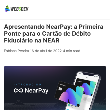
Apresentando NearPay: a Primeira
Ponte para o Cartão de Débito
Fiduciário na NEAR
Fabiana Pereira
·
16 de abril de 2022
·
4 min read