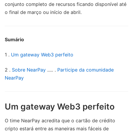
conjunto completo de recursos ficando disponível até
o final de março ou início de abril.
Sumário
1 .
Um gateway Web3 perfeito
2 .
Sobre NearPay
..... .
Participe da comunidade
NearPay
Um gateway Web3 perfeito
O time NearPay acredita que o cartão de crédito
cripto estará entre as maneiras mais fáceis de