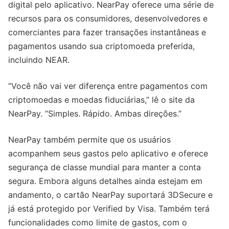
digital pelo aplicativo. NearPay oferece uma série de
recursos para os consumidores, desenvolvedores e
comerciantes para fazer transações instantâneas e
pagamentos usando sua criptomoeda preferida,
incluindo NEAR.
“Você não vai ver diferença entre pagamentos com
criptomoedas e moedas fiduciárias,” lê o site da
NearPay. “Simples. Rápido. Ambas direções.”
NearPay também permite que os usuários
acompanhem seus gastos pelo aplicativo e oferece
segurança de classe mundial para manter a conta
segura. Embora alguns detalhes ainda estejam em
andamento, o cartão NearPay suportará 3DSecure e
já está protegido por Verified by Visa. Também terá
funcionalidades como limite de gastos, com o