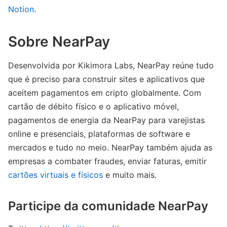
Notion
.
Sobre NearPay
Desenvolvida por Kikimora Labs, NearPay reúne tudo
que é preciso para construir sites e aplicativos que
aceitem pagamentos em cripto globalmente. Com
cartão de débito físico e o aplicativo móvel,
pagamentos de energia da NearPay para varejistas
online e presenciais, plataformas de software e
mercados e tudo no meio. NearPay também ajuda as
empresas a combater fraudes, enviar faturas, emitir
cartões virtuais e físicos
e muito mais.
Participe da comunidade NearPay