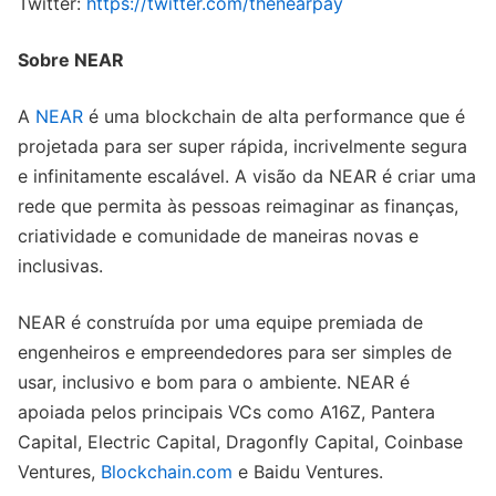
Twitter:
https://twitter.com/thenearpay
Sobre NEAR
A
NEAR
é uma blockchain de alta performance que é
projetada para ser super rápida, incrivelmente segura
e infinitamente escalável. A visão da NEAR é criar uma
rede que permita às pessoas reimaginar as finanças,
criatividade e comunidade de maneiras novas e
inclusivas.
NEAR é construída por uma equipe premiada de
engenheiros e empreendedores para ser simples de
usar, inclusivo e bom para o ambiente. NEAR é
apoiada pelos principais VCs como A16Z, Pantera
Capital, Electric Capital, Dragonfly Capital, Coinbase
Ventures,
Blockchain.com
e Baidu Ventures.