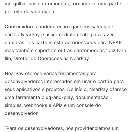
mergulhar nas criptomoedas, tornando-o uma parte
perfeita da vida diária.
Consumidores podem recarregar seus saldos de
cartão NearPay e usar imediatamente para fazer
compras. “os cartões estarão orientados para NEAR
mas também suportam outras criptomoedas,” diz Ivan
Ilin, Diretor de Operações na NearPay.
NearPay oferece várias ferramentas para
desenvolvedores interessados em usar o cartão para
seus aplicativos e projetos. De início, NearPay oferece
uma ferramenta plug-and-play, documentação
simples, webhooks e APIs e um console do
desenvolvedor.
“Para os desenvolvedores, nós providenciamos um