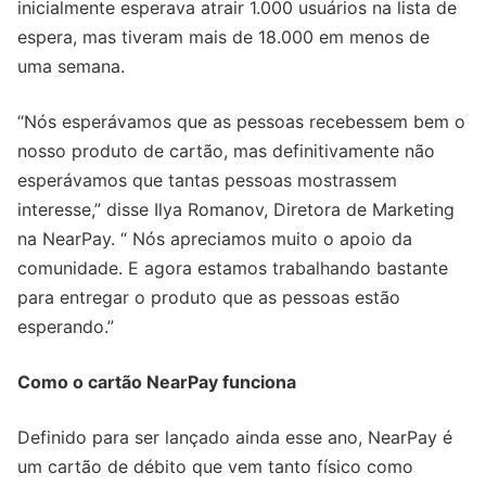
inicialmente esperava atrair 1.000 usuários na lista de
espera, mas tiveram mais de 18.000 em menos de
uma semana.
“Nós esperávamos que as pessoas recebessem bem o
nosso produto de cartão, mas definitivamente não
esperávamos que tantas pessoas mostrassem
interesse,” disse Ilya Romanov, Diretora de Marketing
na NearPay. “ Nós apreciamos muito o apoio da
comunidade. E agora estamos trabalhando bastante
para entregar o produto que as pessoas estão
esperando.”
Como o cartão NearPay funciona
Definido para ser lançado ainda esse ano, NearPay é
um cartão de débito que vem tanto físico como