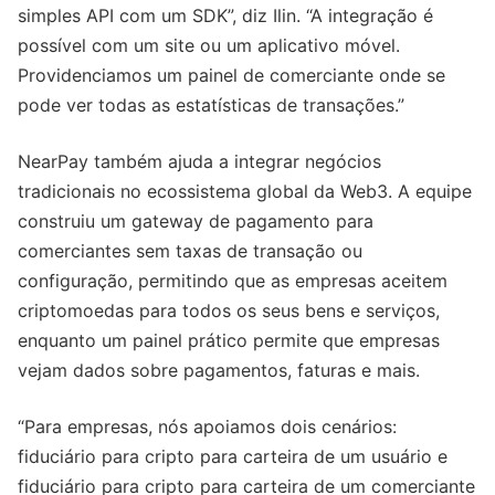
simples API com um SDK”, diz Ilin. “A integração é
possível com um site ou um aplicativo móvel.
Providenciamos um painel de comerciante onde se
pode ver todas as estatísticas de transações.”
NearPay também ajuda a integrar negócios
tradicionais no ecossistema global da Web3. A equipe
construiu um gateway de pagamento para
comerciantes sem taxas de transação ou
configuração, permitindo que as empresas aceitem
criptomoedas para todos os seus bens e serviços,
enquanto um painel prático permite que empresas
vejam dados sobre pagamentos, faturas e mais.
“Para empresas, nós apoiamos dois cenários:
fiduciário para cripto para carteira de um usuário e
fiduciário para cripto para carteira de um comerciante