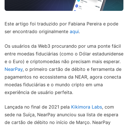
Este artigo foi traduzido por Fabiana Pereira e pode
ser encontrado originalmente
aqui
.
Os usuários da Web3 procurando por uma ponte fácil
entre moedas fiduciárias (como o Dólar estadunidense
e o Euro) e criptomoedas não precisam mais esperar.
NearPay
, o primeiro cartão de débito e ferramenta de
pagamentos no ecossistema da NEAR, agora conecta
moedas fiduciárias e o mundo cripto em uma
experiência de usuário perfeita.
Lançada no final de 2021 pela
Kikimora Labs
, com
sede na Suíça, NearPay anunciou sua lista de espera
de cartão de débito no início de Março. NearPay