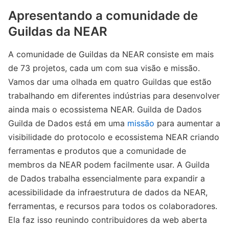
Apresentando a comunidade de
Guildas da NEAR
A comunidade de Guildas da NEAR consiste em mais
de 73 projetos, cada um com sua visão e missão.
Vamos dar uma olhada em quatro Guildas que estão
trabalhando em diferentes indústrias para desenvolver
ainda mais o ecossistema NEAR. Guilda de Dados
Guilda de Dados está em uma
missão
para aumentar a
visibilidade do protocolo e ecossistema NEAR criando
ferramentas e produtos que a comunidade de
membros da NEAR podem facilmente usar. A Guilda
de Dados trabalha essencialmente para expandir a
acessibilidade da infraestrutura de dados da NEAR,
ferramentas, e recursos para todos os colaboradores.
Ela faz isso reunindo contribuidores da web aberta