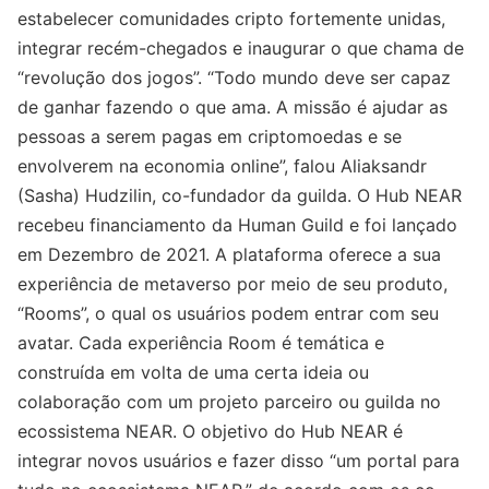
estabelecer comunidades cripto fortemente unidas,
integrar recém-chegados e inaugurar o que chama de
“revolução dos jogos”. “Todo mundo deve ser capaz
de ganhar fazendo o que ama. A missão é ajudar as
pessoas a serem pagas em criptomoedas e se
envolverem na economia online”, falou Aliaksandr
(Sasha) Hudzilin, co-fundador da guilda. O Hub NEAR
recebeu financiamento da Human Guild e foi lançado
em Dezembro de 2021. A plataforma oferece a sua
experiência de metaverso por meio de seu produto,
“Rooms”, o qual os usuários podem entrar com seu
avatar. Cada experiência Room é temática e
construída em volta de uma certa ideia ou
colaboração com um projeto parceiro ou guilda no
ecossistema NEAR. O objetivo do Hub NEAR é
integrar novos usuários e fazer disso “um portal para