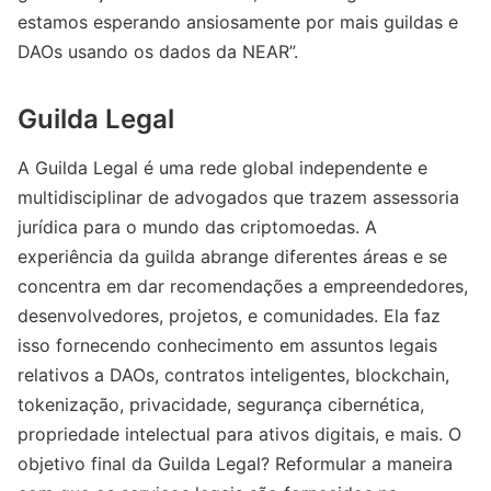
estamos esperando ansiosamente por mais guildas e
DAOs usando os dados da NEAR”.
Guilda Legal
A Guilda Legal é uma rede global independente e
multidisciplinar de advogados que trazem assessoria
jurídica para o mundo das criptomoedas. A
experiência da guilda abrange diferentes áreas e se
concentra em dar recomendações a empreendedores,
desenvolvedores, projetos, e comunidades. Ela faz
isso fornecendo conhecimento em assuntos legais
relativos a DAOs, contratos inteligentes, blockchain,
tokenização, privacidade, segurança cibernética,
propriedade intelectual para ativos digitais, e mais. O
objetivo final da Guilda Legal? Reformular a maneira