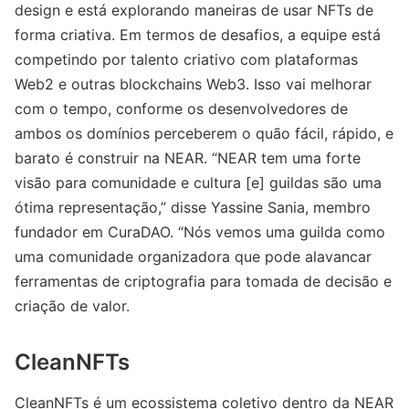
design e está explorando maneiras de usar NFTs de
forma criativa. Em termos de desafios, a equipe está
competindo por talento criativo com plataformas
Web2 e outras blockchains Web3. Isso vai melhorar
com o tempo, conforme os desenvolvedores de
ambos os domínios perceberem o quão fácil, rápido, e
barato é construir na NEAR. “NEAR tem uma forte
visão para comunidade e cultura [e] guildas são uma
ótima representação,” disse Yassine Sania, membro
fundador em CuraDAO. “Nós vemos uma guilda como
uma comunidade organizadora que pode alavancar
ferramentas de criptografia para tomada de decisão e
criação de valor.
CleanNFTs
CleanNFTs é um ecossistema coletivo dentro da NEAR