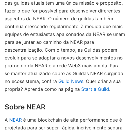
das guildas atuais tem uma única missão e propósito,
fazer o que for possível para desenvolver diferentes
aspectos da NEAR. O número de guildas também
continua crescendo regularmente, à medida que mais
equipes de entusiastas apaixonados da NEAR se unem
para se juntar ao caminho da NEAR para
descentralização. Com o tempo, as Guildas podem
evoluir para se adaptar a novos desenvolvimentos no
protocolo da NEAR e a rede Web3 mais ampla. Para
se manter atualizado sobre as Guildas NEAR surgindo
no ecossistema, confira
Guild News
. Quer criar a sua
própria? Aprenda como na página
Start a Guild
.
Sobre NEAR
A
NEAR
é uma blockchain de alta performance que é
projetada para ser super rápida, incrivelmente segura