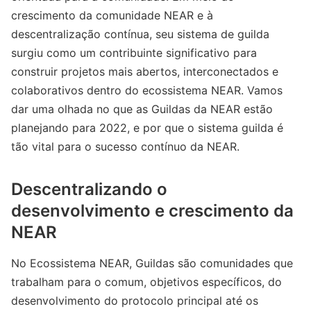
crescimento da comunidade NEAR e à
descentralização contínua, seu sistema de guilda
surgiu como um contribuinte significativo para
construir projetos mais abertos, interconectados e
colaborativos dentro do ecossistema NEAR. Vamos
dar uma olhada no que as Guildas da NEAR estão
planejando para 2022, e por que o sistema guilda é
tão vital para o sucesso contínuo da NEAR.
Descentralizando o
desenvolvimento e crescimento da
NEAR
No Ecossistema NEAR, Guildas são comunidades que
trabalham para o comum, objetivos específicos, do
desenvolvimento do protocolo principal até os