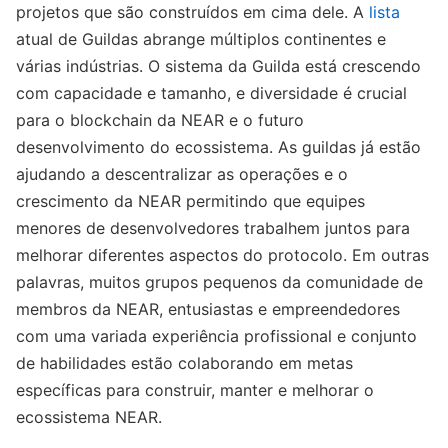
projetos que são construídos em cima dele. A
lista
atual de Guildas abrange múltiplos continentes e
várias indústrias. O sistema da Guilda está crescendo
com capacidade e tamanho, e diversidade é crucial
para o blockchain da NEAR e o futuro
desenvolvimento do ecossistema. As guildas já estão
ajudando a descentralizar as operações e o
crescimento da NEAR permitindo que equipes
menores de desenvolvedores trabalhem juntos para
melhorar diferentes aspectos do protocolo. Em outras
palavras, muitos grupos pequenos da comunidade de
membros da NEAR, entusiastas e empreendedores
com uma variada experiência profissional e conjunto
de habilidades estão colaborando em metas
específicas para construir, manter e melhorar o
ecossistema NEAR.