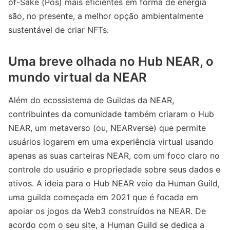
of-Sake (Pos) mais eficientes em forma de energia
são, no presente, a melhor opção ambientalmente
sustentável de criar NFTs.
Uma breve olhada no Hub NEAR, o
mundo virtual da NEAR
Além do ecossistema de Guildas da NEAR,
contribuintes da comunidade também criaram o Hub
NEAR, um metaverso (ou, NEARverse) que permite
usuários logarem em uma experiência virtual usando
apenas as suas carteiras NEAR, com um foco claro no
controle do usuário e propriedade sobre seus dados e
ativos. A ideia para o Hub NEAR veio da Human Guild,
uma guilda começada em 2021 que é focada em
apoiar os jogos da Web3 construídos na NEAR. De
acordo com o seu site, a Human Guild se dedica a