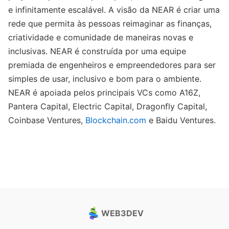
e infinitamente escalável. A visão da NEAR é criar uma
rede que permita às pessoas reimaginar as finanças,
criatividade e comunidade de maneiras novas e
inclusivas. NEAR é construída por uma equipe
premiada de engenheiros e empreendedores para ser
simples de usar, inclusivo e bom para o ambiente.
NEAR é apoiada pelos principais VCs como A16Z,
Pantera Capital, Electric Capital, Dragonfly Capital,
Coinbase Ventures,
Blockchain.com
e Baidu Ventures.
WEB3DEV