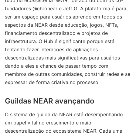
tudo no ecossistema NEAR,” de acordo com os co-
fundadores @chronear e Jeff G. A plataforma é para
ser um espaço para usuários aprenderem todos os
aspectos da NEAR desde educação, jogos, NFTs,
financiamento descentralizado e projetos de
infraestrutura. O Hub é significante porque está
tentando fazer interações de aplicações
descentralizadas mais significativas para usuários
dando a eles a chance de passar tempo com
membros de outras comunidades, construir redes e se
expressar de forma criativa no processo.
Guildas NEAR avançando
O sistema de guilda da NEAR está desempenhando
um papel vital no crescimento e maior
descentralização do ecossistema NEAR. Cada uma