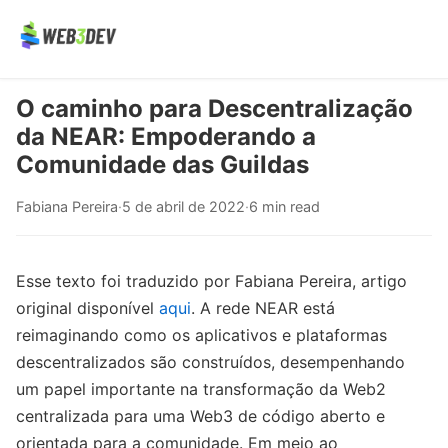
O caminho para Descentralização
da NEAR: Empoderando a
Comunidade das Guildas
Fabiana Pereira
·
5 de abril de 2022
·
6 min read
Esse texto foi traduzido por Fabiana Pereira, artigo
original disponível
aqui
. A rede NEAR está
reimaginando como os aplicativos e plataformas
descentralizados são construídos, desempenhando
um papel importante na transformação da Web2
centralizada para uma Web3 de código aberto e
orientada para a comunidade. Em meio ao