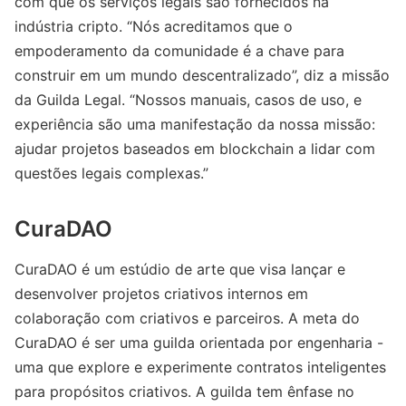
com que os serviços legais são fornecidos na
indústria cripto. “Nós acreditamos que o
empoderamento da comunidade é a chave para
construir em um mundo descentralizado”, diz a missão
da Guilda Legal. “Nossos manuais, casos de uso, e
experiência são uma manifestação da nossa missão:
ajudar projetos baseados em blockchain a lidar com
questões legais complexas.”
CuraDAO
CuraDAO é um estúdio de arte que visa lançar e
desenvolver projetos criativos internos em
colaboração com criativos e parceiros. A meta do
CuraDAO é ser uma guilda orientada por engenharia -
uma que explore e experimente contratos inteligentes
para propósitos criativos. A guilda tem ênfase no