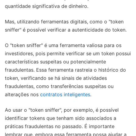
quantidade significativa de dinheiro.
Mas, utilizando ferramentas digitais, como o "token
sniffer" é possível verificar a autenticidade do token.
O "token sniffer" é uma ferramenta valiosa para os
investidores, pois permite verificar se um token possui
características suspeitas ou potencialmente
fraudulentas. Essa ferramenta rastreia o histórico do
token, verificando se há sinais de atividades
fraudulentas, como transferências suspeitas ou
alterações nos
contratos inteligentes
.
Ao usar o "token sniffer", por exemplo, é possível
identificar tokens que tenham sido associados a
práticas fraudulentas no passado. É importante
lembrar que, embora essa ferramenta possa ajudar a