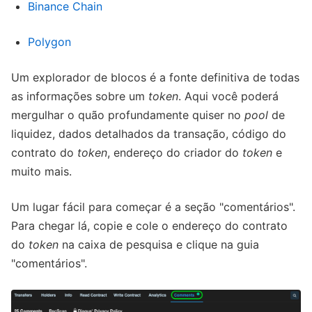
Binance Chain
Polygon
Um explorador de blocos é a fonte definitiva de todas
as informações sobre um
token
. Aqui você poderá
mergulhar o quão profundamente quiser no
pool
de
liquidez, dados detalhados da transação, código do
contrato do
token
, endereço do criador do
token
e
muito mais.
Um lugar fácil para começar é a seção "comentários".
Para chegar lá, copie e cole o endereço do contrato
do
token
na caixa de pesquisa e clique na guia
"comentários".