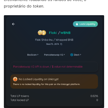
proprietário do
token
.