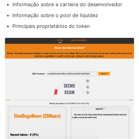
Informação sobre a carteira do desenvolvedor
Informação sobre o
pool
de liquidez
Principais proprietários do
token