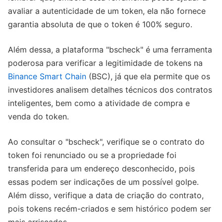
avaliar a autenticidade de um token, ela não fornece
garantia absoluta de que o token é 100% seguro.
Além dessa, a plataforma "bscheck" é uma ferramenta
poderosa para verificar a legitimidade de tokens na
Binance Smart Chain
(BSC), já que ela permite que os
investidores analisem detalhes técnicos dos contratos
inteligentes, bem como a atividade de compra e
venda do token.
Ao consultar o "bscheck", verifique se o contrato do
token foi renunciado ou se a propriedade foi
transferida para um endereço desconhecido, pois
essas podem ser indicações de um possível golpe.
Além disso, verifique a data de criação do contrato,
pois tokens recém-criados e sem histórico podem ser