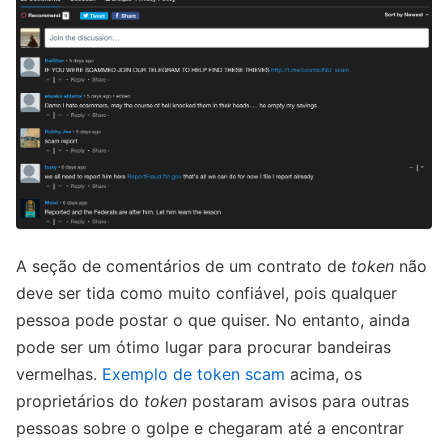
A seção de comentários de um contrato de
token
não
deve ser tida como muito confiável, pois qualquer
pessoa pode postar o que quiser. No entanto, ainda
pode ser um ótimo lugar para procurar bandeiras
vermelhas.
Exemplo de token scam
acima, os
proprietários do
token
postaram avisos para outras
pessoas sobre o golpe e chegaram até a encontrar