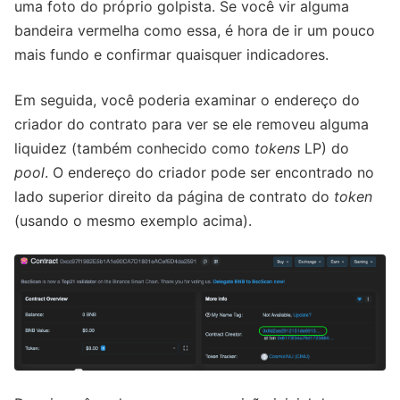
uma foto do próprio golpista. Se você vir alguma
bandeira vermelha como essa, é hora de ir um pouco
mais fundo e confirmar quaisquer indicadores.
Em seguida, você poderia examinar o endereço do
criador do contrato para ver se ele removeu alguma
liquidez (também conhecido como
tokens
LP) do
pool
. O endereço do criador pode ser encontrado no
lado superior direito da página de contrato do
token
(usando o mesmo exemplo acima).