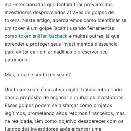
mal-intencionados que tentam tirar proveito dos
investidores desprevenidos através de golpes de
tokens. Neste artigo, abordaremos como identificar se
um token é um golpe (scam) usando ferramentas
como
token sniffer
,
bscheck
e muitas outras, já que
aprender a proteger seus investimentos é essencial
para evitar cair em armadilhas e preservar seu
patrimônio.
Mas, o que é um token scam?
Um token scam é um ativo digital fraudulento criado
com o propósito de enganar e roubar os investidores.
Esses golpes podem se disfarçar como projetos
legítimos, prometendo altos retornos financeiros, mas,
na realidade, têm como objetivo desaparecer com os
fundos dos investidores após alcançar uma