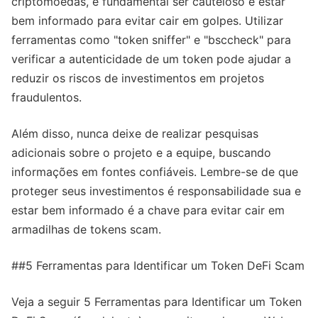
criptomoedas, é fundamental ser cauteloso e estar
bem informado para evitar cair em golpes. Utilizar
ferramentas como "token sniffer" e "bsccheck" para
verificar a autenticidade de um token pode ajudar a
reduzir os riscos de investimentos em projetos
fraudulentos.
Além disso, nunca deixe de realizar pesquisas
adicionais sobre o projeto e a equipe, buscando
informações em fontes confiáveis. Lembre-se de que
proteger seus investimentos é responsabilidade sua e
estar bem informado é a chave para evitar cair em
armadilhas de tokens scam.
##5 Ferramentas para Identificar um Token DeFi Scam
Veja a seguir 5 Ferramentas para Identificar um Token