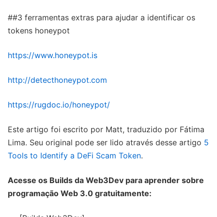
##3 ferramentas extras para ajudar a identificar os
tokens honeypot
https://www.honeypot.is
http://detecthoneypot.com
https://rugdoc.io/honeypot/
Este artigo foi escrito por Matt, traduzido por Fátima
Lima. Seu original pode ser lido através desse artigo
5
Tools to Identify a DeFi Scam Token
.
Acesse os Builds da Web3Dev para aprender sobre
programação Web 3.0 gratuitamente: