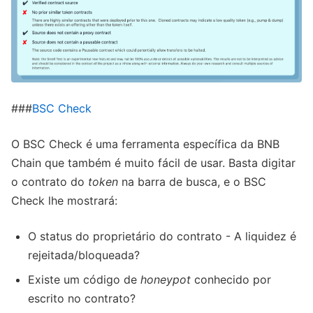
###
BSC Check
O BSC Check é uma ferramenta específica da BNB
Chain que também é muito fácil de usar. Basta digitar
o contrato do
token
na barra de busca, e o BSC
Check lhe mostrará:
O status do proprietário do contrato - A liquidez é
rejeitada/bloqueada?
Existe um código de
honeypot
conhecido por
escrito no contrato?