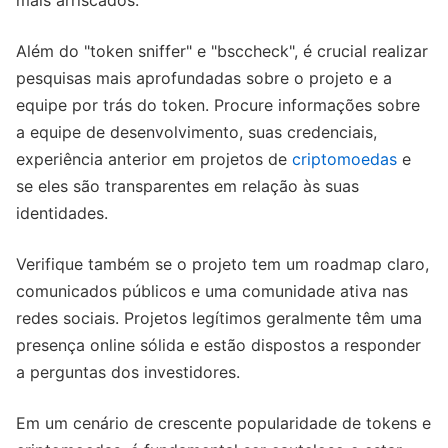
mais arriscados.
Além do "token sniffer" e "bsccheck", é crucial realizar
pesquisas mais aprofundadas sobre o projeto e a
equipe por trás do token. Procure informações sobre
a equipe de desenvolvimento, suas credenciais,
experiência anterior em projetos de
criptomoedas
e
se eles são transparentes em relação às suas
identidades.
Verifique também se o projeto tem um roadmap claro,
comunicados públicos e uma comunidade ativa nas
redes sociais. Projetos legítimos geralmente têm uma
presença online sólida e estão dispostos a responder
a perguntas dos investidores.
Em um cenário de crescente popularidade de tokens e