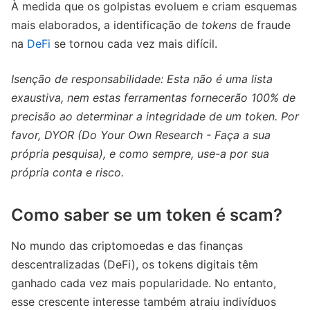
À medida que os golpistas evoluem e criam esquemas
mais elaborados, a identificação de
tokens
de fraude
na
DeFi
se tornou cada vez mais difícil.
Isenção de responsabilidade: Esta não é uma lista
exaustiva, nem estas ferramentas fornecerão 100% de
precisão ao determinar a integridade de um token. Por
favor, DYOR (Do Your Own Research - Faça a sua
própria pesquisa), e como sempre, use-a por sua
própria conta e risco.
Como saber se um token é scam?
No mundo das criptomoedas e das finanças
descentralizadas (DeFi), os tokens digitais têm
ganhado cada vez mais popularidade. No entanto,
esse crescente interesse também atraiu indivíduos