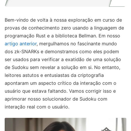
Bem-vindo de volta à nossa exploração em curso de
provas de conhecimento zero usando a linguagem de
programação Rust e a biblioteca Bellman. Em nosso
artigo anterior
, mergulhamos no fascinante mundo
dos zk-SNARKs e demonstramos como eles podem
ser usados para verificar a exatidão de uma solução
de Sudoku sem revelar a solução em si. No entanto,
leitores astutos e entusiastas da criptografia
apontaram um aspecto crítico da interação com o
usuário que estava faltando. Vamos corrigir isso e
aprimorar nosso solucionador de Sudoku com
interação real com o usuário.