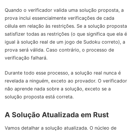
Quando o verificador valida uma solução proposta, a
prova inclui essencialmente verificações de cada
célula em relação às restrições. Se a solução proposta
satisfizer todas as restrições (o que significa que ela é
igual à solução real de um jogo de Sudoku correto), a
prova será válida. Caso contrário, o processo de
verificação falhará.
Durante todo esse processo, a solução real nunca é
revelada a ninguém, exceto ao provador. O verificador
não aprende nada sobre a solução, exceto se a
solução proposta está correta.
A Solução Atualizada em Rust
Vamos detalhar a solução atualizada. O núcleo de