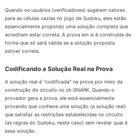
Quando os usuários (verificadores) sugerem valores
para as células vazias no jogo de Sudoku, eles estão
essencialmente propondo uma solução completa que
acreditam estar correta. A prova em si é construída de
forma que só será válida se a solução proposta
estiver correta.
Codificando a Solução Real na Prova
A solução real é "codificada" na prova por meio da
construção do circuito no zk-SNARK. Quando o
provador gera a prova, ele está essencialmente
provando que conhece uma solução (a solução real)
que satisfaz as restrições estabelecidas no circuito
(as regras do Sudoku, neste caso) sem revelar qual é
essa solução.