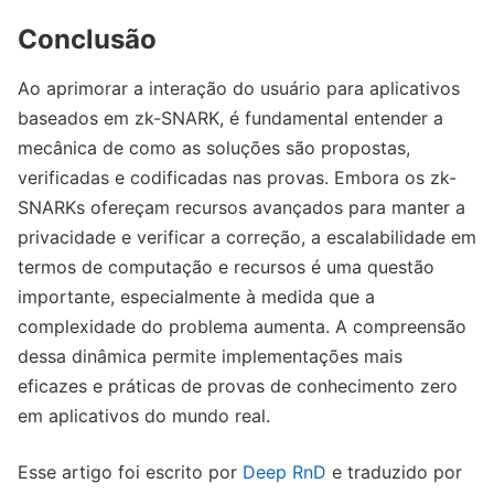
Conclusão
Ao aprimorar a interação do usuário para aplicativos
baseados em zk-SNARK, é fundamental entender a
mecânica de como as soluções são propostas,
verificadas e codificadas nas provas. Embora os zk-
SNARKs ofereçam recursos avançados para manter a
privacidade e verificar a correção, a escalabilidade em
termos de computação e recursos é uma questão
importante, especialmente à medida que a
complexidade do problema aumenta. A compreensão
dessa dinâmica permite implementações mais
eficazes e práticas de provas de conhecimento zero
em aplicativos do mundo real.
Esse artigo foi escrito por
Deep RnD
e traduzido por