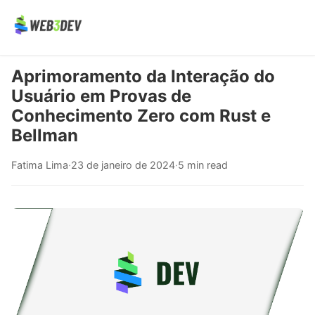
Aprimoramento da Interação do
Usuário em Provas de
Conhecimento Zero com Rust e
Bellman
Fatima Lima
·
23 de janeiro de 2024
·
5 min read