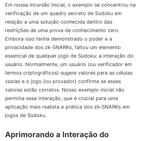
Em nossa incursão inicial, o exemplo se concentrou na
verificação de um quadro secreto de Sudoku em
relação a uma solução conhecida dentro das
restrições de uma prova de conhecimento zero.
Embora isso tenha demonstrado o poder e a
privacidade dos zk-SNARKs, faltou um elemento
essencial de qualquer jogo de Sudoku: a interação do
usuário. Normalmente, um usuário (ou verificador em
termos criptográficos) sugere valores para as células
vazias e o jogo (ou provador) confirma se esses
valores estão corretos. Nosso exemplo inicial não
permitia essa interação, que é crucial para uma
aplicação mais realista e prática dos zk-SNARKs em
jogos de Sudoku.
Aprimorando a Interação do