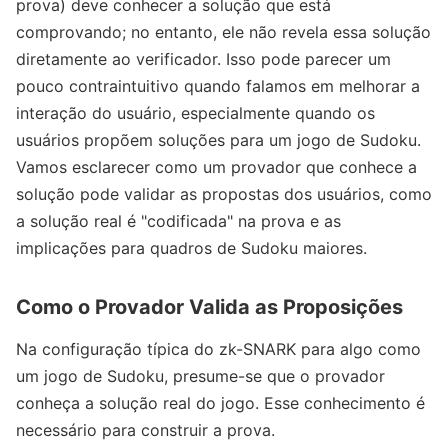
prova) deve conhecer a solução que está
comprovando; no entanto, ele não revela essa solução
diretamente ao verificador. Isso pode parecer um
pouco contraintuitivo quando falamos em melhorar a
interação do usuário, especialmente quando os
usuários propõem soluções para um jogo de Sudoku.
Vamos esclarecer como um provador que conhece a
solução pode validar as propostas dos usuários, como
a solução real é "codificada" na prova e as
implicações para quadros de Sudoku maiores.
Como o Provador Valida as Proposições
Na configuração típica do zk-SNARK para algo como
um jogo de Sudoku, presume-se que o provador
conheça a solução real do jogo. Esse conhecimento é
necessário para construir a prova.