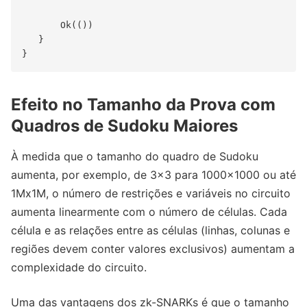
       Ok(())

   }

Efeito no Tamanho da Prova com
Quadros de Sudoku Maiores
À medida que o tamanho do quadro de Sudoku
aumenta, por exemplo, de 3x3 para 1000x1000 ou até
1Mx1M, o número de restrições e variáveis no circuito
aumenta linearmente com o número de células. Cada
célula e as relações entre as células (linhas, colunas e
regiões devem conter valores exclusivos) aumentam a
complexidade do circuito.
Uma das vantagens dos zk-SNARKs é que o tamanho