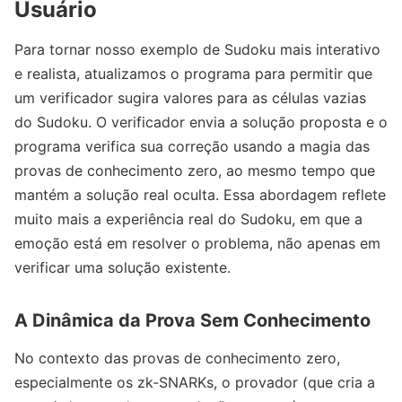
Usuário
Para tornar nosso exemplo de Sudoku mais interativo
e realista, atualizamos o programa para permitir que
um verificador sugira valores para as células vazias
do Sudoku. O verificador envia a solução proposta e o
programa verifica sua correção usando a magia das
provas de conhecimento zero, ao mesmo tempo que
mantém a solução real oculta. Essa abordagem reflete
muito mais a experiência real do Sudoku, em que a
emoção está em resolver o problema, não apenas em
verificar uma solução existente.
A Dinâmica da Prova Sem Conhecimento
No contexto das provas de conhecimento zero,
especialmente os zk-SNARKs, o provador (que cria a