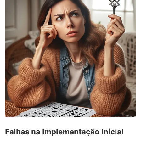
Falhas na Implementação Inicial