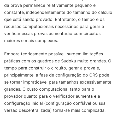
da prova permanece relativamente pequeno e
constante, independentemente do tamanho do cálculo
que está sendo provado. Entretanto, o tempo e os
recursos computacionais necessários para gerar e
verificar essas provas aumentarão com circuitos
maiores e mais complexos.
Embora teoricamente possível, surgem limitações
práticas com os quadros de Sudoku muito grandes. O
tempo para construir o circuito, gerar a prova e,
principalmente, a fase de configuração do CRS pode
se tornar impraticável para tamanhos excessivamente
grandes. O custo computacional tanto para o
provador quanto para o verificador aumenta e a
configuração inicial (configuração confiável ou sua
versão descentralizada) torna-se mais complicada.