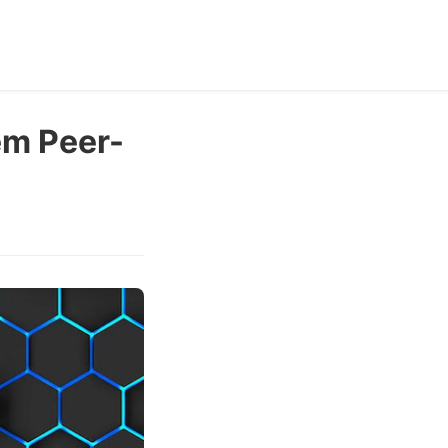
em Peer-