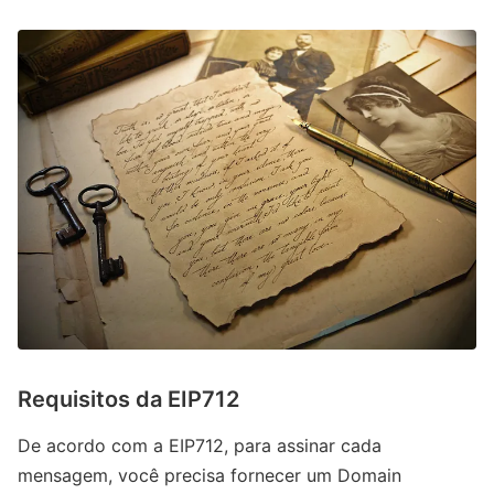
Requisitos da EIP712
De acordo com a EIP712, para assinar cada
mensagem, você precisa fornecer um Domain