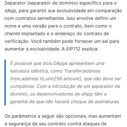
Separator (separador de domínio) específico para o
dApp, para garantir sua exclusividade em comparação
com contratos semelhantes. Isso envolve definir um
nome e uma versão para o contrato, bem como o
chainId implantado e o endereço do contrato de
verificação. Você também pode fornecer um
sal
para
aumentar a exclusividade. A EIP712 explica:
É possível que dois DApps apresentem uma
estrutura idêntica, como Transfer(address
from,address to,uint256 amount), que não deve ser
compatível. Com a introdução de um separador de
domínio, os desenvolvedores de dApp têm a
garantia de que não haverá choque de assinaturas.
Os parâmetros a seguir são opcionais, mas aumentam
a segurança de seu contrato contra ataques de