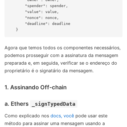
       "spender": spender,

       "value": value,

       "nonce": nonce,

       "deadline": deadline

Agora que temos todos os componentes necessários,
podemos prosseguir com a assinatura da mensagem
preparada e, em seguida, verificar se o endereço do
proprietário é o signatário da mensagem.
1. Assinando Off-chain
a. Ethers
_signTypedData
Como explicado nos
docs,
você
pode usar este
método para assinar uma mensagem usando a