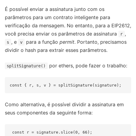
É possível enviar a assinatura junto com os
parâmetros para um contrato inteligente para
verificação da mensagem. No entanto, para a EIP2612,
você precisa enviar os parâmetros de assinatura
,
r
, e
para a função
permit
. Portanto, precisamos
s
v
dividir o hash para extrair esses parâmetros.
por ethers, pode fazer o trabalho:
splitSignature()
Como alternativa, é possível dividir a assinatura em
seus componentes da seguinte forma:
 const r = signature.slice(0, 66);
