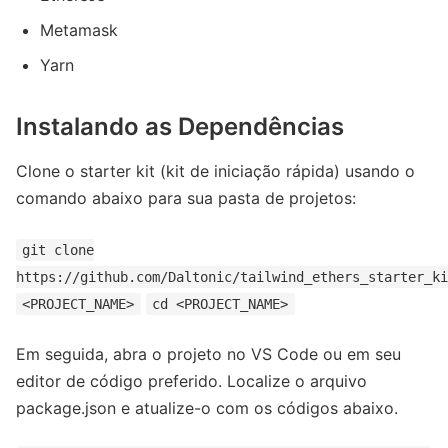
Metamask
Yarn
Instalando as Dependências
Clone o starter kit (kit de iniciação rápida) usando o
comando abaixo para sua pasta de projetos:
git clone
https://github.com/Daltonic/tailwind_ethers_starter_ki
<PROJECT_NAME>
cd <PROJECT_NAME>
Em seguida, abra o projeto no VS Code ou em seu
editor de código preferido. Localize o arquivo
package.json e atualize-o com os códigos abaixo.