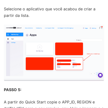
Selecione o aplicativo que você acabou de criar a
partir da lista.
PASSO 5:
A partir do Quick Start copie o APP_ID, REGION e