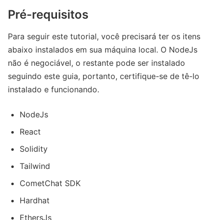
Pré-requisitos
Para seguir este tutorial, você precisará ter os itens
abaixo instalados em sua máquina local. O NodeJs
não é negociável, o restante pode ser instalado
seguindo este guia, portanto, certifique-se de tê-lo
instalado e funcionando.
NodeJs
React
Solidity
Tailwind
CometChat SDK
Hardhat
EthersJs