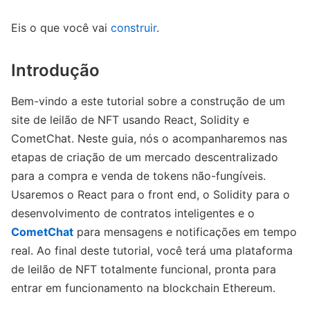
Eis o que você vai
construir
.
Introdução
Bem-vindo a este tutorial sobre a construção de um
site de leilão de NFT usando React, Solidity e
CometChat. Neste guia, nós o acompanharemos nas
etapas de criação de um mercado descentralizado
para a compra e venda de tokens não-fungíveis.
Usaremos o React para o front end, o Solidity para o
desenvolvimento de contratos inteligentes e o
CometChat
para mensagens e notificações em tempo
real. Ao final deste tutorial, você terá uma plataforma
de leilão de NFT totalmente funcional, pronta para
entrar em funcionamento na blockchain Ethereum.