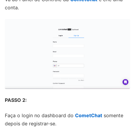
conta.
PASSO 2:
Faça o login no dashboard do
CometChat
somente
depois de registrar-se.