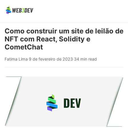
Como construir um site de leilão de
NFT com React, Solidity e
CometChat
Fatima Lima
·
9 de fevereiro de 2023
·
34 min read