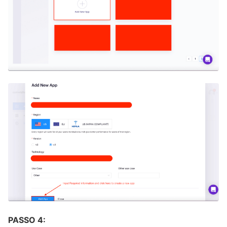
PASSO 4: