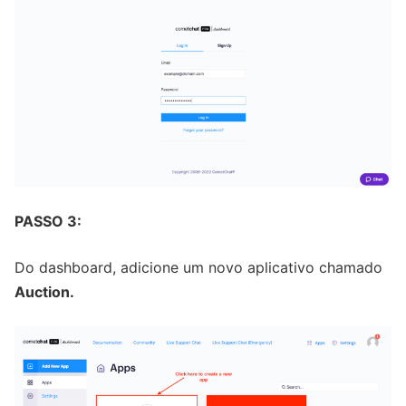
PASSO 3:
Do dashboard, adicione um novo aplicativo chamado
Auction.