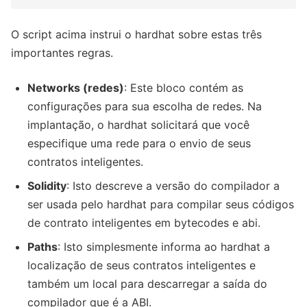
O script acima instrui o hardhat sobre estas três
importantes regras.
Networks (redes)
: Este bloco contém as
configurações para sua escolha de redes. Na
implantação, o hardhat solicitará que você
especifique uma rede para o envio de seus
contratos inteligentes.
Solidity
: Isto descreve a versão do compilador a
ser usada pelo hardhat para compilar seus códigos
de contrato inteligentes em bytecodes e abi.
Paths
: Isto simplesmente informa ao hardhat a
localização de seus contratos inteligentes e
também um local para descarregar a saída do
compilador que é a ABI.