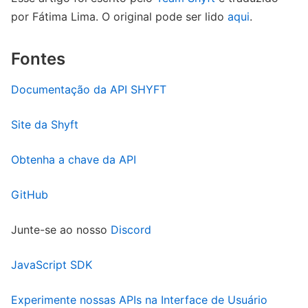
por Fátima Lima. O original pode ser lido
aqui
.
Fontes
Documentação da API SHYFT
Site da Shyft
Obtenha a chave da API
GitHub
Junte-se ao nosso
Discord
JavaScript SDK
Experimente nossas APIs na Interface de Usuário