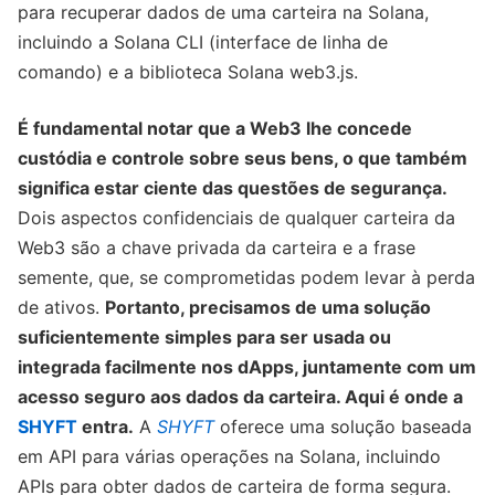
para recuperar dados de uma carteira na Solana,
incluindo a Solana CLI (interface de linha de
comando) e a biblioteca Solana web3.js.
É fundamental notar que a Web3 lhe concede
custódia e controle sobre seus bens, o que também
significa estar ciente das questões de segurança.
Dois aspectos confidenciais de qualquer carteira da
Web3 são a chave privada da carteira e a frase
semente, que, se comprometidas podem levar à perda
de ativos.
Portanto, precisamos de uma solução
suficientemente simples para ser usada ou
integrada facilmente nos dApps, juntamente com um
acesso seguro aos dados da carteira. Aqui é onde a
SHYFT
entra.
A
SHYFT
oferece uma solução baseada
em API para várias operações na Solana, incluindo
APIs para obter dados de carteira de forma segura.