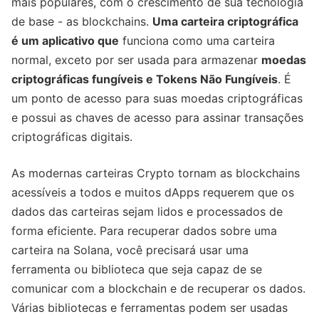
mais populares, com o crescimento de sua tecnologia
de base - as blockchains.
Uma carteira criptográfica
é um aplicativo que
funciona como uma carteira
normal, exceto por ser usada para armazenar
moedas
criptográficas fungíveis e Tokens Não Fungíveis
. É
um ponto de acesso para suas moedas criptográficas
e possui as chaves de acesso para assinar transações
criptográficas digitais.
As modernas carteiras Crypto tornam as blockchains
acessíveis a todos e muitos dApps requerem que os
dados das carteiras sejam lidos e processados de
forma eficiente. Para recuperar dados sobre uma
carteira na Solana, você precisará usar uma
ferramenta ou biblioteca que seja capaz de se
comunicar com a blockchain e de recuperar os dados.
Várias bibliotecas e ferramentas podem ser usadas