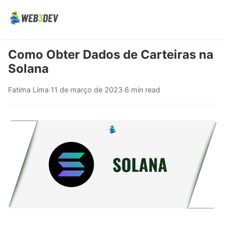
Como Obter Dados de Carteiras na
Solana
Fatima Lima
·
11 de março de 2023
·
6 min read