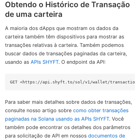
Obtendo o Histórico de Transação
de uma carteira
A maioria dos dApps que mostram os dados da
carteira também têm dispositivos para mostrar as
transações relativas à carteira. Também podemos
buscar dados de transações paginadas da carteira,
usando as
APIs SHYFT
. O endpoint da API:
Para saber mais detalhes sobre dados de transações,
consulte nosso artigo sobre
como obter transações
paginadas na Solana usando as APIs SHYFT
. Você
também pode encontrar os detalhes dos parâmetros
para solicitação de API em nossos
documentos de