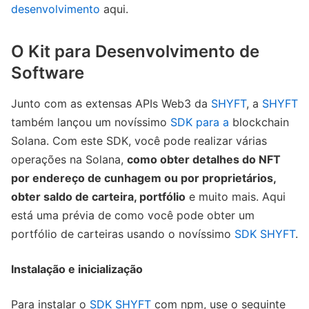
desenvolvimento
aqui.
O Kit para Desenvolvimento de
Software
Junto com as extensas APIs Web3 da
SHYFT
, a
SHYFT
também lançou um novíssimo
SDK para a
blockchain
Solana. Com este SDK, você pode realizar várias
operações na Solana,
como obter detalhes do NFT
por endereço de cunhagem ou por proprietários,
obter saldo de carteira, portfólio
e muito mais. Aqui
está uma prévia de como você pode obter um
portfólio de carteiras usando o novíssimo
SDK SHYFT
.
Instalação e inicialização
Para instalar o
SDK SHYFT
com npm, use o seguinte