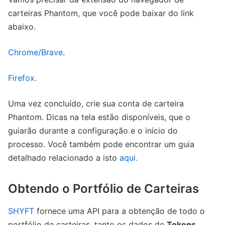
carteiras Phantom, que você pode baixar do link
abaixo.
Chrome/Brave
.
Firefox
.
Uma vez concluído, crie sua conta de carteira
Phantom. Dicas na tela estão disponíveis, que o
guiarão durante a configuração e o início do
processo. Você também pode encontrar um guia
detalhado relacionado a isto
aqui.
Obtendo o Portfólio de Carteiras
SHYFT
fornece uma API para a obtenção de todo o
portfólio de carteiras, tanto os dados de
Tokens