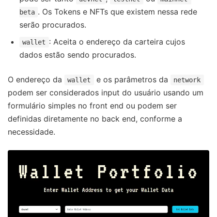
. Os Tokens e NFTs que existem nessa rede
beta
serão procurados.
: Aceita o endereço da carteira cujos
wallet
dados estão sendo procurados.
O endereço da
e os parâmetros da
wallet
network
podem ser considerados input do usuário usando um
formulário simples no front end ou podem ser
definidas diretamente no back end, conforme a
necessidade.