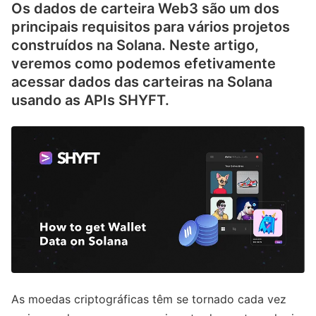
Os dados de carteira Web3 são um dos
principais requisitos para vários projetos
construídos na Solana. Neste artigo,
veremos como podemos efetivamente
acessar dados das carteiras na Solana
usando as APIs SHYFT.
As moedas criptográficas têm se tornado cada vez