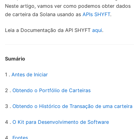
Neste artigo, vamos ver como podemos obter dados
de carteira da Solana usando as
APIs SHYFT
.
Leia a Documentação da API SHYFT
aqui
.
Sumário
1 .
Antes de Iniciar
2 .
Obtendo o Portfólio de Carteiras
3 .
Obtendo o Histórico de Transação de uma carteira
4 .
O Kit para Desenvolvimento de Software
4 .
Fontes