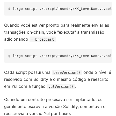
Quando você estiver pronto para realmente enviar as
transações on-chain, você "executa" a transmissão
adicionando
—-broadcast
Cada script possui uma
onde o nível é
baseVersion()
resolvido com Solidity e o mesmo código é reescrito
em Yul com a função
.
yulVersion()
Quando um contrato precisava ser implantado, eu
geralmente escrevia a versão Solidity, comentava e
reescrevia a versão Yul por baixo.