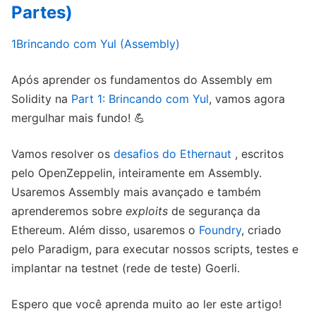
Partes)
1Brincando com Yul (Assembly)
Após aprender os fundamentos do Assembly em
Solidity na
Part 1: Brincando com Yul
, vamos agora
mergulhar mais fundo! 💪
Vamos resolver os
desafios do Ethernaut
, escritos
pelo OpenZeppelin, inteiramente em Assembly.
Usaremos Assembly mais avançado e também
aprenderemos sobre
exploits
de segurança da
Ethereum. Além disso, usaremos o
Foundry
, criado
pelo Paradigm, para executar nossos scripts, testes e
implantar na testnet (rede de teste) Goerli.
Espero que você aprenda muito ao ler este artigo!