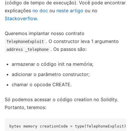
(código de tempo de execução). Você pode encontrar
explicações
no doc
ou
neste artigo
ou no
Stackoverflow
.
Queremos implantar nosso contrato
. O constructor leva 1 argumento
TelephoneExploit
. Os passos são:
address _telephone
armazenar o código init na memória;
adicionar o parâmetro constructor;
chamar o opcode CREATE.
Só podemos acessar o código creation no Solidity.
Portanto, teremos: