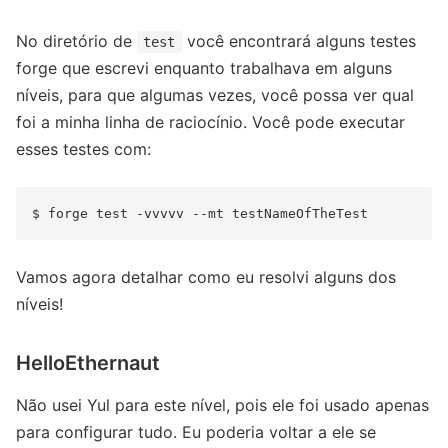
No diretório de
você encontrará alguns testes
test
forge que escrevi enquanto trabalhava em alguns
níveis, para que algumas vezes, você possa ver qual
foi a minha linha de raciocínio. Você pode executar
esses testes com:
Vamos agora detalhar como eu resolvi alguns dos
níveis!
HelloEthernaut
Não usei Yul para este nível, pois ele foi usado apenas
para configurar tudo. Eu poderia voltar a ele se