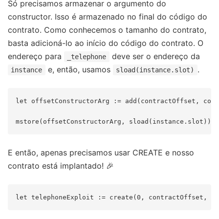
Só precisamos armazenar o argumento do
constructor. Isso é armazenado no final do código do
contrato. Como conhecemos o tamanho do contrato,
basta adicioná-lo ao início do código do contrato. O
endereço para
deve ser o endereço da
_telephone
e, então, usamos
.
instance
sload(instance.slot)
let offsetConstructorArg := add(contractOffset, cont
E então, apenas precisamos usar CREATE e nosso
contrato está implantado! 🎉