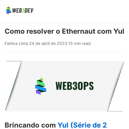
Como resolver o Ethernaut com Yul
Fatima Lima
·
24 de abril de 2023
·
15 min read
Brincando com
Yul (Série de 2