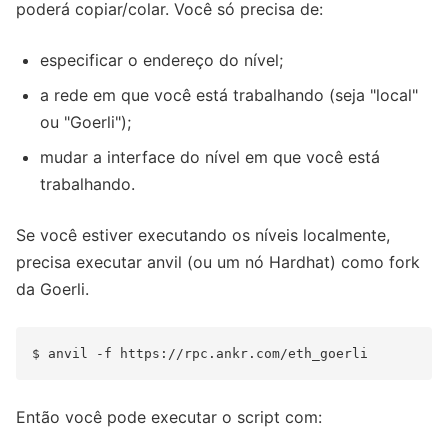
poderá copiar/colar. Você só precisa de:
especificar o endereço do nível;
a rede em que você está trabalhando (seja "local"
ou "Goerli");
mudar a interface do nível em que você está
trabalhando.
Se você estiver executando os níveis localmente,
precisa executar anvil (ou um nó Hardhat) como fork
da Goerli.
Então você pode executar o script com: