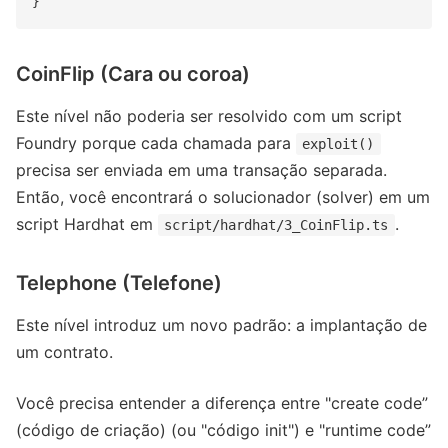
CoinFlip (Cara ou coroa)
Este nível não poderia ser resolvido com um script
Foundry porque cada chamada para
exploit()
precisa ser enviada em uma transação separada.
Então, você encontrará o solucionador (solver) em um
script Hardhat em
.
script/hardhat/3_CoinFlip.ts
Telephone (Telefone)
Este nível introduz um novo padrão: a implantação de
um contrato.
Você precisa entender a diferença entre "create code”
(código de criação) (ou "código init") e "runtime code”