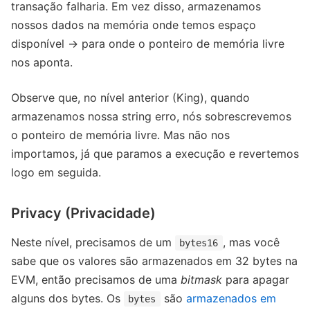
transação falharia. Em vez disso, armazenamos
nossos dados na memória onde temos espaço
disponível → para onde o ponteiro de memória livre
nos aponta.
Observe que, no nível anterior (King), quando
armazenamos nossa string erro, nós sobrescrevemos
o ponteiro de memória livre. Mas não nos
importamos, já que paramos a execução e revertemos
logo em seguida.
Privacy (Privacidade)
Neste nível, precisamos de um
, mas você
bytes16
sabe que os valores são armazenados em 32 bytes na
EVM, então precisamos de uma
bitmask
para apagar
alguns dos bytes. Os
são
armazenados em
bytes