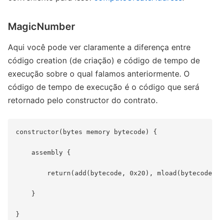
MagicNumber
Aqui você pode ver claramente a diferença entre
código creation (de criação) e código de tempo de
execução sobre o qual falamos anteriormente. O
código de tempo de execução é o código que será
retornado pelo constructor do contrato.
constructor(bytes memory bytecode) {

    assembly {

        return(add(bytecode, 0x20), mload(bytecode))

    }
