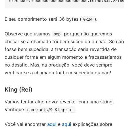
E seu comprimento será 36 bytes (
).
0x24
Observe que usamos
porque não queremos
pop
checar se a chamada foi bem sucedida ou não. Se não
fosse bem sucedida, a transação seria revertida de
qualquer forma em algum momento e fracassaríamos
no desafio. Mas, na produção, você deve sempre
verificar se a chamada foi bem sucedida ou não!
King (Rei)
Vamos tentar algo novo: reverter com uma string.
Verifique
.
contracts/9_King.sol
Você vai encontrar
aqui
e
aqui
explicações sobre