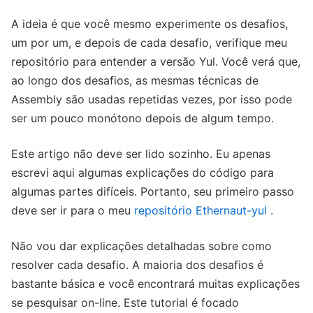
A ideia é que você mesmo experimente os desafios,
um por um, e depois de cada desafio, verifique meu
repositório para entender a versão Yul. Você verá que,
ao longo dos desafios, as mesmas técnicas de
Assembly são usadas repetidas vezes, por isso pode
ser um pouco monótono depois de algum tempo.
Este artigo não deve ser lido sozinho. Eu apenas
escrevi aqui algumas explicações do código para
algumas partes difíceis. Portanto, seu primeiro passo
deve ser ir para o meu
repositório Ethernaut-yul
.
Não vou dar explicações detalhadas sobre como
resolver cada desafio. A maioria dos desafios é
bastante básica e você encontrará muitas explicações
se pesquisar on-line. Este tutorial é focado