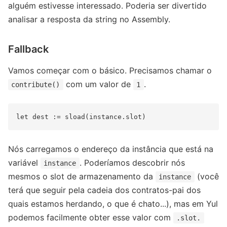
alguém estivesse interessado. Poderia ser divertido
analisar a resposta da string no Assembly.
Fallback
Vamos começar com o básico. Precisamos chamar o
com um valor de
.
contribute()
1
Nós carregamos o endereço da instância que está na
variável
. Poderíamos descobrir nós
instance
mesmos o slot de armazenamento da
(você
instance
terá que seguir pela cadeia dos contratos-pai dos
quais estamos herdando, o que é chato...), mas em Yul
podemos facilmente obter esse valor com
.slot.