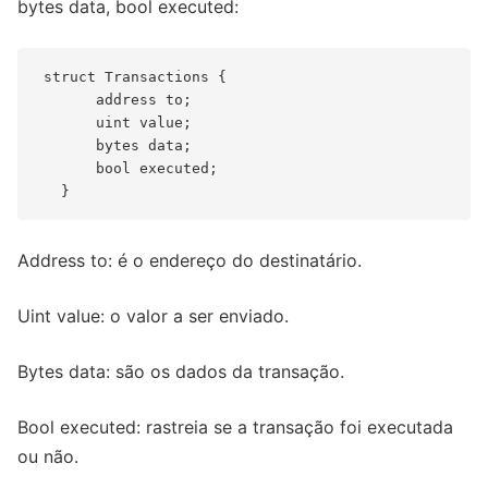
bytes data, bool executed:
 struct Transactions {

       address to;

       uint value;

       bytes data;

       bool executed;

Address to: é o endereço do destinatário.
Uint value: o valor a ser enviado.
Bytes data: são os dados da transação.
Bool executed: rastreia se a transação foi executada
ou não.