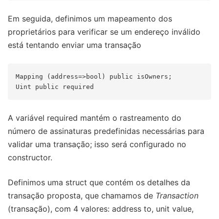
Em seguida, definimos um mapeamento dos
proprietários para verificar se um endereço inválido
está tentando enviar uma transação
Mapping (address=>bool) public isOwners;

A variável required mantém o rastreamento do
número de assinaturas predefinidas necessárias para
validar uma transação; isso será configurado no
constructor.
Definimos uma struct que contém os detalhes da
transação proposta, que chamamos de
Transaction
(transação), com 4 valores: address to, unit value,