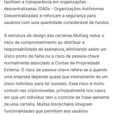
facilitam a transparência em organizações
descentralizadas (DAOs - Organizações Autônomas
Descentralizadas) e reforçam a segurança para
usuários com uma quantidade considerável de fundos.
A estrutura de design das carteiras Multisig reduz o
risco de comprometimento ao distribuir a
responsabilidade de assinatura, eliminando assim um
único ponto de falha ou o risco de pessoa-chave
normalmente associado a Contas de Propriedade
Externa. O risco de pessoa-chave refere-se a quando
uma empresa depende quase que inteiramente de um
único indivíduo para ter sucesso. Esse risco é muito
comum nas criptomoedas, principalmente nos casos
em que um indivíduo tem o controle da frase-semente
de uma carteira. Muitas blockchains integram
funcionalidades que permitem aos usuários