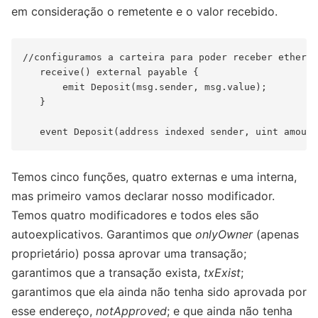
em consideração o remetente e o valor recebido.
//configuramos a carteira para poder receber ether

   receive() external payable {

       emit Deposit(msg.sender, msg.value);

   }

Temos cinco funções, quatro externas e uma interna,
mas primeiro vamos declarar nosso modificador.
Temos quatro modificadores e todos eles são
autoexplicativos. Garantimos que
onlyOwner
(apenas
proprietário) possa aprovar uma transação;
garantimos que a transação exista,
txExist
;
garantimos que ela ainda não tenha sido aprovada por
esse endereço,
notApproved
; e que ainda não tenha