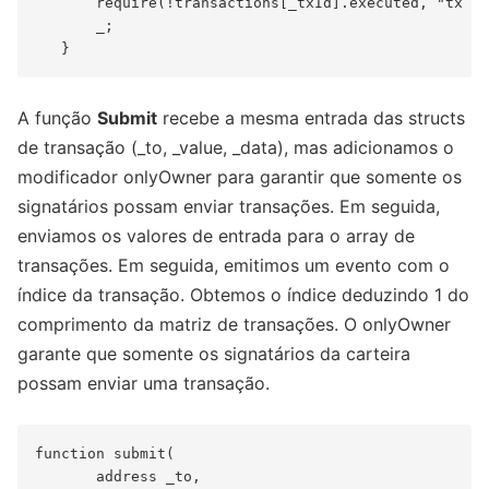
       require(!transactions[_txId].executed, "tx  a
       _;

A função
Submit
recebe a mesma entrada das structs
de transação (_to, _value, _data), mas adicionamos o
modificador onlyOwner para garantir que somente os
signatários possam enviar transações. Em seguida,
enviamos os valores de entrada para o array de
transações. Em seguida, emitimos um evento com o
índice da transação. Obtemos o índice deduzindo 1 do
comprimento da matriz de transações. O onlyOwner
garante que somente os signatários da carteira
possam enviar uma transação.
function submit(

       address _to,
