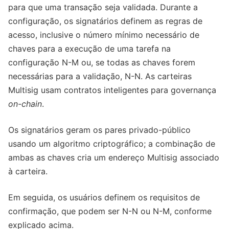
para que uma transação seja validada. Durante a
configuração, os signatários definem as regras de
acesso, inclusive o número mínimo necessário de
chaves para a execução de uma tarefa na
configuração N-M ou, se todas as chaves forem
necessárias para a validação, N-N. As carteiras
Multisig usam contratos inteligentes para governança
on-chain
.
Os signatários geram os pares privado-público
usando um algoritmo criptográfico; a combinação de
ambas as chaves cria um endereço Multisig associado
à carteira.
Em seguida, os usuários definem os requisitos de
confirmação, que podem ser N-N ou N-M, conforme
explicado acima.