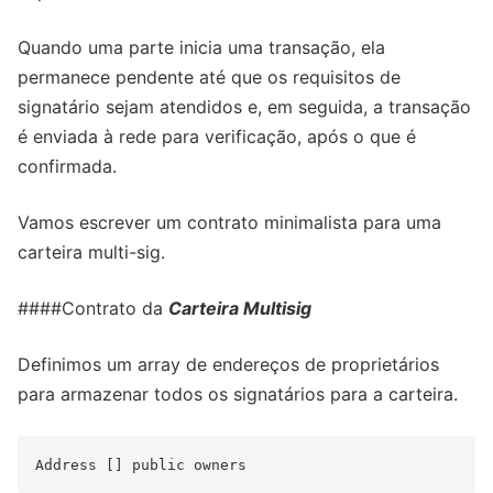
Quando uma parte inicia uma transação, ela
permanece pendente até que os requisitos de
signatário sejam atendidos e, em seguida, a transação
é enviada à rede para verificação, após o que é
confirmada.
Vamos escrever um contrato minimalista para uma
carteira multi-sig.
####Contrato da
Carteira Multisig
Definimos um array de endereços de proprietários
para armazenar todos os signatários para a carteira.