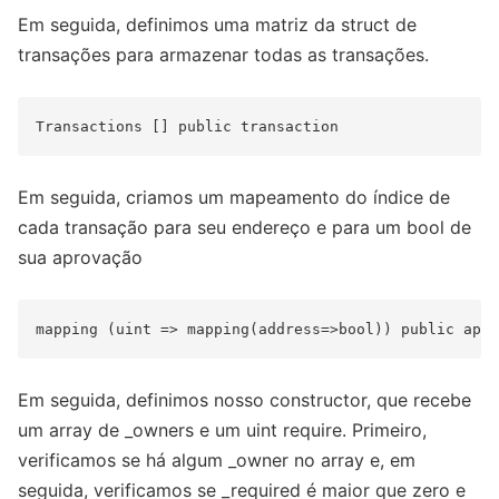
Em seguida, definimos uma matriz da struct de
transações para armazenar todas as transações.
Em seguida, criamos um mapeamento do índice de
cada transação para seu endereço e para um bool de
sua aprovação
Em seguida, definimos nosso constructor, que recebe
um array de _owners e um uint require. Primeiro,
verificamos se há algum _owner no array e, em
seguida, verificamos se _required é maior que zero e