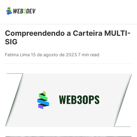
Compreendendo a Carteira MULTI-
SIG
Fatima Lima
·
15 de agosto de 2023
·
7 min read