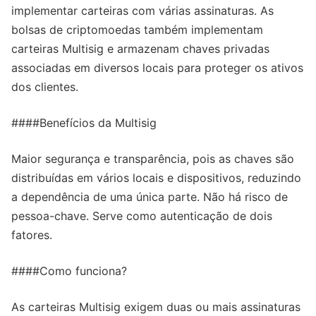
implementar carteiras com várias assinaturas. As
bolsas de criptomoedas também implementam
carteiras Multisig e armazenam chaves privadas
associadas em diversos locais para proteger os ativos
dos clientes.
####Benefícios da Multisig
Maior segurança e transparência, pois as chaves são
distribuídas em vários locais e dispositivos, reduzindo
a dependência de uma única parte. Não há risco de
pessoa-chave. Serve como autenticação de dois
fatores.
####Como funciona?
As carteiras Multisig exigem duas ou mais assinaturas