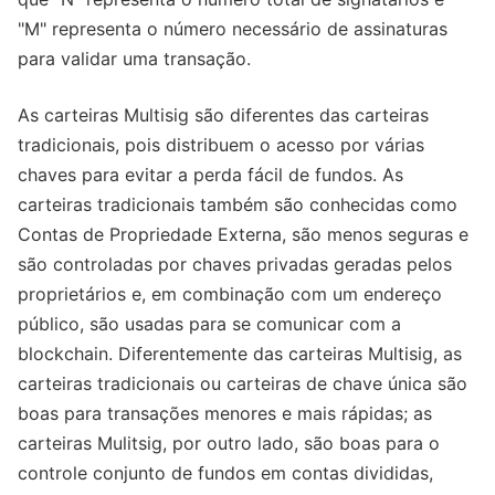
"M" representa o número necessário de assinaturas
para validar uma transação.
As carteiras Multisig são diferentes das carteiras
tradicionais, pois distribuem o acesso por várias
chaves para evitar a perda fácil de fundos. As
carteiras tradicionais também são conhecidas como
Contas de Propriedade Externa, são menos seguras e
são controladas por chaves privadas geradas pelos
proprietários e, em combinação com um endereço
público, são usadas para se comunicar com a
blockchain. Diferentemente das carteiras Multisig, as
carteiras tradicionais ou carteiras de chave única são
boas para transações menores e mais rápidas; as
carteiras Mulitsig, por outro lado, são boas para o
controle conjunto de fundos em contas divididas,