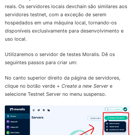
reais. Os servidores locais devchain são similares aos
servidores testnet, com a exceção de serem
hospedados em uma máquina local, tornando-os
disponíveis exclusivamente para desenvolvimento e
uso local.
Utilizaremos o servidor de testes Moralis. Dê os
seguintes passos para criar um:
No canto superior direito da página de servidores,
clique no botão verde +
Create a new Server
e
selecione Testnet Server no menu suspenso.