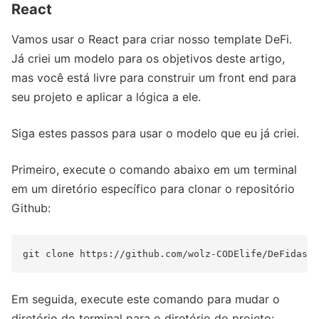
React
Vamos usar o React para criar nosso template DeFi.
Já criei um modelo para os objetivos deste artigo,
mas você está livre para construir um front end para
seu projeto e aplicar a lógica a ele.
Siga estes passos para usar o modelo que eu já criei.
Primeiro, execute o comando abaixo em um terminal
em um diretório específico para clonar o repositório
Github:
Em seguida, execute este comando para mudar o
diretório do terminal para o diretório do projeto: