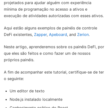
projetados para ajudar alguém com experiência
mínima de programação no acesso a ativos e
execução de atividades autorizadas com esses ativos.
Aqui estão alguns exemplos de painéis de controle
DeFi existentes,
Zapper
,
Apeboard
, and
Zerion
.
Neste artigo, aprenderemos sobre os painéis DeFi, por
que eles são feitos e como fazer um de nossos
próprios painéis.
A fim de acompanhar este tutorial, certifique-se de ter
o seguinte:
Um editor de texto
Node.js instalado localmente
Conhecimento prático do React