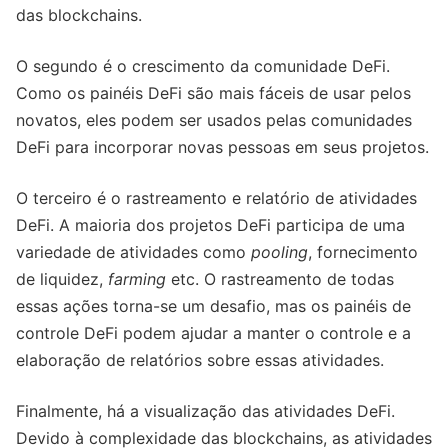
das blockchains.
O segundo é o crescimento da comunidade DeFi.
Como os painéis DeFi são mais fáceis de usar pelos
novatos, eles podem ser usados pelas comunidades
DeFi para incorporar novas pessoas em seus projetos.
O terceiro é o rastreamento e relatório de atividades
DeFi. A maioria dos projetos DeFi participa de uma
variedade de atividades como
pooling
, fornecimento
de liquidez,
farming
etc. O rastreamento de todas
essas ações torna-se um desafio, mas os painéis de
controle DeFi podem ajudar a manter o controle e a
elaboração de relatórios sobre essas atividades.
Finalmente, há a visualização das atividades DeFi.
Devido à complexidade das blockchains, as atividades