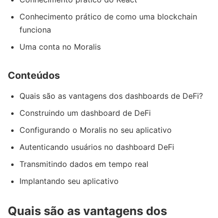
Conhecimento prático de como uma blockchain
funciona
Uma conta no Moralis
Conteúdos
Quais são as vantagens dos dashboards de DeFi?
Construindo um dashboard de DeFi
Configurando o Moralis no seu aplicativo
Autenticando usuários no dashboard DeFi
Transmitindo dados em tempo real
Implantando seu aplicativo
Quais são as vantagens dos