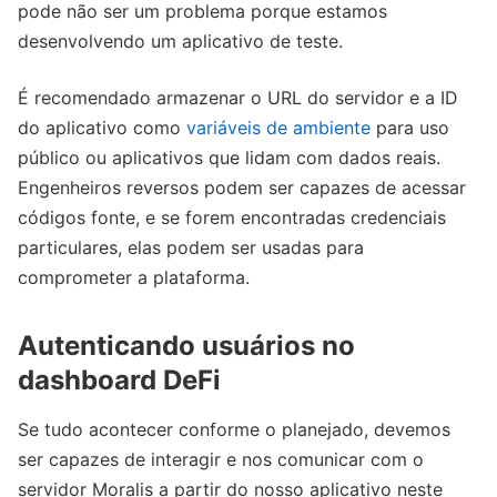
pode não ser um problema porque estamos
desenvolvendo um aplicativo de teste.
É recomendado armazenar o URL do servidor e a ID
do aplicativo como
variáveis de ambiente
para uso
público ou aplicativos que lidam com dados reais.
Engenheiros reversos podem ser capazes de acessar
códigos fonte, e se forem encontradas credenciais
particulares, elas podem ser usadas para
comprometer a plataforma.
Autenticando usuários no
dashboard DeFi
Se tudo acontecer conforme o planejado, devemos
ser capazes de interagir e nos comunicar com o
servidor Moralis a partir do nosso aplicativo neste