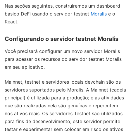
Nas seções seguintes, construiremos um dashboard
básico DeFi usando o servidor testnet
Moralis
e o
React.
Configurando o servidor testnet Moralis
Você precisará configurar um novo servidor Moralis
para acessar os recursos do servidor testnet Moralis
em seu aplicativo.
Mainnet, testnet e servidores locais devchain são os
servidores suportados pelo Moralis. A Mainnet (cadeia
principal) é utilizada para a produção; e as atividades
que são realizadas nela são genuínas e repercutem
nos ativos reais. Os servidores Testnet são utilizados
para fins de desenvolvimento; este servidor permite
testar e experimentar sem colocar em risco os ativos