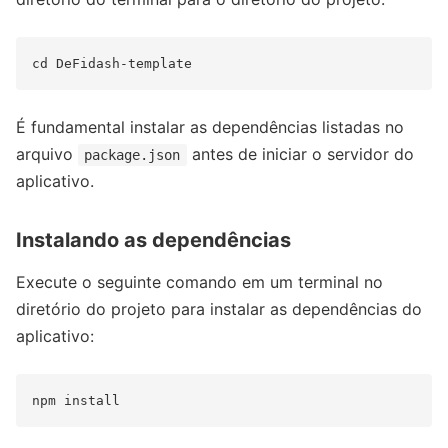
É fundamental instalar as dependências listadas no
arquivo
antes de iniciar o servidor do
package.json
aplicativo.
Instalando as dependências
Execute o seguinte comando em um terminal no
diretório do projeto para instalar as dependências do
aplicativo: