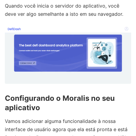
Quando você inicia o servidor do aplicativo, você
deve ver algo semelhante a isto em seu navegador.
Configurando o Moralis no seu
aplicativo
Vamos adicionar alguma funcionalidade à nossa
interface de usuário agora que ela está pronta e está