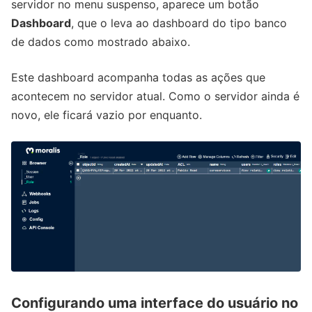
servidor no menu suspenso, aparece um botão
Dashboard
, que o leva ao dashboard do tipo banco
de dados como mostrado abaixo.
Este dashboard acompanha todas as ações que
acontecem no servidor atual. Como o servidor ainda é
novo, ele ficará vazio por enquanto.
Configurando uma interface do usuário no