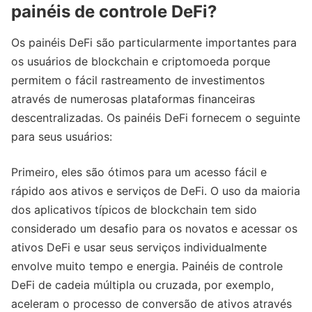
painéis de controle DeFi?
Os painéis DeFi são particularmente importantes para
os usuários de blockchain e criptomoeda porque
permitem o fácil rastreamento de investimentos
através de numerosas plataformas financeiras
descentralizadas. Os painéis DeFi fornecem o seguinte
para seus usuários:
Primeiro, eles são ótimos para um acesso fácil e
rápido aos ativos e serviços de DeFi. O uso da maioria
dos aplicativos típicos de blockchain tem sido
considerado um desafio para os novatos e acessar os
ativos DeFi e usar seus serviços individualmente
envolve muito tempo e energia. Painéis de controle
DeFi de cadeia múltipla ou cruzada, por exemplo,
aceleram o processo de conversão de ativos através