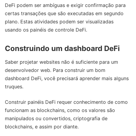
DeFi podem ser ambíguas e exigir confirmação para
certas transações que são executadas em segundo
plano. Estas atividades podem ser visualizadas
usando os painéis de controle DeFi.
Construindo um dashboard DeFi
Saber projetar websites não é suficiente para um
desenvolvedor web. Para construir um bom
dashboard DeFi, você precisará aprender mais alguns
truques.
Construir painéis DeFi requer conhecimento de como
funcionam as blockchains, como os valores são
manipulados ou convertidos, criptografia de
blockchains, e assim por diante.