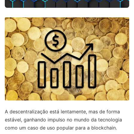
A descentralização está lentamente, mas de forma
estável, ganhando impulso no mundo da tecnologia
como um caso de uso popular para a blockchain.