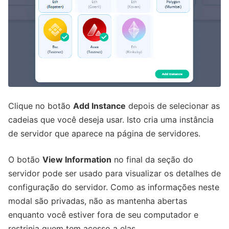
Clique no botão
Add Instance
depois de selecionar as
cadeias que você deseja usar. Isto cria uma instância
de servidor que aparece na página de servidores.
O botão
View Information
no final da seção do
servidor pode ser usado para visualizar os detalhes de
configuração do servidor. Como as informações neste
modal são privadas, não as mantenha abertas
enquanto você estiver fora de seu computador e
restrinja quem tem acesso a elas.