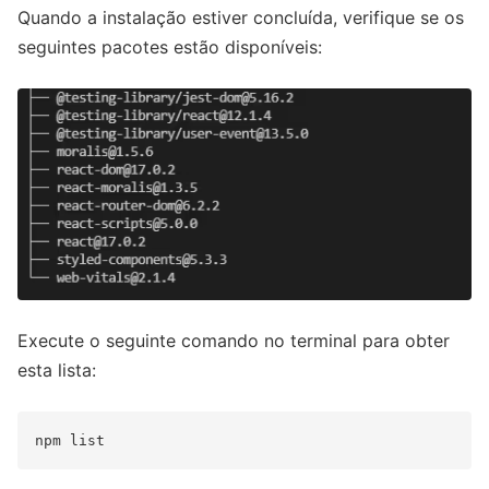
Quando a instalação estiver concluída, verifique se os
seguintes pacotes estão disponíveis:
Execute o seguinte comando no terminal para obter
esta lista: