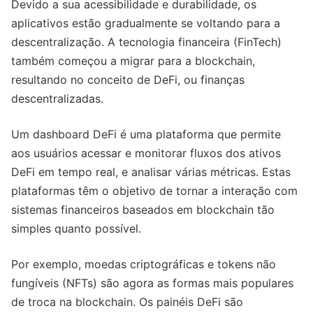
Devido a sua acessibilidade e durabilidade, os
aplicativos estão gradualmente se voltando para a
descentralização. A tecnologia financeira (FinTech)
também começou a migrar para a blockchain,
resultando no conceito de DeFi, ou finanças
descentralizadas.
Um dashboard DeFi é uma plataforma que permite
aos usuários acessar e monitorar fluxos dos ativos
DeFi em tempo real, e analisar várias métricas. Estas
plataformas têm o objetivo de tornar a interação com
sistemas financeiros baseados em blockchain tão
simples quanto possível.
Por exemplo, moedas criptográficas e tokens não
fungíveis (NFTs) são agora as formas mais populares
de troca na blockchain. Os painéis DeFi são