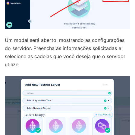
Um modal será aberto, mostrando as configurações
do servidor. Preencha as informações solicitadas e
selecione as cadeias que você deseja que o servidor
utilize.