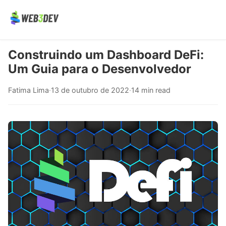
Construindo um Dashboard DeFi:
Um Guia para o Desenvolvedor
Fatima Lima
·
13 de outubro de 2022
·
14 min read