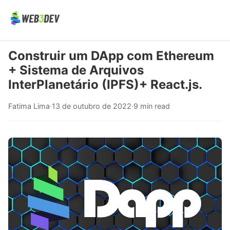
Construir um DApp com Ethereum
+ Sistema de Arquivos
InterPlanetário (IPFS)+ React.js.
Fatima Lima
·
13 de outubro de 2022
·
9 min read