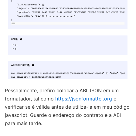
Pessoalmente, prefiro colocar a ABI JSON em um
formatador, tal como
https://jsonformatter.org
e
verificar se é válida antes de utilizá-la em meu código
javascript. Guarde o endereço do contrato e a ABI
para mais tarde.