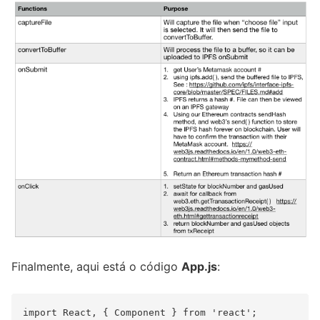
Finalmente, aqui está o código
App.js
:
import React, { Component } from 'react';
