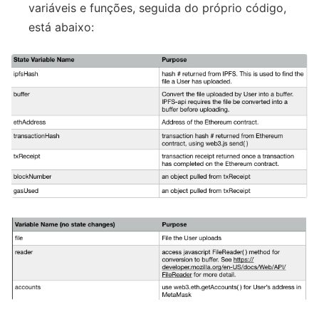
variáveis e funções, seguida do próprio código,
está abaixo: