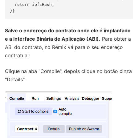
  return ipfsHash;

Salve o endereço do contrato onde ele é implantado
e a Interface Binária de Aplicação (ABI).
Para obter a
ABI do contrato, no Remix vá para o seu endereço
contratual:
Clique na aba "Compile", depois clique no botão cinza
"Details".