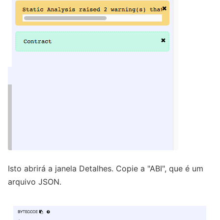
Isto abrirá a janela Detalhes. Copie a "ABI", que é um
arquivo JSON.