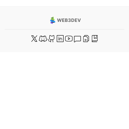
WEB3DEV