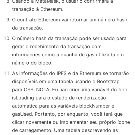
Usando a MetaMask, o usuário confirmará a
transação à Ethereum.
O contrato Ethereum vai retornar um número hash
da transação.
O número hash da transação pode ser usado para
gerar o recebimento da transação com
informações como a quantia de
gas
utilizada e o
número do bloco.
As informações do IPFS e da Ethereum se tornarão
disponíveis em uma tabela usando o Bootstrap
para CSS. NOTA: Eu não criei uma variável do tipo
isLoading para o estado de renderização
automática para as variáveis blockNumber e
gasUsed. Portanto, por enquanto, você terá que
clicar novamente ou implementar seu próprio ícone
de carregamento. Uma tabela descrevendo as