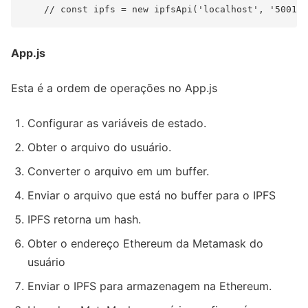
App.js
Esta é a ordem de operações no App.js
Configurar as variáveis de estado.
Obter o arquivo do usuário.
Converter o arquivo em um buffer.
Enviar o arquivo que está no buffer para o IPFS
IPFS retorna um hash.
Obter o endereço Ethereum da Metamask do
usuário
Enviar o IPFS para armazenagem na Ethereum.