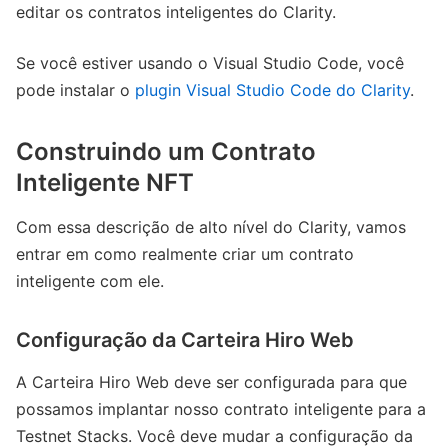
editar os contratos inteligentes do Clarity.
Se você estiver usando o Visual Studio Code, você
pode instalar o
plugin Visual Studio Code do Clarity
.
Construindo um Contrato
Inteligente NFT
Com essa descrição de alto nível do Clarity, vamos
entrar em como realmente criar um contrato
inteligente com ele.
Configuração da Carteira Hiro Web
A Carteira Hiro Web deve ser configurada para que
possamos implantar nosso contrato inteligente para a
Testnet Stacks. Você deve mudar a configuração da