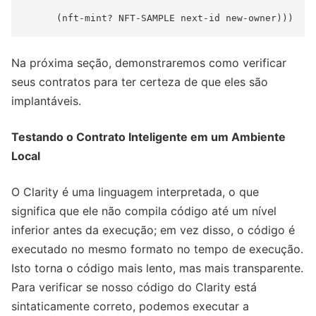
Na próxima seção, demonstraremos como verificar
seus contratos para ter certeza de que eles são
implantáveis.
Testando o Contrato Inteligente em um Ambiente
Local
O Clarity é uma linguagem interpretada, o que
significa que ele não compila código até um nível
inferior antes da execução; em vez disso, o código é
executado no mesmo formato no tempo de execução.
Isto torna o código mais lento, mas mais transparente.
Para verificar se nosso código do Clarity está
sintaticamente correto, podemos executar a