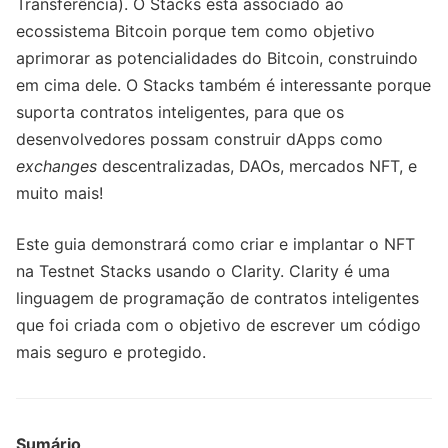
Transferência). O Stacks está associado ao
ecossistema Bitcoin porque tem como objetivo
aprimorar as potencialidades do Bitcoin, construindo
em cima dele. O Stacks também é interessante porque
suporta contratos inteligentes, para que os
desenvolvedores possam construir dApps como
exchanges
descentralizadas, DAOs, mercados NFT, e
muito mais!
Este guia demonstrará como criar e implantar o NFT
na Testnet Stacks usando o Clarity. Clarity é uma
linguagem de programação de contratos inteligentes
que foi criada com o objetivo de escrever um código
mais seguro e protegido.
Sumário