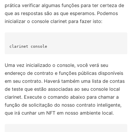
prática verificar algumas funções para ter certeza de
que as respostas são as que esperamos. Podemos
inicializar o console clarinet para fazer isto:
Uma vez inicializado o console, você verá seu
endereço de contrato e funções públicas disponíveis
em seu contrato. Haverá também uma lista de contas
de teste que estão associadas ao seu console local
clarinet. Execute o comando abaixo para chamar a
função de solicitação do nosso contrato inteligente,
que irá cunhar um NFT em nosso ambiente local.