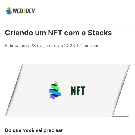
Criando um NFT com o Stacks
Fatima Lima
·
28 de janeiro de 2023
·
12 min read
Do que você vai precisar