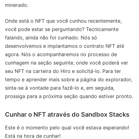
minerado.
Onde está o NFT que você cunhou recentemente,
você pode estar se perguntando? Tecnicamente
falando, ainda não foi cunhado. Nós só
desenvolvemos e implantamos o contrato NFT até
agora. Nós o acompanharemos no processo de
cunhagem na seção seguinte, onde você poderá ver
seu NFT na carteira do Hiro e solicitá-lo. Para ter
tempo e aprender mais sobre a página do explorador,
sinta-se à vontade para fazê-lo e, em seguida,
prossiga para a próxima seção quando estiver pronto.
Cunhar o NFT através do Sandbox Stacks
Este é o momento pelo qual você estava esperando!
Está na hora de cunhar!