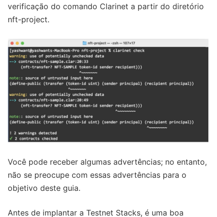
verificação do comando Clarinet a partir do diretório
nft-project.
Você pode receber algumas advertências; no entanto,
não se preocupe com essas advertências para o
objetivo deste guia.
Antes de implantar a Testnet Stacks, é uma boa