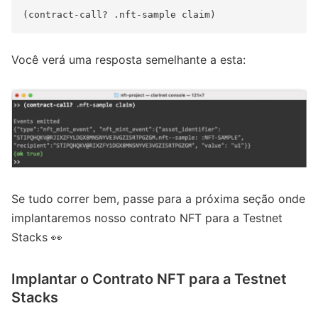
Você verá uma resposta semelhante a esta:
Se tudo correr bem, passe para a próxima seção onde
implantaremos nosso contrato NFT para a Testnet
Stacks 👀
Implantar o Contrato NFT para a Testnet
Stacks