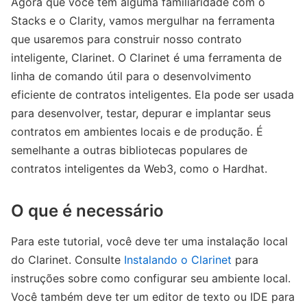
Agora que você tem alguma familiaridade com o
Stacks e o Clarity, vamos mergulhar na ferramenta
que usaremos para construir nosso contrato
inteligente, Clarinet. O Clarinet é uma ferramenta de
linha de comando útil para o desenvolvimento
eficiente de contratos inteligentes. Ela pode ser usada
para desenvolver, testar, depurar e implantar seus
contratos em ambientes locais e de produção. É
semelhante a outras bibliotecas populares de
contratos inteligentes da Web3, como o Hardhat.
O que é necessário
Para este tutorial, você deve ter uma instalação local
do Clarinet. Consulte
Instalando o Clarinet
para
instruções sobre como configurar seu ambiente local.
Você também deve ter um editor de texto ou IDE para