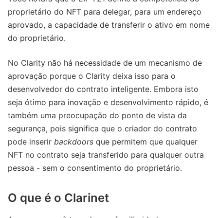
proprietário do NFT para delegar, para um endereço
aprovado, a capacidade de transferir o ativo em nome
do proprietário.
No Clarity não há necessidade de um mecanismo de
aprovação porque o Clarity deixa isso para o
desenvolvedor do contrato inteligente. Embora isto
seja ótimo para inovação e desenvolvimento rápido, é
também uma preocupação do ponto de vista da
segurança, pois significa que o criador do contrato
pode inserir
backdoors
que permitem que qualquer
NFT no contrato seja transferido para qualquer outra
pessoa - sem o consentimento do proprietário.
O que é o Clarinet