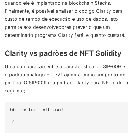
quando ele é implantado na blockchain Stacks.
Finalmente, é possível analisar o código Clarity para
custo de tempo de execução e uso de dados. Isto
permite aos desenvolvedores prever o que um
determinado programa Clarity fará, e quanto custará.
Clarity vs padrões de NFT Solidity
Uma comparação entre a característica do SIP-009 e
o padrão análogo EIP 721 ajudará como um ponto de
partida. O SIP-009 é o padrão Clarity para NFT e diz o
seguinte;
(define-trait nft-trait

 (
