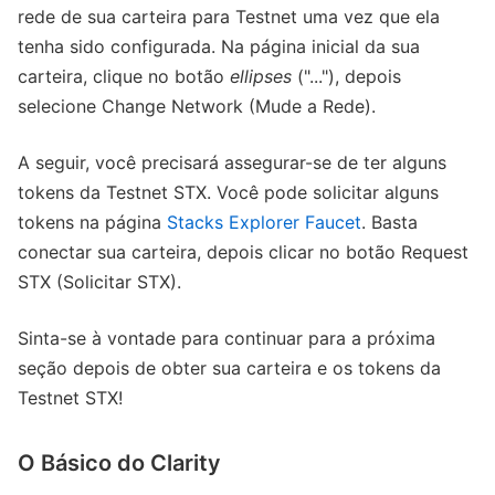
rede de sua carteira para Testnet uma vez que ela
tenha sido configurada. Na página inicial da sua
carteira, clique no botão
ellipses
("..."), depois
selecione Change Network (Mude a Rede).
A seguir, você precisará assegurar-se de ter alguns
tokens da Testnet STX. Você pode solicitar alguns
tokens na página
Stacks Explorer Faucet
. Basta
conectar sua carteira, depois clicar no botão Request
STX (Solicitar STX).
Sinta-se à vontade para continuar para a próxima
seção depois de obter sua carteira e os tokens da
Testnet STX!
O Básico do Clarity