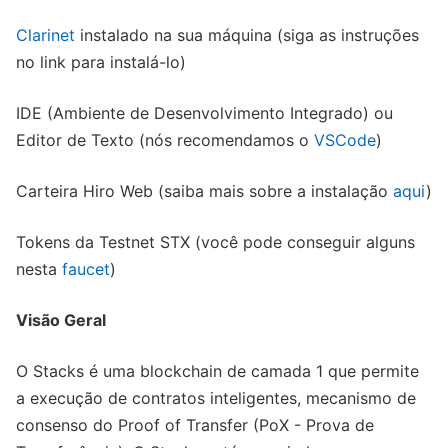
Clarinet
instalado na sua máquina (siga as instruções
no link para instalá-lo)
IDE (Ambiente de Desenvolvimento Integrado) ou
Editor de Texto (nós recomendamos o
VSCode
)
Carteira Hiro Web (saiba mais sobre a instalação
aqui
)
Tokens da Testnet STX (você pode conseguir alguns
nesta
faucet
)
Visão Geral
O Stacks é uma blockchain de camada 1 que permite
a execução de contratos inteligentes, mecanismo de
consenso do Proof of Transfer (PoX - Prova de