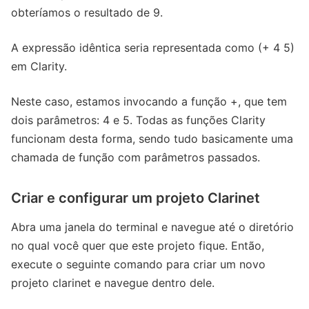
obteríamos o resultado de 9.
A expressão idêntica seria representada como (+ 4 5)
em Clarity.
Neste caso, estamos invocando a função +, que tem
dois parâmetros: 4 e 5. Todas as funções Clarity
funcionam desta forma, sendo tudo basicamente uma
chamada de função com parâmetros passados.
Criar e configurar um projeto Clarinet
Abra uma janela do terminal e navegue até o diretório
no qual você quer que este projeto fique. Então,
execute o seguinte comando para criar um novo
projeto clarinet e navegue dentro dele.