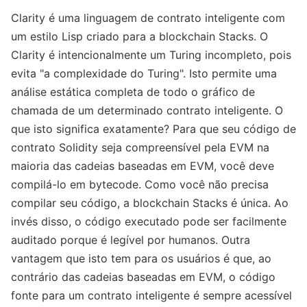
Clarity é uma linguagem de contrato inteligente com
um estilo Lisp criado para a blockchain Stacks. O
Clarity é intencionalmente um Turing incompleto, pois
evita "a complexidade do Turing". Isto permite uma
análise estática completa de todo o gráfico de
chamada de um determinado contrato inteligente. O
que isto significa exatamente? Para que seu código de
contrato Solidity seja compreensível pela EVM na
maioria das cadeias baseadas em EVM, você deve
compilá-lo em bytecode. Como você não precisa
compilar seu código, a blockchain Stacks é única. Ao
invés disso, o código executado pode ser facilmente
auditado porque é legível por humanos. Outra
vantagem que isto tem para os usuários é que, ao
contrário das cadeias baseadas em EVM, o código
fonte para um contrato inteligente é sempre acessível