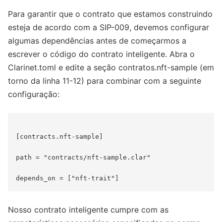
Para garantir que o contrato que estamos construindo
esteja de acordo com a SIP-009, devemos configurar
algumas dependências antes de começarmos a
escrever o código do contrato inteligente. Abra o
Clarinet.toml e edite a seção contratos.nft-sample (em
torno da linha 11-12) para combinar com a seguinte
configuração:
[contracts.nft-sample]

path = "contracts/nft-sample.clar"

Nosso contrato inteligente cumpre com as