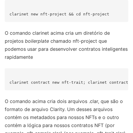
O comando clarinet acima cria um diretório de
projetos
boilerplate
chamado nft-project que
podemos usar para desenvolver contratos inteligentes
rapidamente
O comando acima cria dois arquivos .clar, que são o
formato de arquivo Clarity. Um desses arquivos
contém os metadados para nossos NFTs e o outro
contém a lógica para nossos contratos NFT (por