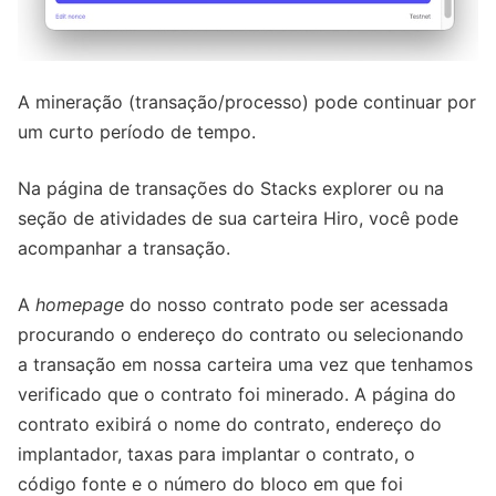
A mineração (transação/processo) pode continuar por
um curto período de tempo.
Na página de transações do Stacks explorer ou na
seção de atividades de sua carteira Hiro, você pode
acompanhar a transação.
A
homepage
do nosso contrato pode ser acessada
procurando o endereço do contrato ou selecionando
a transação em nossa carteira uma vez que tenhamos
verificado que o contrato foi minerado. A página do
contrato exibirá o nome do contrato, endereço do
implantador, taxas para implantar o contrato, o
código fonte e o número do bloco em que foi