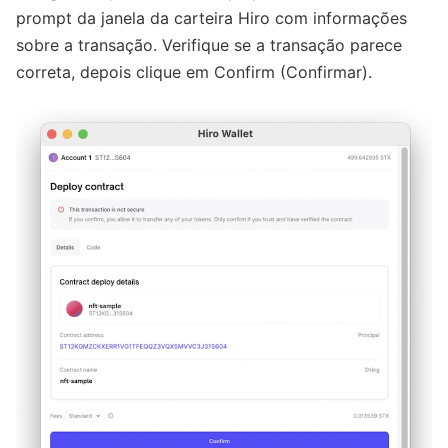
prompt da janela da carteira Hiro com informações
sobre a transação. Verifique se a transação parece
correta, depois clique em Confirm (Confirmar).