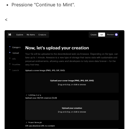
Pressione "Continue to Mint".
<