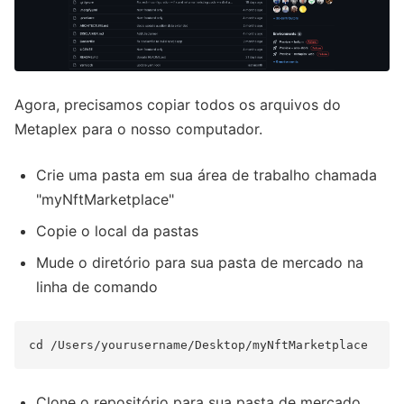
Agora, precisamos copiar todos os arquivos do
Metaplex para o nosso computador.
Crie uma pasta em sua área de trabalho chamada
"myNftMarketplace"
Copie o local da pastas
Mude o diretório para sua pasta de mercado na
linha de comando
Clone o repositório para sua pasta de mercado