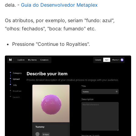
dela. -
Guia do Desenvolvedor Metaplex
Os atributos, por exemplo, seriam "fundo: azul",
"olhos: fechados", "boca: fumando" etc.
Pressione "Continue to Royalties".