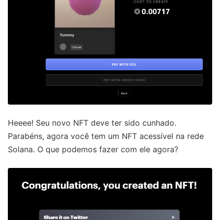
Heeee! Seu novo NFT deve ter sido cunhado.
Parabéns, agora você tem um NFT acessível na rede
Solana. O que podemos fazer com ele agora?