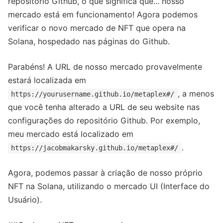
repositório Github, o que significa que... nosso
mercado está em funcionamento! Agora podemos
verificar o novo mercado de NFT que opera na
Solana, hospedado nas páginas do Github.
Parabéns! A URL de nosso mercado provavelmente
estará localizada em
, a menos
https://yourusername.github.io/metaplex#/
que você tenha alterado a URL de seu website nas
configurações do repositório Github. Por exemplo,
meu mercado está localizado em
.
https://jacobmakarsky.github.io/metaplex#/
Agora, podemos passar à criação de nosso próprio
NFT na Solana, utilizando o mercado UI (Interface do
Usuário).