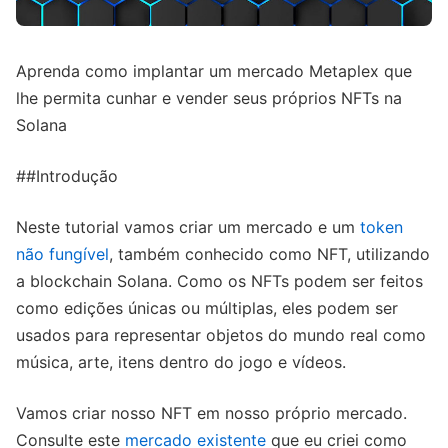
Aprenda como implantar um mercado Metaplex que
lhe permita cunhar e vender seus próprios NFTs na
Solana
##Introdução
Neste tutorial vamos criar um mercado e um
token
não fungível
, também conhecido como NFT, utilizando
a blockchain Solana. Como os NFTs podem ser feitos
como edições únicas ou múltiplas, eles podem ser
usados para representar objetos do mundo real como
música, arte, itens dentro do jogo e vídeos.
Vamos criar nosso NFT em nosso próprio mercado.
Consulte este
mercado existente
que eu criei como