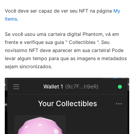
Você deve ser capaz de ver seu NFT na página
My
Items
.
Se você usou uma carteira digital Phantom, vá em
frente e verifique sua guia " Collectibles ". Seu
novíssimo NFT deve aparecer em sua carteira! Pode
levar algum tempo para que as imagens e metadados
sejam sincronizados.