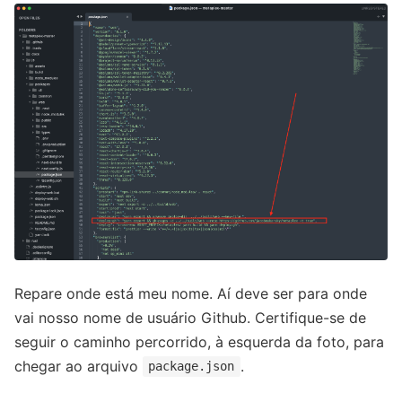
Repare onde está meu nome. Aí deve ser para onde
vai nosso nome de usuário Github. Certifique-se de
seguir o caminho percorrido, à esquerda da foto, para
chegar ao arquivo
.
package.json