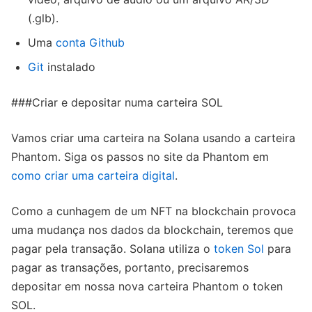
(.glb).
Uma
conta Github
Git
instalado
###Criar e depositar numa carteira SOL
Vamos criar uma carteira na Solana usando a carteira
Phantom. Siga os passos no site da Phantom em
como criar uma carteira digital
.
Como a cunhagem de um NFT na blockchain provoca
uma mudança nos dados da blockchain, teremos que
pagar pela transação. Solana utiliza o
token Sol
para
pagar as transações, portanto, precisaremos
depositar em nossa nova carteira Phantom o token
SOL.