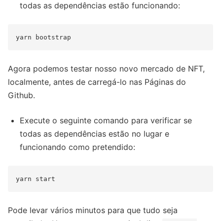
todas as dependências estão funcionando:
Agora podemos testar nosso novo mercado de NFT,
localmente, antes de carregá-lo nas Páginas do
Github.
Execute o seguinte comando para verificar se
todas as dependências estão no lugar e
funcionando como pretendido:
Pode levar vários minutos para que tudo seja