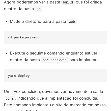
Agora poderemos ver a pasta
que foi criada
build
dentro da pasta
.
js
Mude o diretório para a pasta
web
Execute o seguinte comando enquanto estiver
dentro da pasta
para implantar:
packages/web
Uma vez concluída, devemos ver novamente a saída
, indicando que a implantação foi concluída.
Done
Este comando implantou o site do mercado em nosso