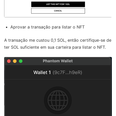
Aprovar a transação para listar o NFT
A transação me custou 0,1 SOL, então certifique-se de
ter SOL suficiente em sua carteira para listar o NFT.