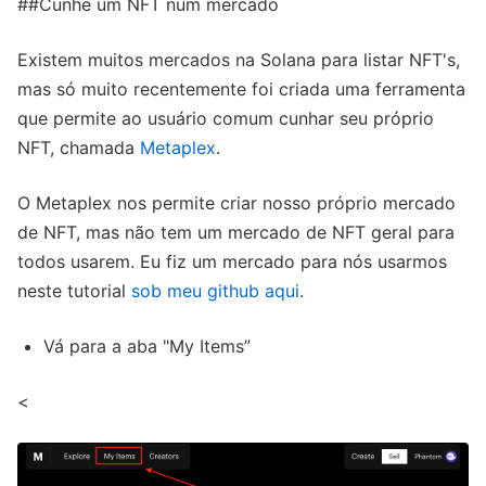
##Cunhe um NFT num mercado
Existem muitos mercados na Solana para listar NFT's,
mas só muito recentemente foi criada uma ferramenta
que permite ao usuário comum cunhar seu próprio
NFT, chamada
Metaplex
.
O Metaplex nos permite criar nosso próprio mercado
de NFT, mas não tem um mercado de NFT geral para
todos usarem. Eu fiz um mercado para nós usarmos
neste tutorial
sob meu github aqui
.
Vá para a aba "My Items”
<