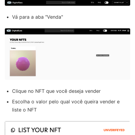
Vá para a aba "Venda"
Clique no NFT que você deseja vender
Escolha o valor pelo qual você queira vender e
liste o NFT