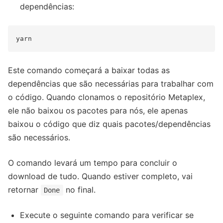
dependências:
Este comando começará a baixar todas as
dependências que são necessárias para trabalhar com
o código. Quando clonamos o repositório Metaplex,
ele não baixou os pacotes para nós, ele apenas
baixou o código que diz quais pacotes/dependências
são necessários.
O comando levará um tempo para concluir o
download de tudo. Quando estiver completo, vai
retornar
no final.
Done
Execute o seguinte comando para verificar se