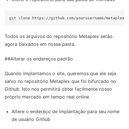
Todos os arquivos do repositório Metaplex serão
agora baixados em nossa pasta.
##Alterar os endereços padrão
Quando implantamos o site, queremos que ele seja
salvo no repositório Metaplex que foi bifurcado no
Github. Isto nos permitirá obter facilmente nosso
próprio mercado em tempo real online.
Altere o endereço de implantação para seu nome
de usuário Github