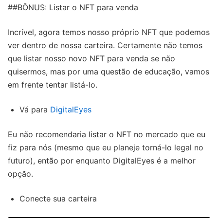
##BÔNUS: Listar o NFT para venda
Incrível, agora temos nosso próprio NFT que podemos
ver dentro de nossa carteira. Certamente não temos
que listar nosso novo NFT para venda se não
quisermos, mas por uma questão de educação, vamos
em frente tentar listá-lo.
Vá para
DigitalEyes
Eu não recomendaria listar o NFT no mercado que eu
fiz para nós (mesmo que eu planeje torná-lo legal no
futuro), então por enquanto DigitalEyes é a melhor
opção.
Conecte sua carteira