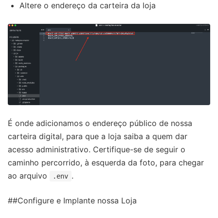
Altere o endereço da carteira da loja
É onde adicionamos o endereço público de nossa
carteira digital, para que a loja saiba a quem dar
acesso administrativo. Certifique-se de seguir o
caminho percorrido, à esquerda da foto, para chegar
ao arquivo
.
.env
##Configure e Implante nossa Loja