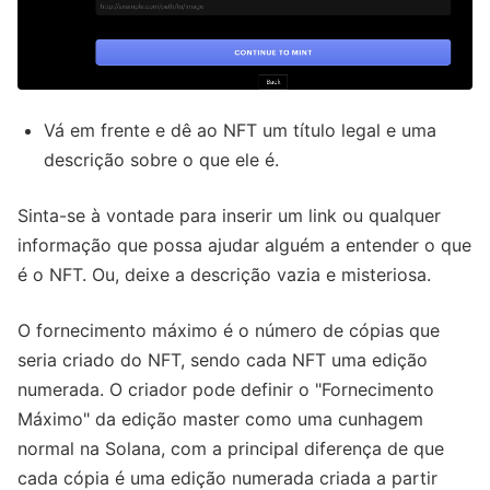
Vá em frente e dê ao NFT um título legal e uma
descrição sobre o que ele é.
Sinta-se à vontade para inserir um link ou qualquer
informação que possa ajudar alguém a entender o que
é o NFT. Ou, deixe a descrição vazia e misteriosa.
O fornecimento máximo é o número de cópias que
seria criado do NFT, sendo cada NFT uma edição
numerada. O criador pode definir o "Fornecimento
Máximo" da edição master como uma cunhagem
normal na Solana, com a principal diferença de que
cada cópia é uma edição numerada criada a partir