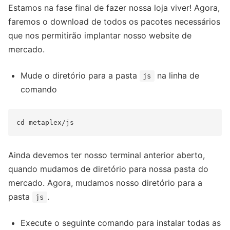
Estamos na fase final de fazer nossa loja viver! Agora,
faremos o download de todos os pacotes necessários
que nos permitirão implantar nosso website de
mercado.
Mude o diretório para a pasta
na linha de
js
comando
Ainda devemos ter nosso terminal anterior aberto,
quando mudamos de diretório para nossa pasta do
mercado. Agora, mudamos nosso diretório para a
pasta
.
js
Execute o seguinte comando para instalar todas as