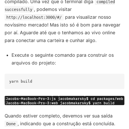
compilado. Uma vez que o terminal diga
compiled
, podemos visitar
successfully
para visualizar nosso
http://localhost:3000/#/
novíssimo mercado! Mas isto só é bom para navegar
por aí. Aguarde até que o tenhamos ao vivo online
para conectar uma carteira e cunhar algo.
Execute o seguinte comando para construir os
arquivos do projeto:
Quando estiver completo, devemos ver sua saída
, indicando que a construção está concluída.
Done