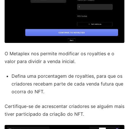
O Metaplex nos permite modificar os royalties e o
valor para dividir a venda inicial.
Defina uma porcentagem de royalties, para que os
criadores recebam parte de cada venda futura que
ocorra do NFT.
Certifique-se de acrescentar criadores se alguém mais
tiver participado da criação do NFT.