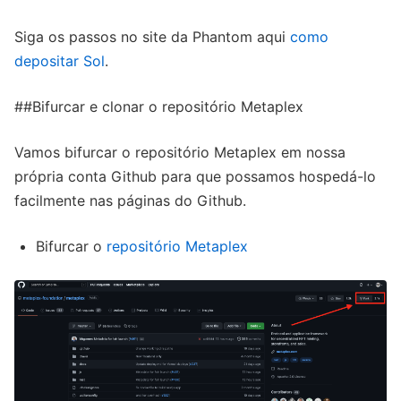
Siga os passos no site da Phantom aqui
como
depositar Sol
.
##Bifurcar e clonar o repositório Metaplex
Vamos bifurcar o repositório Metaplex em nossa
própria conta Github para que possamos hospedá-lo
facilmente nas páginas do Github.
Bifurcar o
repositório Metaplex