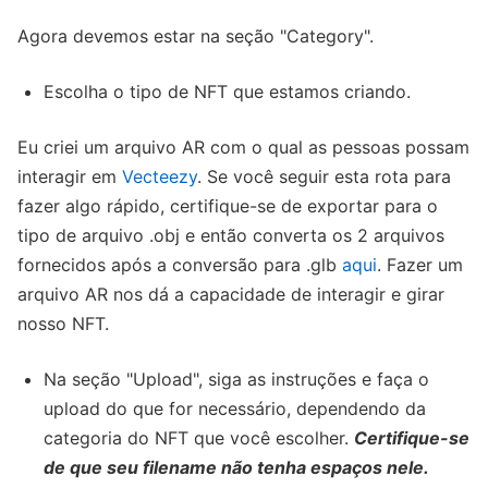
Agora devemos estar na seção "Category".
Escolha o tipo de NFT que estamos criando.
Eu criei um arquivo AR com o qual as pessoas possam
interagir em
Vecteezy
. Se você seguir esta rota para
fazer algo rápido, certifique-se de exportar para o
tipo de arquivo .obj e então converta os 2 arquivos
fornecidos após a conversão para .glb
aqui
. Fazer um
arquivo AR nos dá a capacidade de interagir e girar
nosso NFT.
Na seção "Upload", siga as instruções e faça o
upload do que for necessário, dependendo da
categoria do NFT que você escolher.
Certifique-se
de que seu filename não tenha espaços nele.