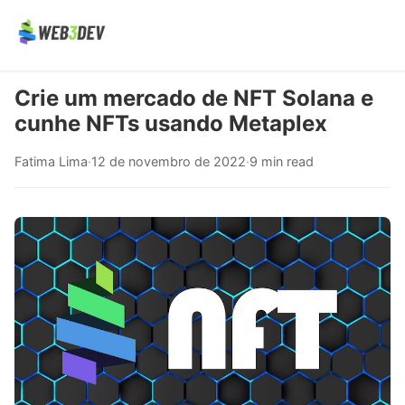
Crie um mercado de NFT Solana e
cunhe NFTs usando Metaplex
Fatima Lima
·
12 de novembro de 2022
·
9 min read