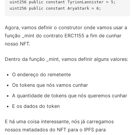
uint256 public constant TyrionLannister = 5;

Agora, vamos definir o construtor onde vamos usar a
função _mint do contrato ERC1155 a fim de cunhar
nosso NFT.
Dentro da função _mint, vamos definir alguns valores:
O endereço do remetente
Os tokens que nós vamos cunhar
A quantidade de tokens que nós queremos cunhar
E os dados do token
E há uma coisa interessante, nós já carregamos
nossos metadados do NFT para o IPFS para