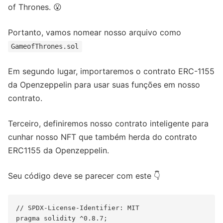
of Thrones. 😮
Portanto, vamos nomear nosso arquivo como
GameofThrones.sol
Em segundo lugar, importaremos o contrato ERC-1155
da Openzeppelin para usar suas funções em nosso
contrato.
Terceiro, definiremos nosso contrato inteligente para
cunhar nosso NFT que também herda do contrato
ERC1155 da Openzeppelin.
Seu código deve se parecer com este 👇
// SPDX-License-Identifier: MIT

pragma solidity ^0.8.7;
