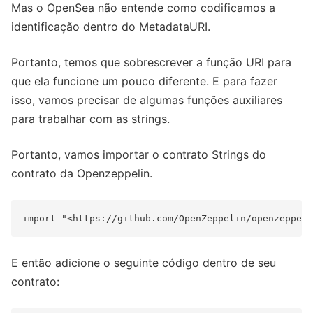
Mas o OpenSea não entende como codificamos a
identificação dentro do MetadataURI.
Portanto, temos que sobrescrever a função URI para
que ela funcione um pouco diferente. E para fazer
isso, vamos precisar de algumas funções auxiliares
para trabalhar com as strings.
Portanto, vamos importar o contrato Strings do
contrato da Openzeppelin.
E então adicione o seguinte código dentro de seu
contrato: