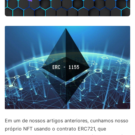
Em um de nossos artigos anteriores, cunhamos nosso
próprio NFT usando o contrato ERC721, que