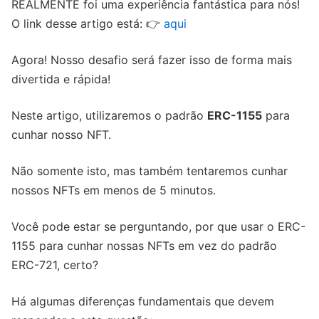
REALMENTE foi uma experiência fantástica para nós!
O link desse artigo está: 👉
aqui
Agora! Nosso desafio será fazer isso de forma mais
divertida e rápida!
Neste artigo, utilizaremos o padrão
ERC-1155
para
cunhar nosso NFT.
Não somente isto, mas também tentaremos cunhar
nossos NFTs em menos de 5 minutos.
Você pode estar se perguntando, por que usar o ERC-
1155 para cunhar nossas NFTs em vez do padrão
ERC-721, certo?
Há algumas diferenças fundamentais que devem