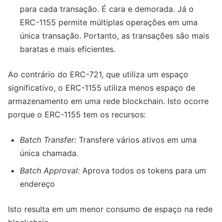
para cada transação. É cara e demorada. Já o
ERC-1155 permite múltiplas operações em uma
única transação. Portanto, as transações são mais
baratas e mais eficientes.
Ao contrário do ERC-721, que utiliza um espaço
significativo, o ERC-1155 utiliza menos espaço de
armazenamento em uma rede blockchain. Isto ocorre
porque o ERC-1155 tem os recursos:
Batch Transfer:
Transfere vários ativos em uma
única chamada.
Batch Approval:
Aprova todos os tokens para um
endereço
Isto resulta em um menor consumo de espaço na rede