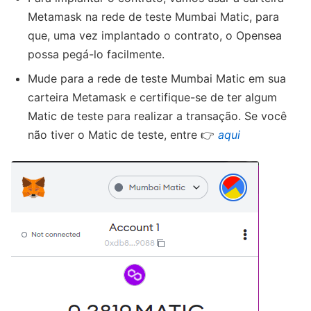
Metamask na rede de teste Mumbai Matic, para
que, uma vez implantado o contrato, o Opensea
possa pegá-lo facilmente.
Mude para a rede de teste Mumbai Matic em sua
carteira Metamask e certifique-se de ter algum
Matic de teste para realizar a transação. Se você
não tiver o Matic de teste, entre 👉
aqui