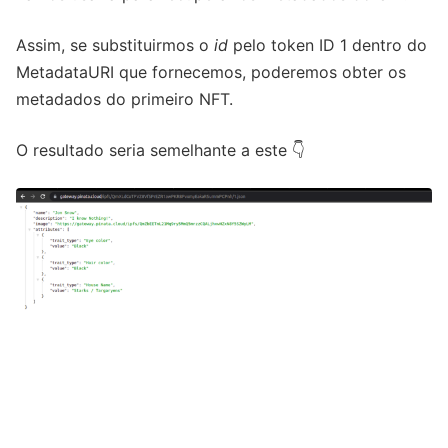
Assim, se substituirmos o
id
pelo token ID 1 dentro do
MetadataURI que fornecemos, poderemos obter os
metadados do primeiro NFT.
O resultado seria semelhante a este 👇