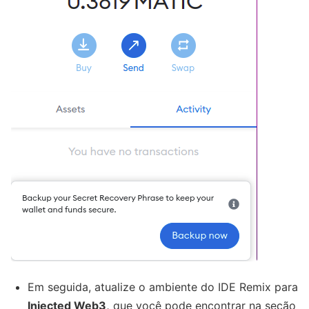
Em seguida, atualize o ambiente do IDE Remix para
Injected Web3,
que você pode encontrar na seção