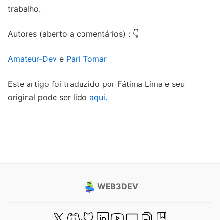
trabalho.
Autores (aberto a comentários) : 👇
Amateur-Dev
e
Pari Tomar
Este artigo foi traduzido por Fátima Lima e seu
original pode ser lido
aqui.
WEB3DEV