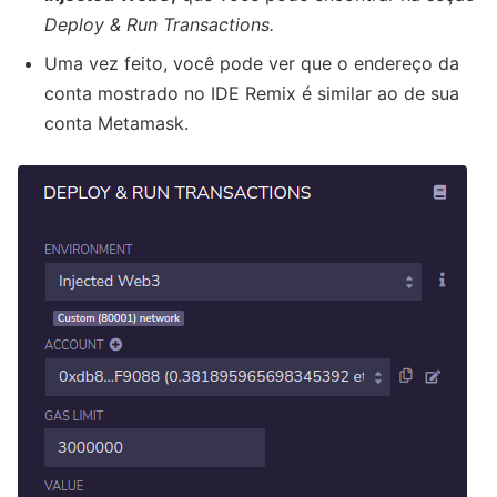
Deploy & Run Transactions.
Uma vez feito, você pode ver que o endereço da
conta mostrado no IDE Remix é similar ao de sua
conta Metamask.