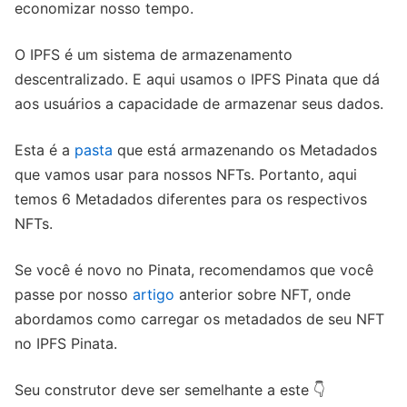
economizar nosso tempo.
O IPFS é um sistema de armazenamento
descentralizado. E aqui usamos o IPFS Pinata que dá
aos usuários a capacidade de armazenar seus dados.
Esta é a
pasta
que está armazenando os Metadados
que vamos usar para nossos NFTs. Portanto, aqui
temos 6 Metadados diferentes para os respectivos
NFTs.
Se você é novo no Pinata, recomendamos que você
passe por nosso
artigo
anterior sobre NFT, onde
abordamos como carregar os metadados de seu NFT
no IPFS Pinata.
Seu construtor deve ser semelhante a este 👇