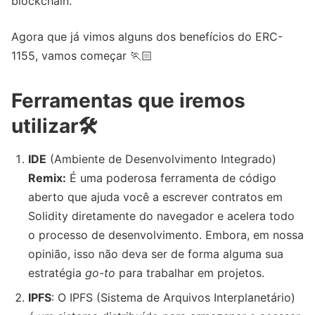
blockchain.
Agora que já vimos alguns dos benefícios do ERC-
1155, vamos começar 🏃🏻
Ferramentas que iremos
utilizar🛠️
IDE
(Ambiente de Desenvolvimento Integrado)
Remix:
É uma poderosa ferramenta de código
aberto que ajuda você a escrever contratos em
Solidity diretamente do navegador e acelera todo
o processo de desenvolvimento. Embora, em nossa
opinião, isso não deva ser de forma alguma sua
estratégia
go-to
para trabalhar em projetos.
IPFS
: O IPFS (Sistema de Arquivos Interplanetário)