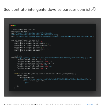
Seu contrato inteligente deve se parecer com isto👇