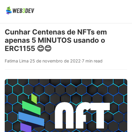
Cunhar Centenas de NFTs em
apenas 5 MINUTOS usando o
ERC1155 😊😊
Fatima Lima
·
25 de novembro de 2022
·
7 min read