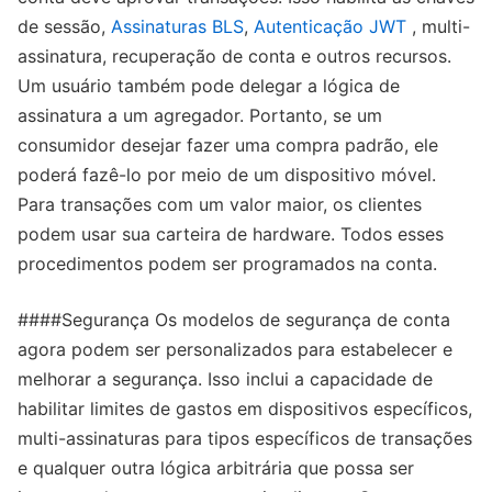
de sessão,
Assinaturas BLS
,
Autenticação JWT
, multi-
assinatura, recuperação de conta e outros recursos.
Um usuário também pode delegar a lógica de
assinatura a um agregador. Portanto, se um
consumidor desejar fazer uma compra padrão, ele
poderá fazê-lo por meio de um dispositivo móvel.
Para transações com um valor maior, os clientes
podem usar sua carteira de hardware. Todos esses
procedimentos podem ser programados na conta.
####Segurança Os modelos de segurança de conta
agora podem ser personalizados para estabelecer e
melhorar a segurança. Isso inclui a capacidade de
habilitar limites de gastos em dispositivos específicos,
multi-assinaturas para tipos específicos de transações
e qualquer outra lógica arbitrária que possa ser