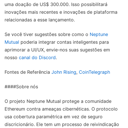
uma doação de US$ 300.000. Isso possibilitará
inovações mais recentes e inovações de plataforma
relacionadas a esse lançamento.
Se você tiver sugestões sobre como o
Neptune
Mutual
poderia integrar contas inteligentes para
aprimorar a UI/UX, envie-nos suas sugestões em
nosso
canal do Discord
.
Fontes de Referência
John Rising
,
CoinTelegraph
####Sobre nós
O projeto Neptune Mutual protege a comunidade
Ethereum contra ameaças cibernéticas. O protocolo
usa cobertura paramétrica em vez de seguro
discricionário. Ele tem um processo de reivindicação