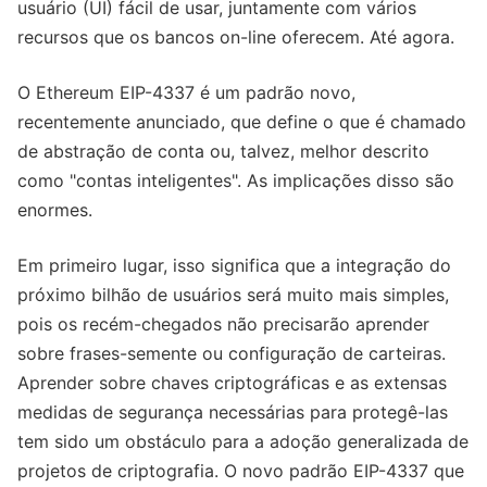
usuário (UI) fácil de usar, juntamente com vários
recursos que os bancos on-line oferecem. Até agora.
O Ethereum EIP-4337 é um padrão novo,
recentemente anunciado, que define o que é chamado
de abstração de conta ou, talvez, melhor descrito
como "contas inteligentes". As implicações disso são
enormes.
Em primeiro lugar, isso significa que a integração do
próximo bilhão de usuários será muito mais simples,
pois os recém-chegados não precisarão aprender
sobre frases-semente ou configuração de carteiras.
Aprender sobre chaves criptográficas e as extensas
medidas de segurança necessárias para protegê-las
tem sido um obstáculo para a adoção generalizada de
projetos de criptografia. O novo padrão EIP-4337 que