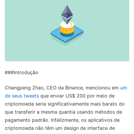
###Introdução
Changpeng Zhao, CEO da Binance, mencionou em
um
de seus tweets
que enviar US$ 200 por meio de
criptomoeda seria significativamente mais barato do
que transferir a mesma quantia usando métodos de
pagamento padrão. Infelizmente, os aplicativos de
criptomoeda não têm um design de interface de