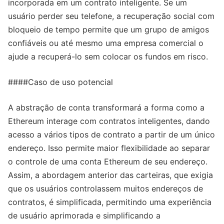
incorporada em um contrato inteligente. Se um
usuário perder seu telefone, a recuperação social com
bloqueio de tempo permite que um grupo de amigos
confiáveis ou até mesmo uma empresa comercial o
ajude a recuperá-lo sem colocar os fundos em risco.
####Caso de uso potencial
A abstração de conta transformará a forma como a
Ethereum interage com contratos inteligentes, dando
acesso a vários tipos de contrato a partir de um único
endereço. Isso permite maior flexibilidade ao separar
o controle de uma conta Ethereum de seu endereço.
Assim, a abordagem anterior das carteiras, que exigia
que os usuários controlassem muitos endereços de
contratos, é simplificada, permitindo uma experiência
de usuário aprimorada e simplificando a