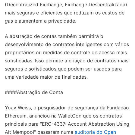
(Decentralized Exchange, Exchange Descentralizada)
mais seguras e eficientes que reduzam os custos de
gas
e aumentem a privacidade.
A abstração de contas também permitirá o
desenvolvimento de contratos inteligentes com vários
proprietários ou medidas de controle de acesso mais
sofisticadas. Isso permite a criação de contratos mais
seguros e sofisticados que podem ser usados para
uma variedade maior de finalidades.
####Abstração de Conta
Yoav Weiss, o pesquisador de segurança da Fundação
Ethereum, anunciou na WalletCon que os contratos
principais para "ERC-4337: Account Abstraction Using
Alt Mempool" passaram numa
auditoria do Open