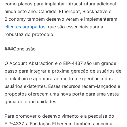
como planos para implantar infraestrutura adicional
ainda este ano. Candide, Etherspot, Blocknative e
Biconomy também desenvolveram e implementaram
clientes agrupados
, que são essenciais para a
robustez do protocolo.
###Conclusão
O Account Abstraction e o EIP-4437 são um grande
passo para integrar a próxima geração de usuários de
blockchain e aprimorarão muito a experiência dos
usuários existentes. Esses recursos recém-lançados e
propostos oferecem uma nova porta para uma vasta
gama de oportunidades.
Para promover o desenvolvimento e a pesquisa do
EIP-4337, a Fundação Ethereum também anunciou