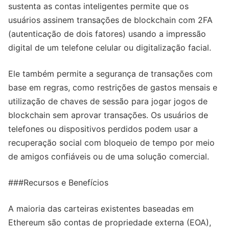
sustenta as contas inteligentes permite que os
usuários assinem transações de blockchain com 2FA
(autenticação de dois fatores) usando a impressão
digital de um telefone celular ou digitalização facial.
Ele também permite a segurança de transações com
base em regras, como restrições de gastos mensais e
utilização de chaves de sessão para jogar jogos de
blockchain sem aprovar transações. Os usuários de
telefones ou dispositivos perdidos podem usar a
recuperação social com bloqueio de tempo por meio
de amigos confiáveis ou de uma solução comercial.
###Recursos e Benefícios
A maioria das carteiras existentes baseadas em
Ethereum são contas de propriedade externa (EOA),