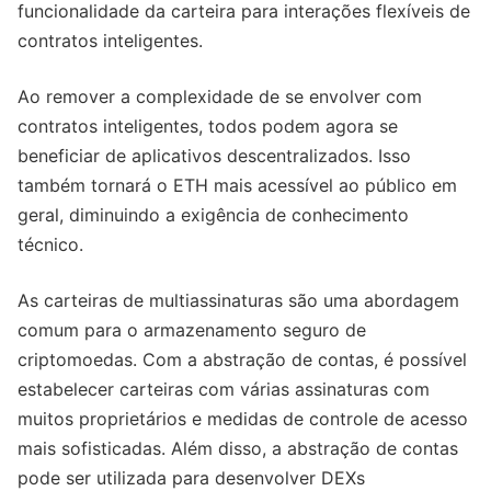
funcionalidade da carteira para interações flexíveis de
contratos inteligentes.
Ao remover a complexidade de se envolver com
contratos inteligentes, todos podem agora se
beneficiar de aplicativos descentralizados. Isso
também tornará o ETH mais acessível ao público em
geral, diminuindo a exigência de conhecimento
técnico.
As carteiras de multiassinaturas são uma abordagem
comum para o armazenamento seguro de
criptomoedas. Com a abstração de contas, é possível
estabelecer carteiras com várias assinaturas com
muitos proprietários e medidas de controle de acesso
mais sofisticadas. Além disso, a abstração de contas
pode ser utilizada para desenvolver DEXs