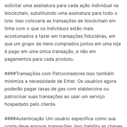
solicitar uma assinatura para cada ação individual na
blockchain, substituindo uma assinatura para todo o
lote. Isso colocaria as transações de blockchain em
linha com o que os indivíduos estão mais
acostumados a fazer em transações fiduciárias, em
que um grupo de itens comprados juntos em uma loja
é pago em uma única transação, e não em
pagamentos para cada produto.
####Transações com Patrocinadores Isso também
minimiza a necessidade de Ether. Os usuários agora
poderão pagar taxas de
gas
com stablecoins ou
patrocinar suas transações ao usar um serviço
hospedado pelo cliente.
####Autenticação Um usuário especifica como sua
conta deve aprovar transações. Isso habilita as chaves