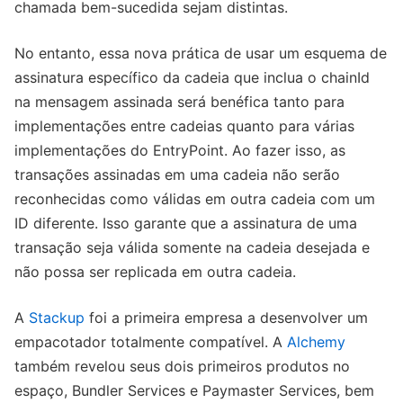
chamada bem-sucedida sejam distintas.
No entanto, essa nova prática de usar um esquema de
assinatura específico da cadeia que inclua o chainId
na mensagem assinada será benéfica tanto para
implementações entre cadeias quanto para várias
implementações do EntryPoint. Ao fazer isso, as
transações assinadas em uma cadeia não serão
reconhecidas como válidas em outra cadeia com um
ID diferente. Isso garante que a assinatura de uma
transação seja válida somente na cadeia desejada e
não possa ser replicada em outra cadeia.
A
Stackup
foi a primeira empresa a desenvolver um
empacotador totalmente compatível. A
Alchemy
também revelou seus dois primeiros produtos no
espaço, Bundler Services e Paymaster Services, bem