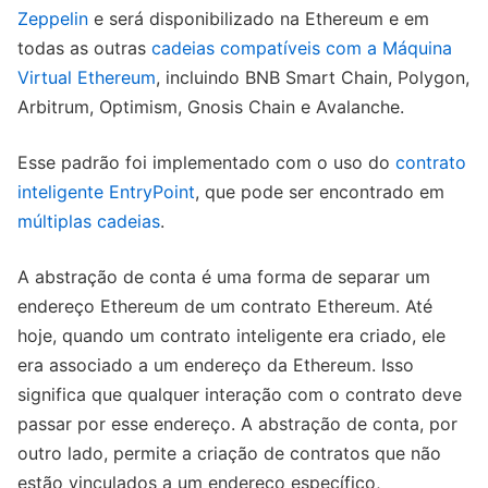
Zeppelin
e será disponibilizado na Ethereum e em
todas as outras
cadeias compatíveis com a Máquina
Virtual Ethereum
, incluindo BNB Smart Chain, Polygon,
Arbitrum, Optimism, Gnosis Chain e Avalanche.
Esse padrão foi implementado com o uso do
contrato
inteligente EntryPoint
, que pode ser encontrado em
múltiplas cadeias
.
A abstração de conta é uma forma de separar um
endereço Ethereum de um contrato Ethereum. Até
hoje, quando um contrato inteligente era criado, ele
era associado a um endereço da Ethereum. Isso
significa que qualquer interação com o contrato deve
passar por esse endereço. A abstração de conta, por
outro lado, permite a criação de contratos que não
estão vinculados a um endereço específico,