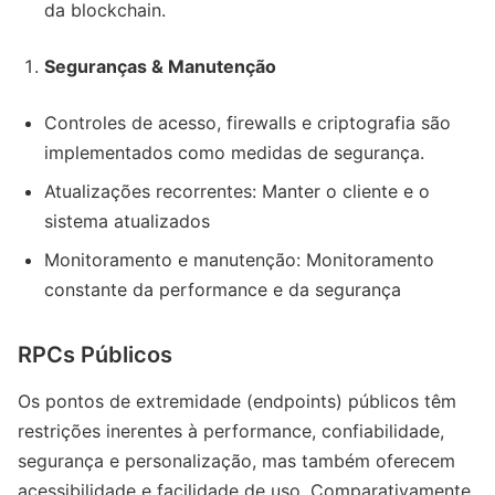
da blockchain.
Seguranças & Manutenção
Controles de acesso, firewalls e criptografia são
implementados como medidas de segurança.
Atualizações recorrentes: Manter o cliente e o
sistema atualizados
Monitoramento e manutenção: Monitoramento
constante da performance e da segurança
RPCs Públicos
Os pontos de extremidade (endpoints) públicos têm
restrições inerentes à performance, confiabilidade,
segurança e personalização, mas também oferecem
acessibilidade e facilidade de uso. Comparativamente,