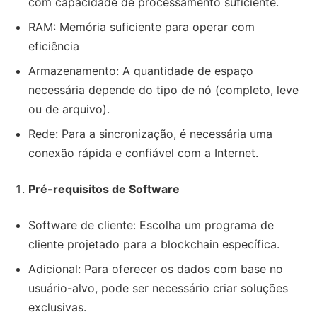
com capacidade de processamento suficiente.
RAM: Memória suficiente para operar com
eficiência
Armazenamento: A quantidade de espaço
necessária depende do tipo de nó (completo, leve
ou de arquivo).
Rede: Para a sincronização, é necessária uma
conexão rápida e confiável com a Internet.
Pré-requisitos de Software
Software de cliente: Escolha um programa de
cliente projetado para a blockchain específica.
Adicional: Para oferecer os dados com base no
usuário-alvo, pode ser necessário criar soluções
exclusivas.