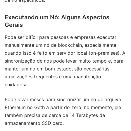
Executando um Nó: Alguns Aspectos
Gerais
Pode ser difícil para pessoas e empresas executar
manualmente um nó de blockchain, especialmente
quando isso é feito em servidor local (on-premises). A
sincronização de nós pode levar muito tempo e, para
manter um nó em bom estado, são necessárias
atualizações frequentes e uma manutenção
cuidadosa.
Pode levar meses para sincronizar um nó de arquivo
Ethereum no Geth a partir do zero; no momento, ele
também precisa de cerca de 14 Terabytes de
armazenamento SSD caro.