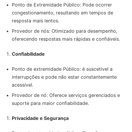
Ponto de Extremidade Público: Pode ocorrer
congestionamento, resultando em tempos de
resposta mais lentos.
Provedor de nós: Otimizado para desempenho,
oferecendo respostas mais rápidas e confiáveis.
Confiabilidade
Ponto de extremidade Público: é suscetível a
interrupções e pode não estar constantemente
acessível.
Provedor de nó: Oferece serviços gerenciados e
suporte para maior confiabilidade.
Privacidade e Segurança