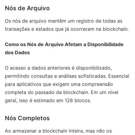
Nós de Arquivo
Os nós de arquivo mantêm um registro de todas as
transações e estados que já ocorreram na blockchain.
Como os Nós de Arquivo Afetam a Disponibilidade
dos Dados
O acesso a dados anteriores é disponibilizado,
permitindo consultas e análises sofisticadas. Essencial
para aplicativos que exigem uma compreensão
completa do passado da blockchain. Em um nível
geral, isso é estimado em 128 blocos.
Nós Completos
Ao armazenar a blockchain inteira, mas não os