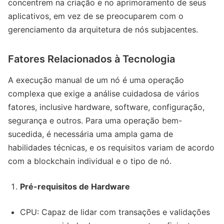
concentrem na criação e no aprimoramento de seus
aplicativos, em vez de se preocuparem com o
gerenciamento da arquitetura de nós subjacentes.
Fatores Relacionados à Tecnologia
A execução manual de um nó é uma operação
complexa que exige a análise cuidadosa de vários
fatores, inclusive hardware, software, configuração,
segurança e outros. Para uma operação bem-
sucedida, é necessária uma ampla gama de
habilidades técnicas, e os requisitos variam de acordo
com a blockchain individual e o tipo de nó.
Pré-requisitos de Hardware
CPU: Capaz de lidar com transações e validações