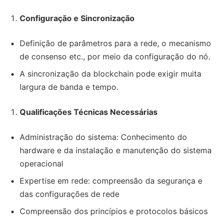
Configuração e Sincronização
Definição de parâmetros para a rede, o mecanismo
de consenso etc., por meio da configuração do nó.
A sincronização da blockchain pode exigir muita
largura de banda e tempo.
Qualificações Técnicas Necessárias
Administração do sistema: Conhecimento do
hardware e da instalação e manutenção do sistema
operacional
Expertise em rede: compreensão da segurança e
das configurações de rede
Compreensão dos princípios e protocolos básicos