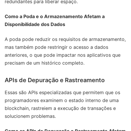
redundantes para liberar espaço.
Como a Poda e o Armazenamento Afetam a
Disponibilidade dos Dados
A poda pode reduzir os requisitos de armazenamento,
mas também pode restringir o acesso a dados
anteriores, o que pode impactar nos aplicativos que
precisam de um histórico completo.
APIs de Depuração e Rastreamento
Essas são APIs especializadas que permitem que os
programadores examinem o estado interno de uma
blockchain, rastreiem a execução de transações e
solucionem problemas.
Como as APIs de Depuração e Rastreamento Afetam