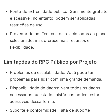
Ponto de extremidade público: Geralmente gratuito
e acessível; no entanto, podem ser aplicadas
restrições de uso.
Provedor de nó: Tem custos relacionados ao plano
selecionado, mas oferece mais recursos e
flexibilidade.
Limitações do RPC Público por Projeto
Problemas de escalabilidade: Você pode ter
problemas para lidar com uma grande demanda.
Disponibilidade de dados: Nem todos os dados
necessários ou estados históricos podem estar
acessíveis dessa forma.
Suporte e conformidade: Falta de suporte