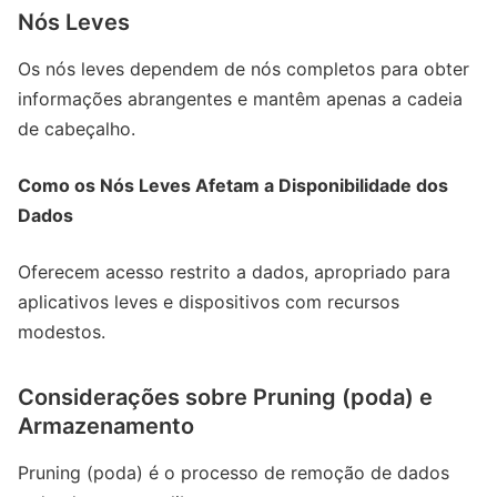
Nós Leves
Os nós leves dependem de nós completos para obter
informações abrangentes e mantêm apenas a cadeia
de cabeçalho.
Como os Nós Leves Afetam a Disponibilidade dos
Dados
Oferecem acesso restrito a dados, apropriado para
aplicativos leves e dispositivos com recursos
modestos.
Considerações sobre Pruning (poda) e
Armazenamento
Pruning (poda) é o processo de remoção de dados