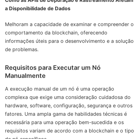
a Disponibilidade de Dados
Melhoram a capacidade de examinar e compreender o
comportamento da blockchain, oferecendo
informações úteis para o desenvolvimento e a solução
de problemas.
Requisitos para Executar um Nó
Manualmente
A execução manual de um nó é uma operação
complexa que exige uma consideração cuidadosa do
hardware, software, configuração, segurança e outros
fatores. Uma ampla gama de habilidades técnicas é
necessária para uma operação bem-sucedida e os
requisitos variam de acordo com a blockchain e o tipo
de nó específicos.