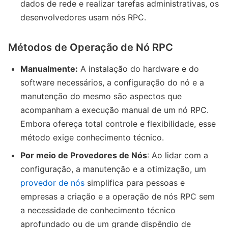
dados de rede e realizar tarefas administrativas, os
desenvolvedores usam nós RPC.
Métodos de Operação de Nó RPC
Manualmente:
A instalação do hardware e do
software necessários, a configuração do nó e a
manutenção do mesmo são aspectos que
acompanham a execução manual de um nó RPC.
Embora ofereça total controle e flexibilidade, esse
método exige conhecimento técnico.
Por meio de Provedores de Nós
: Ao lidar com a
configuração, a manutenção e a otimização, um
provedor de nós
simplifica para pessoas e
empresas a criação e a operação de nós RPC sem
a necessidade de conhecimento técnico
aprofundado ou de um grande dispêndio de