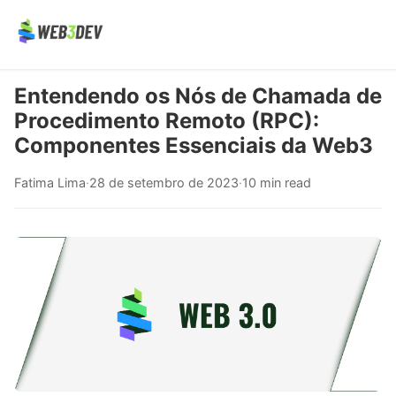
Entendendo os Nós de Chamada de
Procedimento Remoto (RPC):
Componentes Essenciais da Web3
Fatima Lima
·
28 de setembro de 2023
·
10 min read