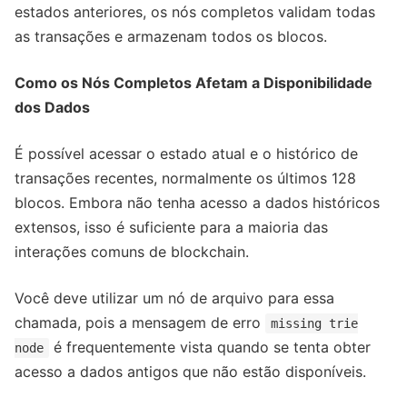
estados anteriores, os nós completos validam todas
as transações e armazenam todos os blocos.
Como os Nós Completos Afetam a Disponibilidade
dos Dados
É possível acessar o estado atual e o histórico de
transações recentes, normalmente os últimos 128
blocos. Embora não tenha acesso a dados históricos
extensos, isso é suficiente para a maioria das
interações comuns de blockchain.
Você deve utilizar um nó de arquivo para essa
chamada, pois a mensagem de erro
missing trie
é frequentemente vista quando se tenta obter
node
acesso a dados antigos que não estão disponíveis.