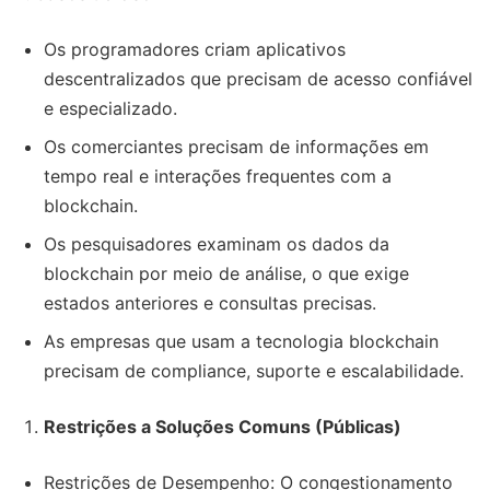
Os programadores criam aplicativos
descentralizados que precisam de acesso confiável
e especializado.
Os comerciantes precisam de informações em
tempo real e interações frequentes com a
blockchain.
Os pesquisadores examinam os dados da
blockchain por meio de análise, o que exige
estados anteriores e consultas precisas.
As empresas que usam a tecnologia blockchain
precisam de compliance, suporte e escalabilidade.
Restrições a Soluções Comuns (Públicas)
Restrições de Desempenho: O congestionamento