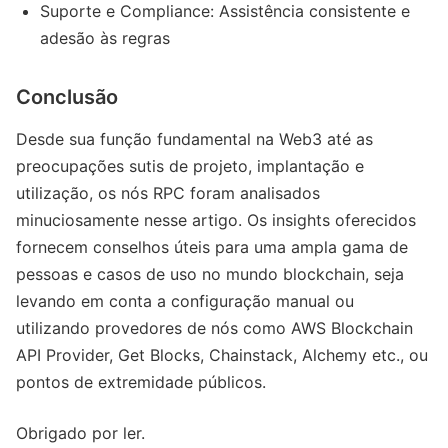
Suporte e Compliance: Assistência consistente e
adesão às regras
Conclusão
Desde sua função fundamental na Web3 até as
preocupações sutis de projeto, implantação e
utilização, os nós RPC foram analisados
minuciosamente nesse artigo. Os insights oferecidos
fornecem conselhos úteis para uma ampla gama de
pessoas e casos de uso no mundo blockchain, seja
levando em conta a configuração manual ou
utilizando provedores de nós como AWS Blockchain
API Provider, Get Blocks, Chainstack, Alchemy etc., ou
pontos de extremidade públicos.
Obrigado por ler.