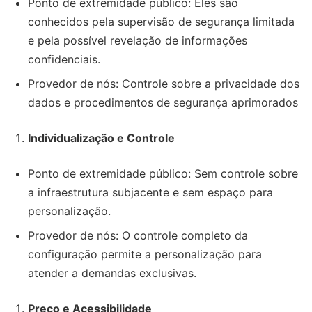
Ponto de extremidade público: Eles são
conhecidos pela supervisão de segurança limitada
e pela possível revelação de informações
confidenciais.
Provedor de nós: Controle sobre a privacidade dos
dados e procedimentos de segurança aprimorados
Individualização e Controle
Ponto de extremidade público: Sem controle sobre
a infraestrutura subjacente e sem espaço para
personalização.
Provedor de nós: O controle completo da
configuração permite a personalização para
atender a demandas exclusivas.
Preço e Acessibilidade