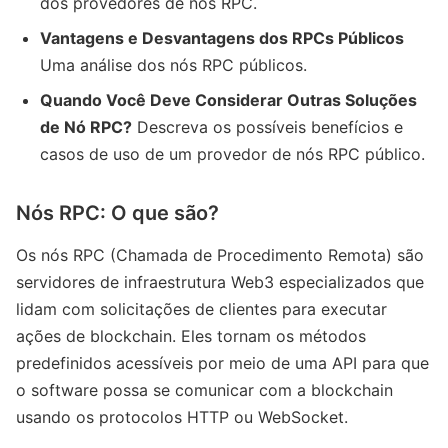
dos provedores de nós RPC.
Vantagens e Desvantagens dos RPCs Públicos
Uma análise dos nós RPC públicos.
Quando Você Deve Considerar Outras Soluções
de Nó RPC?
Descreva os possíveis benefícios e
casos de uso de um provedor de nós RPC público.
Nós RPC: O que são?
Os nós RPC (Chamada de Procedimento Remota) são
servidores de infraestrutura Web3 especializados que
lidam com solicitações de clientes para executar
ações de blockchain. Eles tornam os métodos
predefinidos acessíveis por meio de uma API para que
o software possa se comunicar com a blockchain
usando os protocolos HTTP ou WebSocket.