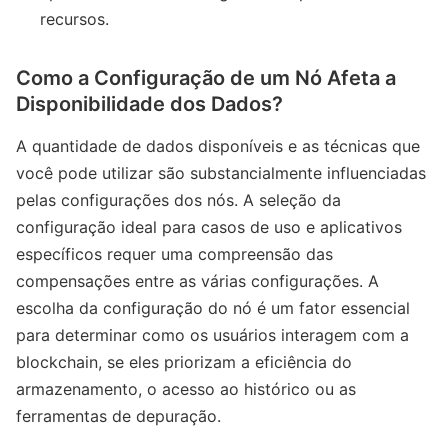
recursos.
Como a Configuração de um Nó Afeta a
Disponibilidade dos Dados?
A quantidade de dados disponíveis e as técnicas que
você pode utilizar são substancialmente influenciadas
pelas configurações dos nós. A seleção da
configuração ideal para casos de uso e aplicativos
específicos requer uma compreensão das
compensações entre as várias configurações. A
escolha da configuração do nó é um fator essencial
para determinar como os usuários interagem com a
blockchain, se eles priorizam a eficiência do
armazenamento, o acesso ao histórico ou as
ferramentas de depuração.