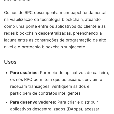
Os nós de RPC desempenham um papel fundamental
na viabilização da tecnologia blockchain, atuando
como uma ponte entre os aplicativos do cliente e as
redes blockchain descentralizadas, preenchendo a
lacuna entre as construções de programação de alto
nível e o protocolo blockchain subjacente.
Usos
Para usuários:
Por meio de aplicativos de carteira,
os nós RPC permitem que os usuários enviem e
recebam transações, verifiquem saldos e
participem de contratos inteligentes.
Para desenvolvedores:
Para criar e distribuir
aplicativos descentralizados (DApps), acessar