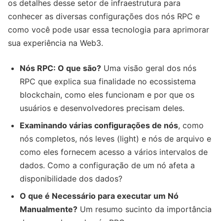
os detalhes desse setor de infraestrutura para
conhecer as diversas configurações dos nós RPC e
como você pode usar essa tecnologia para aprimorar
sua experiência na Web3.
Nós RPC: O que são?
Uma visão geral dos nós
RPC que explica sua finalidade no ecossistema
blockchain, como eles funcionam e por que os
usuários e desenvolvedores precisam deles.
Examinando várias configurações de nós
, como
nós completos, nós leves (light) e nós de arquivo e
como eles fornecem acesso a vários intervalos de
dados. Como a configuração de um nó afeta a
disponibilidade dos dados?
O que é Necessário para executar um Nó
Manualmente?
Um resumo sucinto da importância