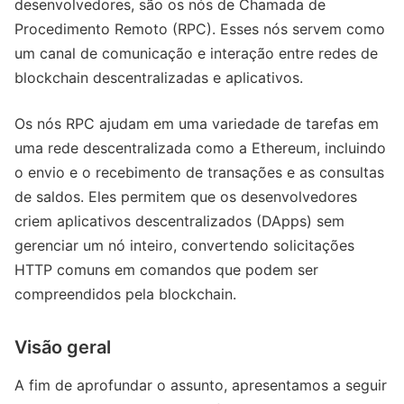
desenvolvedores, são os nós de Chamada de
Procedimento Remoto (RPC). Esses nós servem como
um canal de comunicação e interação entre redes de
blockchain descentralizadas e aplicativos.
Os nós RPC ajudam em uma variedade de tarefas em
uma rede descentralizada como a Ethereum, incluindo
o envio e o recebimento de transações e as consultas
de saldos. Eles permitem que os desenvolvedores
criem aplicativos descentralizados (DApps) sem
gerenciar um nó inteiro, convertendo solicitações
HTTP comuns em comandos que podem ser
compreendidos pela blockchain.
Visão geral
A fim de aprofundar o assunto, apresentamos a seguir