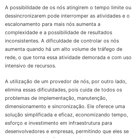
A possibilidade de os nós atingirem o tempo limite ou
dessincronizarem pode interromper as atividades e o
escalonamento para mais nós aumenta a
complexidade e a possibilidade de resultados
inconsistentes. A dificuldade de controlar os nós
aumenta quando há um alto volume de tráfego de
rede, o que torna essa atividade demorada e com uso
intensivo de recursos.
A utilização de um provedor de nós, por outro lado,
elimina essas dificuldades, pois cuida de todos os
problemas de implementação, manutenção,
dimensionamento e sincronização. Ele oferece uma
solução simplificada e eficaz, economizando tempo,
esforço e investimento em infraestrutura para
desenvolvedores e empresas, permitindo que eles se