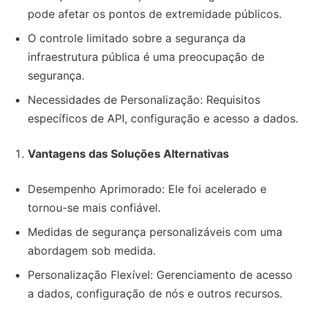
pode afetar os pontos de extremidade públicos.
O controle limitado sobre a segurança da
infraestrutura pública é uma preocupação de
segurança.
Necessidades de Personalização: Requisitos
específicos de API, configuração e acesso a dados.
Vantagens das Soluções Alternativas
Desempenho Aprimorado: Ele foi acelerado e
tornou-se mais confiável.
Medidas de segurança personalizáveis com uma
abordagem sob medida.
Personalização Flexível: Gerenciamento de acesso
a dados, configuração de nós e outros recursos.