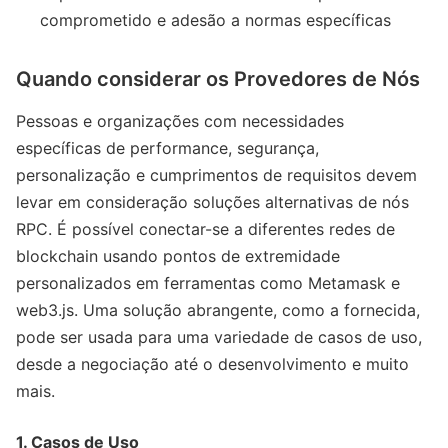
comprometido e adesão a normas específicas
Quando considerar os Provedores de Nós
Pessoas e organizações com necessidades
específicas de performance, segurança,
personalização e cumprimentos de requisitos devem
levar em consideração soluções alternativas de nós
RPC. É possível conectar-se a diferentes redes de
blockchain usando pontos de extremidade
personalizados em ferramentas como Metamask e
web3.js. Uma solução abrangente, como a fornecida,
pode ser usada para uma variedade de casos de uso,
desde a negociação até o desenvolvimento e muito
mais.
1. Casos de Uso