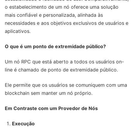
o estabelecimento de um nó oferece uma solução
mais confiável e personalizada, alinhada às
necessidades e aos objetivos exclusivos de usuários e
aplicativos.
O que é um ponto de extremidade público?
Um nó RPC que está aberto a todos os usuários on-
line é chamado de ponto de extremidade público.
Ele permite que os usuários se comuniquem com uma
blockchain sem manter um nó próprio.
Em Contraste com um Provedor de Nós
Execução