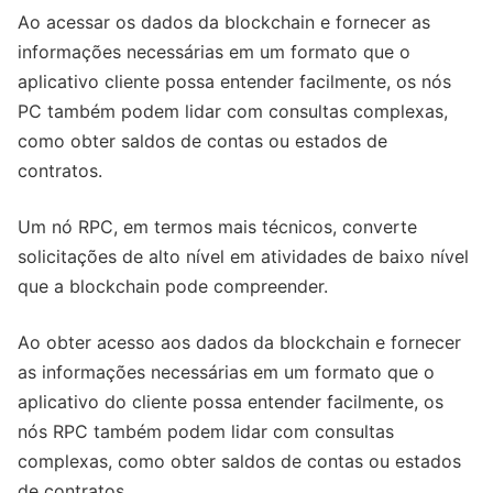
Ao acessar os dados da blockchain e fornecer as
informações necessárias em um formato que o
aplicativo cliente possa entender facilmente, os nós
PC também podem lidar com consultas complexas,
como obter saldos de contas ou estados de
contratos.
Um nó RPC, em termos mais técnicos, converte
solicitações de alto nível em atividades de baixo nível
que a blockchain pode compreender.
Ao obter acesso aos dados da blockchain e fornecer
as informações necessárias em um formato que o
aplicativo do cliente possa entender facilmente, os
nós RPC também podem lidar com consultas
complexas, como obter saldos de contas ou estados
de contratos.