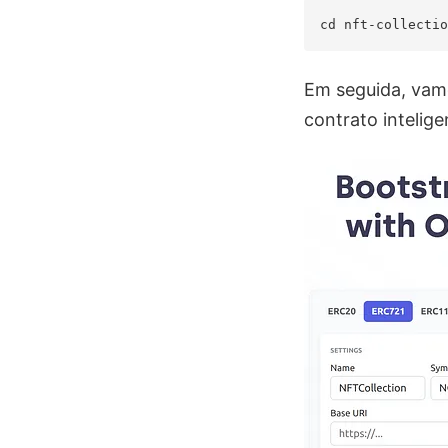
Em seguida, vam
contrato intelig