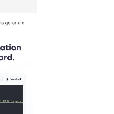
ra gerar um