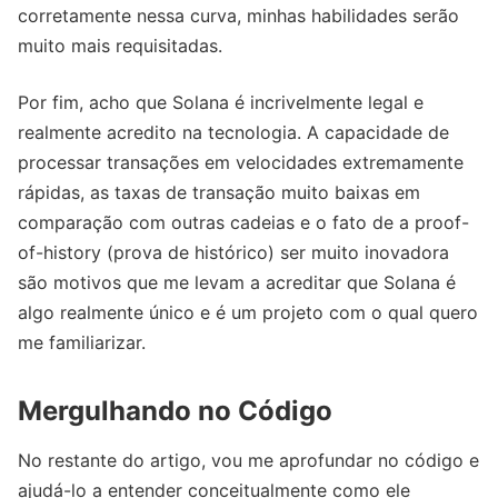
corretamente nessa curva, minhas habilidades serão
muito mais requisitadas.
Por fim, acho que Solana é incrivelmente legal e
realmente acredito na tecnologia. A capacidade de
processar transações em velocidades extremamente
rápidas, as taxas de transação muito baixas em
comparação com outras cadeias e o fato de a proof-
of-history (prova de histórico) ser muito inovadora
são motivos que me levam a acreditar que Solana é
algo realmente único e é um projeto com o qual quero
me familiarizar.
Mergulhando no Código
No restante do artigo, vou me aprofundar no código e
ajudá-lo a entender conceitualmente como ele