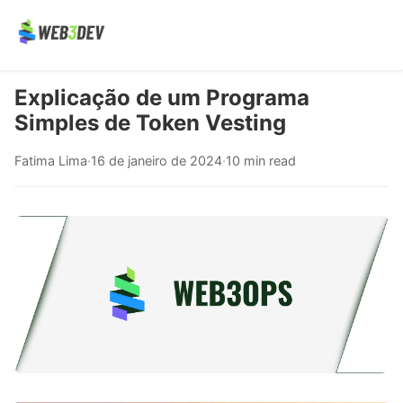
Explicação de um Programa
Simples de Token Vesting
Fatima Lima
·
16 de janeiro de 2024
·
10 min read