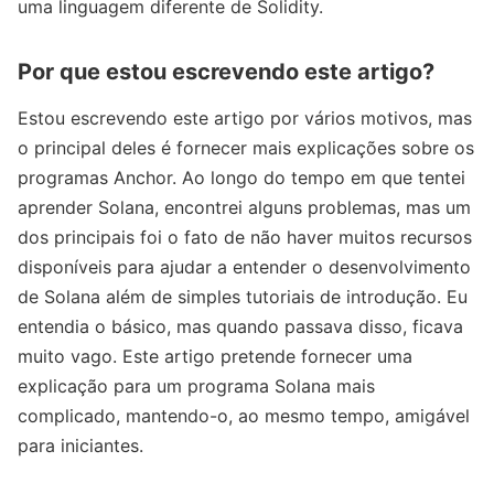
uma linguagem diferente de Solidity.
Por que estou escrevendo este artigo?
Estou escrevendo este artigo por vários motivos, mas
o principal deles é fornecer mais explicações sobre os
programas Anchor. Ao longo do tempo em que tentei
aprender Solana, encontrei alguns problemas, mas um
dos principais foi o fato de não haver muitos recursos
disponíveis para ajudar a entender o desenvolvimento
de Solana além de simples tutoriais de introdução. Eu
entendia o básico, mas quando passava disso, ficava
muito vago. Este artigo pretende fornecer uma
explicação para um programa Solana mais
complicado, mantendo-o, ao mesmo tempo, amigável
para iniciantes.