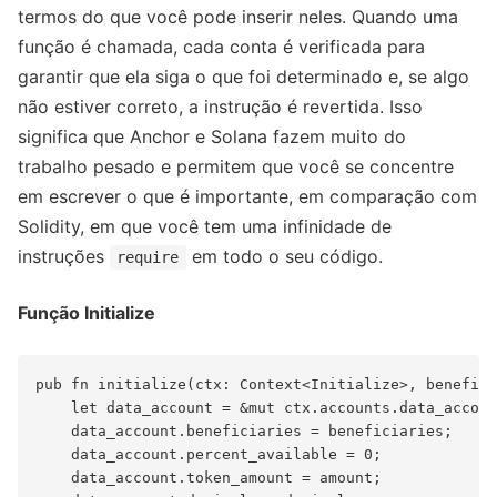
termos do que você pode inserir neles. Quando uma
função é chamada, cada conta é verificada para
garantir que ela siga o que foi determinado e, se algo
não estiver correto, a instrução é revertida. Isso
significa que Anchor e Solana fazem muito do
trabalho pesado e permitem que você se concentre
em escrever o que é importante, em comparação com
Solidity, em que você tem uma infinidade de
instruções
em todo o seu código.
require
Função Initialize
pub fn initialize(ctx: Context<Initialize>, benefici
    let data_account = &mut ctx.accounts.data_accoun
    data_account.beneficiaries = beneficiaries;

    data_account.percent_available = 0;

    data_account.token_amount = amount;
