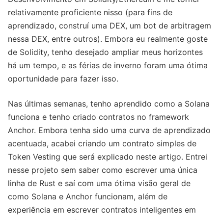
relativamente proficiente nisso (para fins de
aprendizado, construí uma DEX, um bot de arbitragem
nessa DEX, entre outros). Embora eu realmente goste
de Solidity, tenho desejado ampliar meus horizontes
há um tempo, e as férias de inverno foram uma ótima
oportunidade para fazer isso.
Nas últimas semanas, tenho aprendido como a Solana
funciona e tenho criado contratos no framework
Anchor. Embora tenha sido uma curva de aprendizado
acentuada, acabei criando um contrato simples de
Token Vesting que será explicado neste artigo. Entrei
nesse projeto sem saber como escrever uma única
linha de Rust e saí com uma ótima visão geral de
como Solana e Anchor funcionam, além de
experiência em escrever contratos inteligentes em