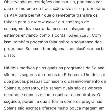
Observando as restrições dadas a ela, podemos ver
que o remetente da transação deve ser o proprietário
da ATA para permitir que o remetente transfira os
tokens para a
escrow wallet
e o endereço de
cunhagem deve ser o da mesma cunhagem que
estamos enviando como a conta
. Com
token_mint
isso, também podemos falar sobre a segurança dos
programas Solana e tirar algumas conclusões a partir
disso:
Há dois motivos pelos quais os programas da Solana
são mais seguros do que os da Ethereum. Um deles é
que poucas pessoas conhecem o desenvolvimento da
Solana e, portanto, não sabem quais são os vetores
de ataque comuns e como quebrar os contratos. O
segundo, porém, é que a forma como os programas
Solana são escritos oferece muito pouca margem em