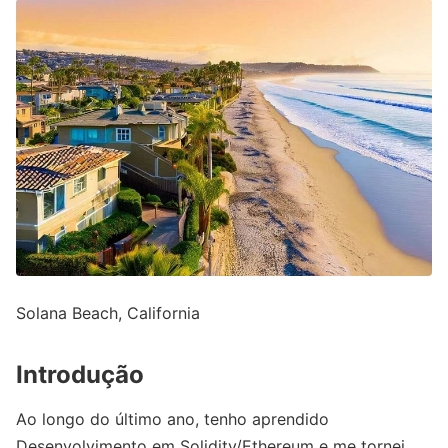
Solana Beach, California
Introdução
Ao longo do último ano, tenho aprendido
Desenvolvimento em Solidity/Ethereum e me tornei