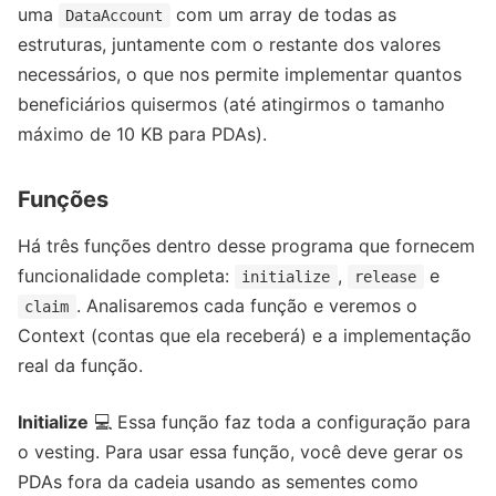
uma
com um array de todas as
DataAccount
estruturas, juntamente com o restante dos valores
necessários, o que nos permite implementar quantos
beneficiários quisermos (até atingirmos o tamanho
máximo de 10 KB para PDAs).
Funções
Há três funções dentro desse programa que fornecem
funcionalidade completa:
,
e
initialize
release
. Analisaremos cada função e veremos o
claim
Context (contas que ela receberá) e a implementação
real da função.
Initialize
💻 Essa função faz toda a configuração para
o vesting. Para usar essa função, você deve gerar os
PDAs fora da cadeia usando as sementes como