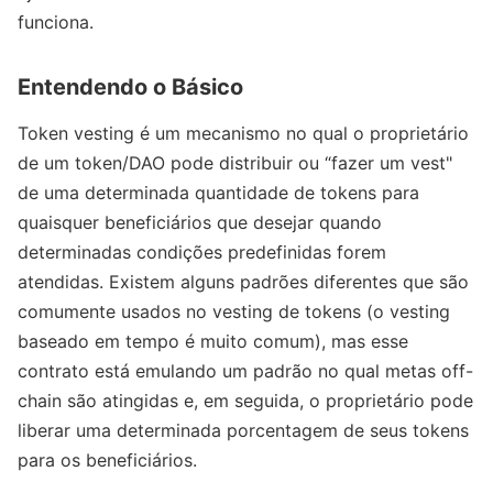
funciona.
Entendendo o Básico
Token vesting é um mecanismo no qual o proprietário
de um token/DAO pode distribuir ou “fazer um vest"
de uma determinada quantidade de tokens para
quaisquer beneficiários que desejar quando
determinadas condições predefinidas forem
atendidas. Existem alguns padrões diferentes que são
comumente usados no vesting de tokens (o vesting
baseado em tempo é muito comum), mas esse
contrato está emulando um padrão no qual metas off-
chain são atingidas e, em seguida, o proprietário pode
liberar uma determinada porcentagem de seus tokens
para os beneficiários.