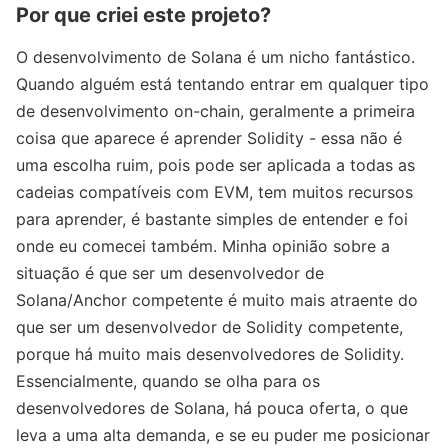
Por que criei este projeto?
O desenvolvimento de Solana é um nicho fantástico.
Quando alguém está tentando entrar em qualquer tipo
de desenvolvimento on-chain, geralmente a primeira
coisa que aparece é aprender Solidity - essa não é
uma escolha ruim, pois pode ser aplicada a todas as
cadeias compatíveis com EVM, tem muitos recursos
para aprender, é bastante simples de entender e foi
onde eu comecei também. Minha opinião sobre a
situação é que ser um desenvolvedor de
Solana/Anchor competente é muito mais atraente do
que ser um desenvolvedor de Solidity competente,
porque há muito mais desenvolvedores de Solidity.
Essencialmente, quando se olha para os
desenvolvedores de Solana, há pouca oferta, o que
leva a uma alta demanda, e se eu puder me posicionar