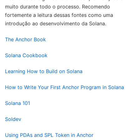
muito durante todo o processo. Recomendo
fortemente a leitura dessas fontes como uma
introdução ao desenvolvimento da Solana.
The Anchor Book
Solana Cookbook
Learning How to Build on Solana
How to Write Your First Anchor Program in Solana
Solana 101
Soldev
Using PDAs and SPL Token in Anchor