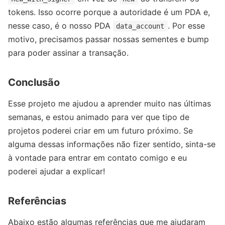
tokens. Isso ocorre porque a autoridade é um PDA e,
nesse caso, é o nosso PDA
. Por esse
data_account
motivo, precisamos passar nossas sementes e bump
para poder assinar a transação.
Conclusão
Esse projeto me ajudou a aprender muito nas últimas
semanas, e estou animado para ver que tipo de
projetos poderei criar em um futuro próximo. Se
alguma dessas informações não fizer sentido, sinta-se
à vontade para entrar em contato comigo e eu
poderei ajudar a explicar!
Referências
Abaixo estão algumas referências que me ajudaram