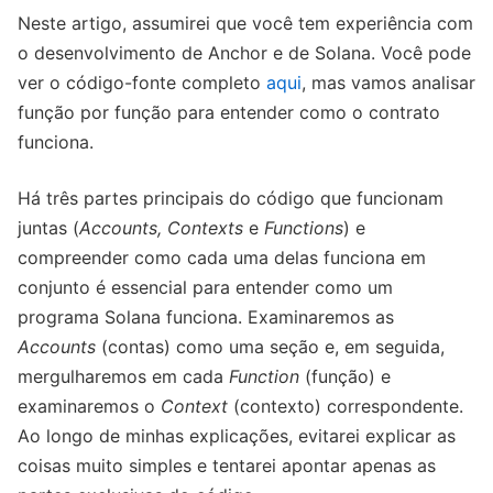
Neste artigo, assumirei que você tem experiência com
o desenvolvimento de Anchor e de Solana. Você pode
ver o código-fonte completo
aqui
, mas vamos analisar
função por função para entender como o contrato
funciona.
Há três partes principais do código que funcionam
juntas (
Accounts, Contexts
e
Functions
) e
compreender como cada uma delas funciona em
conjunto é essencial para entender como um
programa Solana funciona. Examinaremos as
Accounts
(contas) como uma seção e, em seguida,
mergulharemos em cada
Function
(função) e
examinaremos o
Context
(contexto) correspondente.
Ao longo de minhas explicações, evitarei explicar as
coisas muito simples e tentarei apontar apenas as