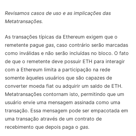
Revisamos casos de uso e as implicações das
Metatransações.
As transações típicas da Ethereum exigem que o
remetente pague
gas
, caso contrário serão marcadas
como inválidas e não serão incluídas no bloco. O fato
de que o remetente deve possuir ETH para interagir
com a Ethereum limita a participação na rede
somente àqueles usuários que são capazes de
converter moeda fiat ou adquirir um saldo de ETH.
Metatransações contornam isto, permitindo que um
usuário envie uma mensagem assinada como uma
transação. Essa mensagem pode ser empacotada em
uma transação através de um contrato de
recebimento que depois paga o
gas
.