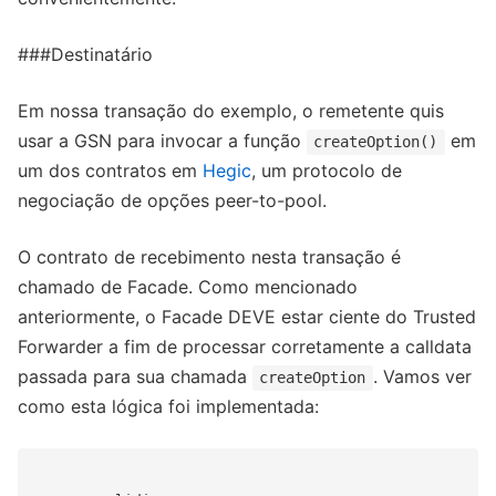
###Destinatário
Em nossa transação do exemplo, o remetente quis
usar a GSN para invocar a função
em
createOption()
um dos contratos em
Hegic
, um protocolo de
negociação de opções peer-to-pool.
O contrato de recebimento nesta transação é
chamado de Facade. Como mencionado
anteriormente, o Facade DEVE estar ciente do Trusted
Forwarder a fim de processar corretamente a calldata
passada para sua chamada
. Vamos ver
createOption
como esta lógica foi implementada: