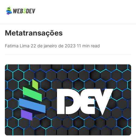
Metatransações
Fatima Lima
·
22 de janeiro de 2023
·
11 min read