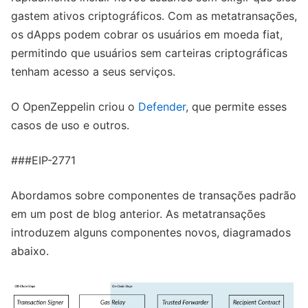
gastem ativos criptográficos. Com as metatransações,
os dApps podem cobrar os usuários em moeda fiat,
permitindo que usuários sem carteiras criptográficas
tenham acesso a seus serviços.
O OpenZeppelin criou o
Defender
, que permite esses
casos de uso e outros.
###EIP-2771
Abordamos sobre componentes de transações padrão
em um post de blog anterior. As metatransações
introduzem alguns componentes novos, diagramados
abaixo.