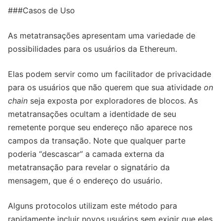
###Casos de Uso
As metatransações apresentam uma variedade de
possibilidades para os usuários da Ethereum.
Elas podem servir como um facilitador de privacidade
para os usuários que não querem que sua atividade
on
chain
seja exposta por exploradores de blocos. As
metatransações ocultam a identidade de seu
remetente porque seu endereço não aparece nos
campos da transação. Note que qualquer parte
poderia “descascar” a camada externa da
metatransação para revelar o signatário da
mensagem, que é o endereço do usuário.
Alguns protocolos utilizam este método para
rapidamente incluir novos usuários sem exigir que eles