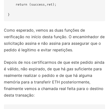
    return (success,ret);

Como esperado, vemos as duas funções de
verificação no início desta função. O encaminhador de
solicitação assina e não assina para assegurar que o
pedido é legítimo e evitar repetições.
Depois de nos certificarmos de que este pedido ainda
é válido, não expirado, de que há
gas
suficiente para
realmente realizar o pedido e de que há alguma
memória para a transferir ETH posteriormente,
finalmente vemos a chamada real feita para o destino
desta transação: