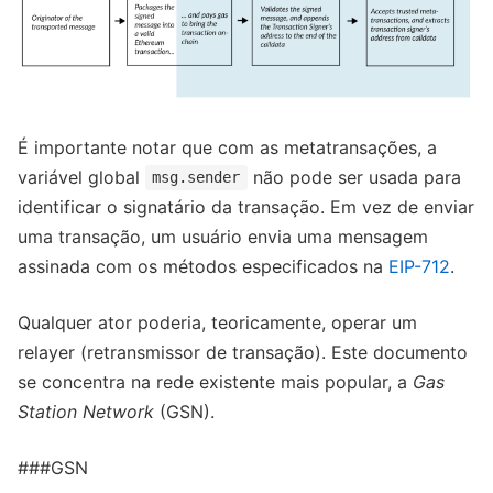
É importante notar que com as metatransações, a
variável global
não pode ser usada para
msg.sender
identificar o signatário da transação. Em vez de enviar
uma transação, um usuário envia uma mensagem
assinada com os métodos especificados na
EIP-712
.
Qualquer ator poderia, teoricamente, operar um
relayer (retransmissor de transação). Este documento
se concentra na rede existente mais popular, a
Gas
Station Network
(GSN).
###GSN