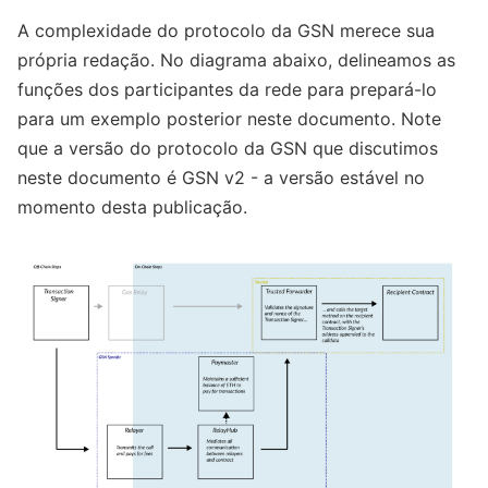
A complexidade do protocolo da GSN merece sua
própria redação. No diagrama abaixo, delineamos as
funções dos participantes da rede para prepará-lo
para um exemplo posterior neste documento. Note
que a versão do protocolo da GSN que discutimos
neste documento é GSN v2 - a versão estável no
momento desta publicação.