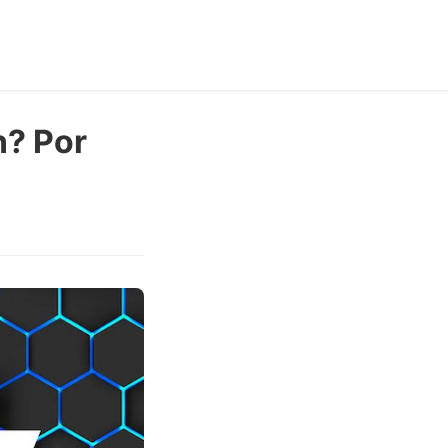
n? Por