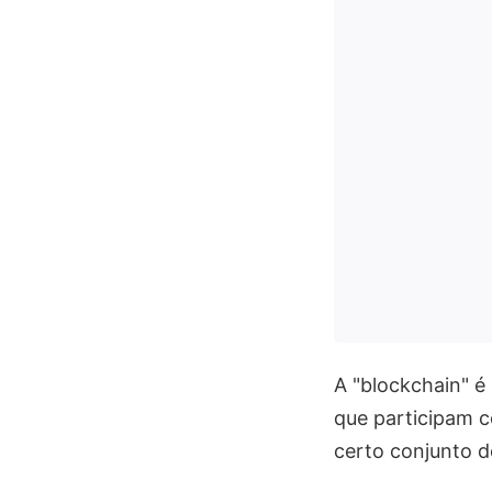
A "blockchain" é
que participam c
certo conjunto d