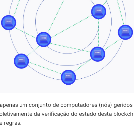
 apenas um conjunto de computadores (nós) geridos 
oletivamente da verificação do estado desta blockc
e regras.