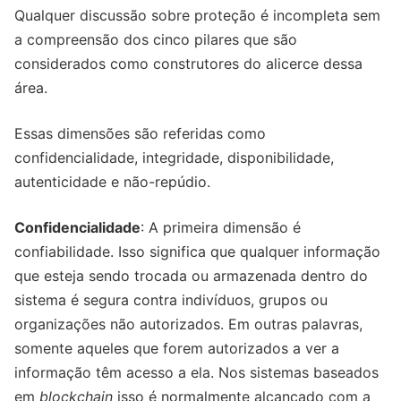
Qualquer discussão sobre proteção é incompleta sem
a compreensão dos cinco pilares que são
considerados como construtores do alicerce dessa
área.
Essas dimensões são referidas como
confidencialidade, integridade, disponibilidade,
autenticidade e não-repúdio.
Confidencialidade
: A primeira dimensão é
confiabilidade. Isso significa que qualquer informação
que esteja sendo trocada ou armazenada dentro do
sistema é segura contra indivíduos, grupos ou
organizações não autorizados. Em outras palavras,
somente aqueles que forem autorizados a ver a
informação têm acesso a ela. Nos sistemas baseados
em
blockchain
isso é normalmente alcançado com a