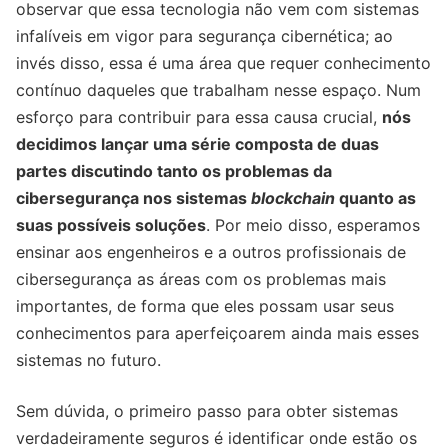
observar que essa tecnologia não vem com sistemas
infalíveis em vigor para segurança cibernética; ao
invés disso, essa é uma área que requer conhecimento
contínuo daqueles que trabalham nesse espaço. Num
esforço para contribuir para essa causa crucial,
nós
decidimos lançar uma série composta de duas
partes discutindo tanto os problemas da
cibersegurança nos sistemas
blockchain
quanto as
suas possíveis soluções
. Por meio disso, esperamos
ensinar aos engenheiros e a outros profissionais de
cibersegurança as áreas com os problemas mais
importantes, de forma que eles possam usar seus
conhecimentos para aperfeiçoarem ainda mais esses
sistemas no futuro.
Sem dúvida, o primeiro passo para obter sistemas
verdadeiramente seguros é identificar onde estão os