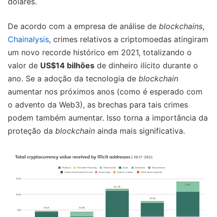
dólares.
De acordo com a empresa de análise de
blockchains
,
Chainalysis
, crimes relativos a criptomoedas atingiram
um novo recorde histórico em 2021, totalizando o
valor de
US$14 bilhões
de dinheiro ilícito durante o
ano. Se a adoção da tecnologia de
blockchain
aumentar nos próximos anos (como é esperado com
o advento da Web3), as brechas para tais crimes
podem também aumentar. Isso torna a importância da
proteção da
blockchain
ainda mais significativa.