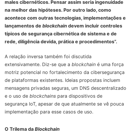
males cibernéticos. Pensar assim seria ingenuidade
na melhor das hipóteses. Por outro lado, como
acontece com outras tecnologias, implementações e
lançamentos de
blockchain
devem incluir controles
típicos de segurança cibernética de sistema e de
rede, diligência devida, prática e procedimentos”.
A relação inversa também foi discutida
extensivamente. Diz-se que a
blockchain
é uma força
motriz potencial no fortalecimento da cibersegurança
de plataformas existentes. Ideias propostas incluem
mensagens privadas seguras, um DNS descentralizado
e o uso de
blockchains
para dispositivos de
segurança IoT, apesar de que atualmente se vê pouca
implementação para esse casos de uso.
O Trilema da
Blockchain