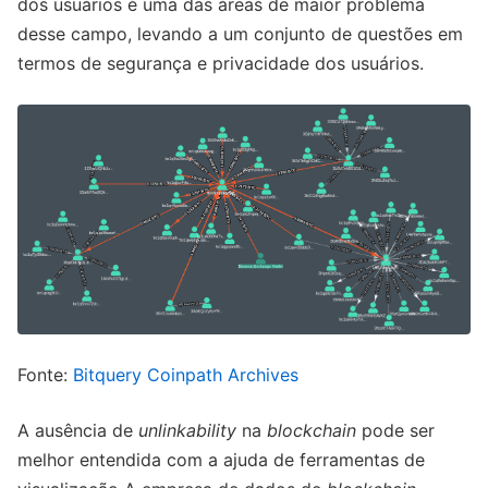
dos usuários é uma das áreas de maior problema
desse campo, levando a um conjunto de questões em
termos de segurança e privacidade dos usuários.
Fonte:
Bitquery Coinpath Archives
A ausência de
unlinkability
na
blockchain
pode ser
melhor entendida com a ajuda de ferramentas de