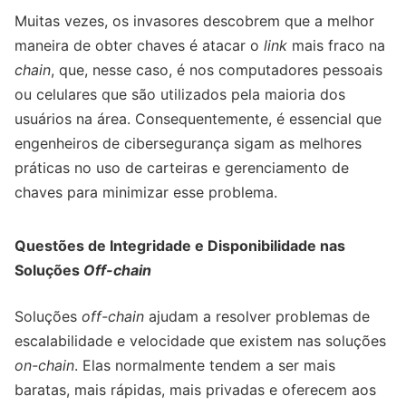
Muitas vezes, os invasores descobrem que a melhor
maneira de obter chaves é atacar o
link
mais fraco na
chain
, que, nesse caso, é nos computadores pessoais
ou celulares que são utilizados pela maioria dos
usuários na área. Consequentemente, é essencial que
engenheiros de cibersegurança sigam as melhores
práticas no uso de carteiras e gerenciamento de
chaves para minimizar esse problema.
Questões de Integridade e Disponibilidade nas
Soluções
Off-chain
Soluções
off-chain
ajudam a resolver problemas de
escalabilidade e velocidade que existem nas soluções
on-chain
. Elas normalmente tendem a ser mais
baratas, mais rápidas, mais privadas e oferecem aos