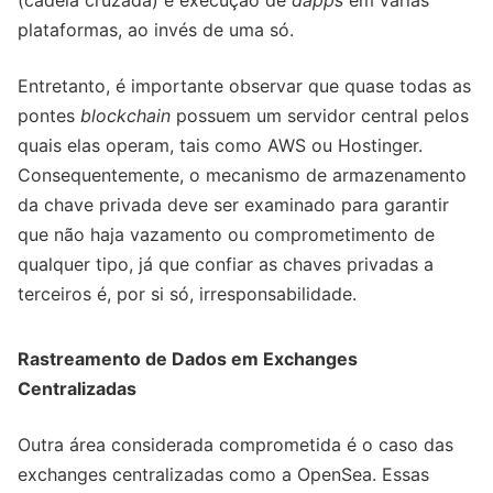
(cadeia cruzada) e execução de
dapps
em várias
plataformas, ao invés de uma só.
Entretanto, é importante observar que quase todas as
pontes
blockchain
possuem um servidor central pelos
quais elas operam, tais como AWS ou Hostinger.
Consequentemente, o mecanismo de armazenamento
da chave privada deve ser examinado para garantir
que não haja vazamento ou comprometimento de
qualquer tipo, já que confiar as chaves privadas a
terceiros é, por si só, irresponsabilidade.
Rastreamento de Dados em Exchanges
Centralizadas
Outra área considerada comprometida é o caso das
exchanges centralizadas como a OpenSea. Essas