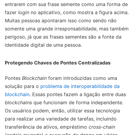
entrarem com sua frase semente como uma forma de
fazer
login
no aplicativo, como mostra a figura acima.
Muitas pessoas apontaram isso como sendo não
somente uma grande irresponsabilidade, mas também
perigoso, já que as frases sementes são a fonte da
identidade digital de uma pessoa.
Protegendo Chaves de Pontes Centralizadas
Pontes
Blockchain
foram introduzidas como uma
solução para o
problema de interoperabilidade da
blockchain
. Essas pontes fazem a ligação entre duas
blockchains
que funcionam de forma independente.
Os usuários podem, então, utilizar essa tecnologia
para realizar uma variedade de tarefas, incluindo
transferência de ativos, empréstimo
cross-chain