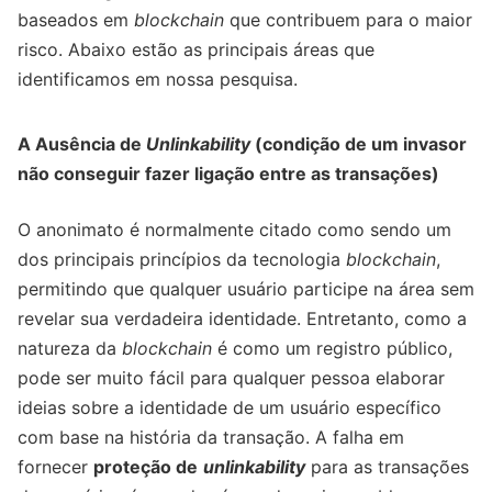
baseados em
blockchain
que contribuem para o maior
risco. Abaixo estão as principais áreas que
identificamos em nossa pesquisa.
A Ausência de
Unlinkability
(condição de um invasor
não conseguir fazer ligação entre as transações)
O anonimato é normalmente citado como sendo um
dos principais princípios da tecnologia
blockchain
,
permitindo que qualquer usuário participe na área sem
revelar sua verdadeira identidade. Entretanto, como a
natureza da
blockchain
é como um registro público,
pode ser muito fácil para qualquer pessoa elaborar
ideias sobre a identidade de um usuário específico
com base na história da transação. A falha em
fornecer
proteção de
unlinkability
para as transações