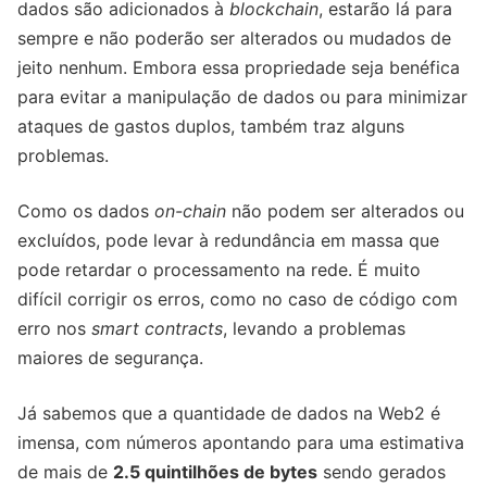
dados são adicionados à
blockchain
, estarão lá para
sempre e não poderão ser alterados ou mudados de
jeito nenhum. Embora essa propriedade seja benéfica
para evitar a manipulação de dados ou para minimizar
ataques de gastos duplos, também traz alguns
problemas.
Como os dados
on-chain
não podem ser alterados ou
excluídos, pode levar à redundância em massa que
pode retardar o processamento na rede. É muito
difícil corrigir os erros, como no caso de código com
erro nos
smart contracts
, levando a problemas
maiores de segurança.
Já sabemos que a quantidade de dados na Web2 é
imensa, com números apontando para uma estimativa
de mais de
2.5 quintilhões de bytes
sendo gerados