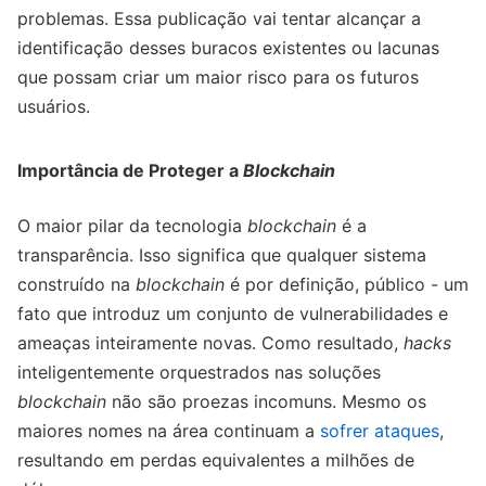
problemas. Essa publicação vai tentar alcançar a
identificação desses buracos existentes ou lacunas
que possam criar um maior risco para os futuros
usuários.
Importância de Proteger a
Blockchain
O maior pilar da tecnologia
blockchain
é a
transparência. Isso significa que qualquer sistema
construído na
blockchain
é por definição, público - um
fato que introduz um conjunto de vulnerabilidades e
ameaças inteiramente novas. Como resultado,
hacks
inteligentemente orquestrados nas soluções
blockchain
não são proezas incomuns. Mesmo os
maiores nomes na área continuam a
sofrer ataques
,
resultando em perdas equivalentes a milhões de