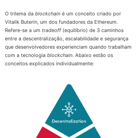
O trilema da
blockchain
é um conceito criado por
Vitalik Buterin, um dos fundadores da Ethereum.
Refere-se a um
tradeoff
(equilíbrio) de 3 caminhos
entre a descentralização, escalabilidade e segurança
que desenvolvedores experienciam quando trabalham
com a tecnologia
blockchain
. Abaixo estão os
conceitos explicados individualmente: