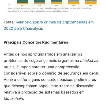
Fonte:
Relatório sobre crimes de criptomoedas em
2022 pela Chainalysis
Principais Conceitos Rudimentares
Antes de nos aprofundarmos em analisar os
problemas de segurança mais urgentes na
blockchain
atuais, é importante ter uma compreensão
considerável sobre o domínio de segurança em geral.
Abaixo estão alguns conceitos básicos preliminares
que desempenham papel importante na discussão
relativa à proteção de sistemas baseados em
blockchain
.