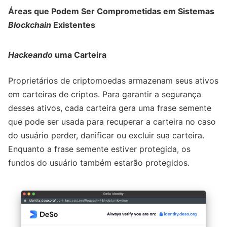
Áreas que Podem Ser Comprometidas em Sistemas
Blockchain
Existentes
Hackeando
uma Carteira
Proprietários de criptomoedas armazenam seus ativos
em carteiras de criptos. Para garantir a segurança
desses ativos, cada carteira gera uma frase semente
que pode ser usada para recuperar a carteira no caso
do usuário perder, danificar ou excluir sua carteira.
Enquanto a frase semente estiver protegida, os
fundos do usuário também estarão protegidos.