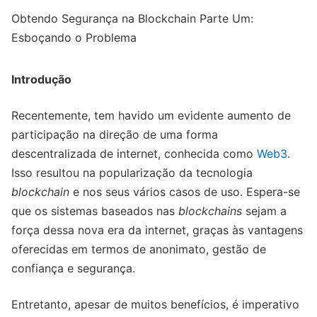
Obtendo Segurança na Blockchain Parte Um:
Esboçando o Problema
Introdução
Recentemente, tem havido um evidente aumento de
participação na direção de uma forma
descentralizada de internet, conhecida como
Web3
.
Isso resultou na popularização da tecnologia
blockchain
e nos seus vários casos de uso. Espera-se
que os sistemas baseados nas
blockchains
sejam a
força dessa nova era da internet, graças às vantagens
oferecidas em termos de anonimato, gestão de
confiança e segurança.
Entretanto, apesar de muitos benefícios, é imperativo