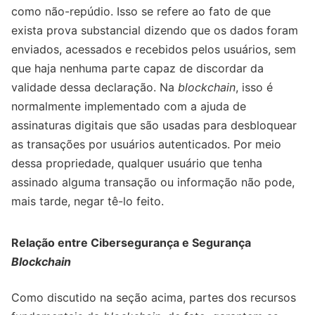
como não-repúdio. Isso se refere ao fato de que
exista prova substancial dizendo que os dados foram
enviados, acessados e recebidos pelos usuários, sem
que haja nenhuma parte capaz de discordar da
validade dessa declaração. Na
blockchain
, isso é
normalmente implementado com a ajuda de
assinaturas digitais que são usadas para desbloquear
as transações por usuários autenticados. Por meio
dessa propriedade, qualquer usuário que tenha
assinado alguma transação ou informação não pode,
mais tarde, negar tê-lo feito.
Relação entre Cibersegurança e Segurança
Blockchain
Como discutido na seção acima, partes dos recursos