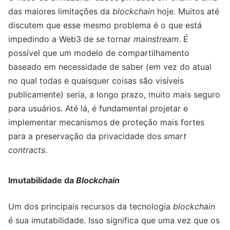
das maiores limitações da
blockchain
hoje. Muitos até
discutem que esse mesmo problema é o que está
impedindo a Web3 de se tornar
mainstream
. É
possível que um modelo de compartilhamento
baseado em necessidade de saber (em vez do atual
no qual todas e quaisquer coisas são visíveis
publicamente) seria, a longo prazo, muito mais seguro
para usuários. Até lá, é fundamental projetar e
implementar mecanismos de proteção mais fortes
para a preservação da privacidade dos
smart
contracts
.
Imutabilidade da
Blockchain
Um dos principais recursos da tecnologia
blockchain
é sua imutabilidade. Isso significa que uma vez que os