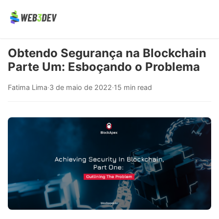
Obtendo Segurança na Blockchain
Parte Um: Esboçando o Problema
Fatima Lima
·
3 de maio de 2022
·
15 min read