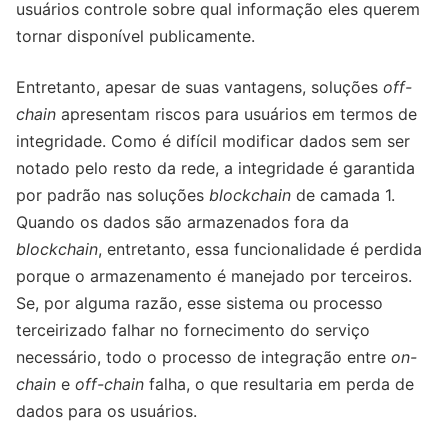
usuários controle sobre qual informação eles querem
tornar disponível publicamente.
Entretanto, apesar de suas vantagens, soluções
off-
chain
apresentam riscos para usuários em termos de
integridade. Como é difícil modificar dados sem ser
notado pelo resto da rede, a integridade é garantida
por padrão nas soluções
blockchain
de camada 1.
Quando os dados são armazenados fora da
blockchain
, entretanto, essa funcionalidade é perdida
porque o armazenamento é manejado por terceiros.
Se, por alguma razão, esse sistema ou processo
terceirizado falhar no fornecimento do serviço
necessário, todo o processo de integração entre
on-
chain
e
off-chain
falha, o que resultaria em perda de
dados para os usuários.