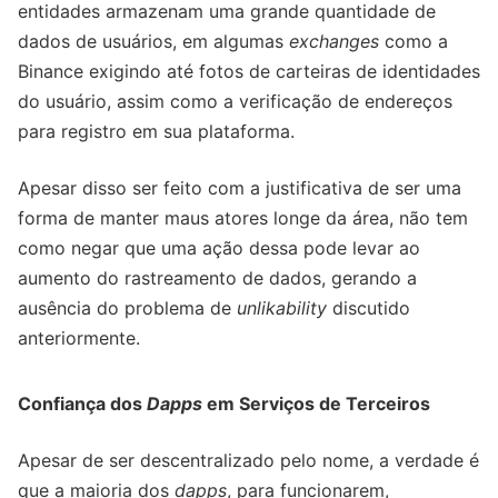
entidades armazenam uma grande quantidade de
dados de usuários, em algumas
exchanges
como a
Binance exigindo até fotos de carteiras de identidades
do usuário, assim como a verificação de endereços
para registro em sua plataforma.
Apesar disso ser feito com a justificativa de ser uma
forma de manter maus atores longe da área, não tem
como negar que uma ação dessa pode levar ao
aumento do rastreamento de dados, gerando a
ausência do problema de
unlikability
discutido
anteriormente.
Confiança dos
Dapps
em Serviços de Terceiros
Apesar de ser descentralizado pelo nome, a verdade é
que a maioria dos
dapps
, para funcionarem,