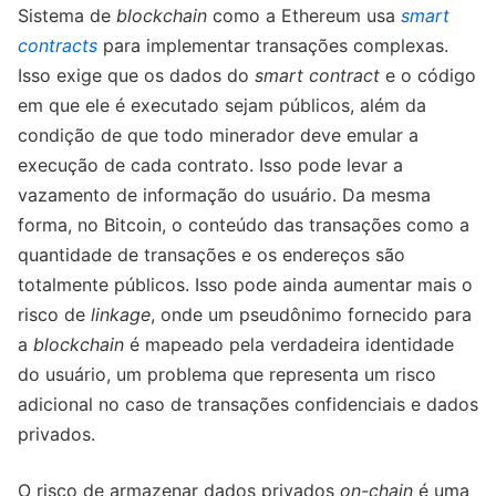
Sistema de
blockchain
como a Ethereum usa
smart
contracts
para implementar transações complexas.
Isso exige que os dados do
smart contract
e o código
em que ele é executado sejam públicos, além da
condição de que todo minerador deve emular a
execução de cada contrato. Isso pode levar a
vazamento de informação do usuário. Da mesma
forma, no Bitcoin, o conteúdo das transações como a
quantidade de transações e os endereços são
totalmente públicos. Isso pode ainda aumentar mais o
risco de
linkage
, onde um pseudônimo fornecido para
a
blockchain
é mapeado pela verdadeira identidade
do usuário, um problema que representa um risco
adicional no caso de transações confidenciais e dados
privados.
O risco de armazenar dados privados
on-chain
é uma