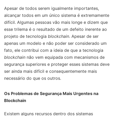
Apesar de todos serem igualmente importantes,
alcançar todos em um único sistema é extremamente
difícil. Algumas pessoas vão mais longe e dizem que
esse trilema é o resultado de um defeito inerente ao
projeto de tecnologia
blockchain
. Apesar de ser
apenas um modelo e não poder ser considerado um
fato, ele contribui com a ideia de que a tecnologia
blockchain
não vem equipada com mecanismos de
segurança superiores e proteger esses sistemas deve
ser ainda mais difícil e consequentemente mais
necessário do que os outros.
Os Problemas de Segurança Mais Urgentes na
Blockchain
Existem alguns recursos dentro dos sistemas