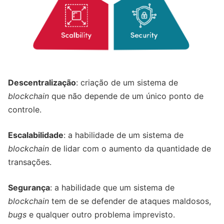
Descentralização
: criação de um sistema de
blockchain
que não depende de um único ponto de
controle.
Escalabilidade
: a habilidade de um sistema de
blockchain
de lidar com o aumento da quantidade de
transações.
Segurança
: a habilidade que um sistema de
blockchain
tem de se defender de ataques maldosos,
bugs
e qualquer outro problema imprevisto.