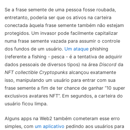
Se a frase semente de uma pessoa fosse roubada,
entretanto, poderia ser que os ativos na carteira
conectada àquela frase semente também não estejam
protegidos. Um invasor pode facilmente capitalizar
numa frase semente vazada para assumir o controle
dos fundos de um usuário.
Um ataque
phishing
(referente a fishing - pesca - é a tentativa de adquirir
dados pessoais de diversos tipos) na área
Discord
da
NFT collectible Cryptopunks
alcançou exatamente
isso, manipulando um usuário para entrar com sua
frase semente a fim de ter chance de ganhar “10 super
exclusivos avatares NFT”. Em segundos, a carteira do
usuário ficou limpa.
Alguns apps na Web2 também cometeram esse erro
simples, com
um aplicativo
pedindo aos usuários para