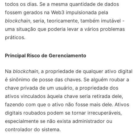
todos os dias. Se a mesma quantidade de dados
fossem gerados na Web3 impulsionada pela
blockchain
, seria, teoricamente, também imutável -
uma situação que poderia levar a vários problemas
práticos.
Principal Risco de Gerenciamento
Na
blockchain
, a propriedade de qualquer ativo digital
é sinônimo de posse das chaves. Se alguém roubar a
chave privada de um usuário, a propriedade dos
ativos vinculados àquela chave seria retirada dele,
fazendo com que o ativo não fosse mais dele. Ativos
digitais roubados podem se tornar irrecuperáveis,
especialmente se não exista administrador ou
controlador do sistema.