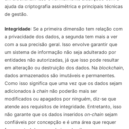
ajuda da criptografia assimétrica e principais técnicas
de gestão.
Integridade
: Se a primeira dimensão tem relação com
a privacidade dos dados, a segunda tem mais a ver
com a sua precisão geral. Isso envolve garantir que
um sistema de informação não seja adulterado por
entidades não autorizadas, já que isso pode resultar
em alteração ou destruição dos dados. Na
blockchain
,
dados armazenados são imutáveis e permanentes.
Como isso significa que uma vez que os dados sejam
adicionados à
chain
não poderão mais ser
modificados ou apagados por ninguém, diz-se que
atende aos requisitos de integridade. Entretanto, isso
não garante que os dados inseridos
on-chain
sejam
confiáveis por concepção e é uma área que requer