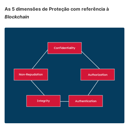
As 5 dimensões de Proteção com referência à
Blockchain