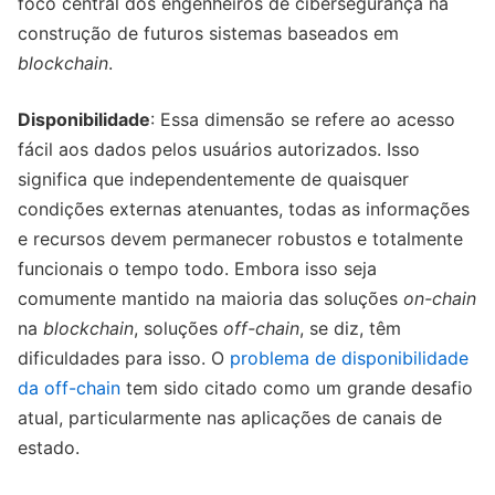
foco central dos engenheiros de cibersegurança na
construção de futuros sistemas baseados em
blockchain
.
Disponibilidade
: Essa dimensão se refere ao acesso
fácil aos dados pelos usuários autorizados. Isso
significa que independentemente de quaisquer
condições externas atenuantes, todas as informações
e recursos devem permanecer robustos e totalmente
funcionais o tempo todo. Embora isso seja
comumente mantido na maioria das soluções
on-chain
na
blockchain
, soluções
off-chain
, se diz, têm
dificuldades para isso. O
problema de disponibilidade
da off-chain
tem sido citado como um grande desafio
atual, particularmente nas aplicações de canais de
estado.