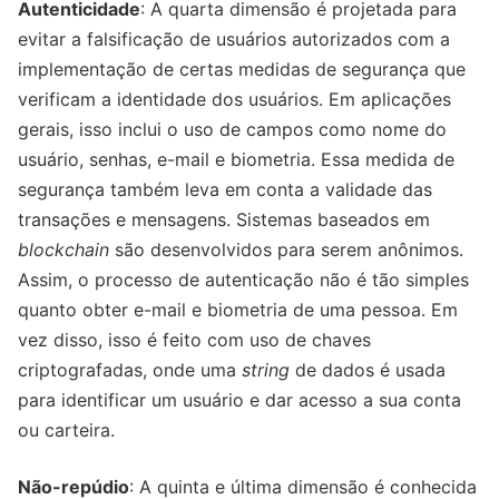
Autenticidade
: A quarta dimensão é projetada para
evitar a falsificação de usuários autorizados com a
implementação de certas medidas de segurança que
verificam a identidade dos usuários. Em aplicações
gerais, isso inclui o uso de campos como nome do
usuário, senhas, e-mail e biometria. Essa medida de
segurança também leva em conta a validade das
transações e mensagens. Sistemas baseados em
blockchain
são desenvolvidos para serem anônimos.
Assim, o processo de autenticação não é tão simples
quanto obter e-mail e biometria de uma pessoa. Em
vez disso, isso é feito com uso de chaves
criptografadas, onde uma
string
de dados é usada
para identificar um usuário e dar acesso a sua conta
ou carteira.
Não-repúdio
: A quinta e última dimensão é conhecida