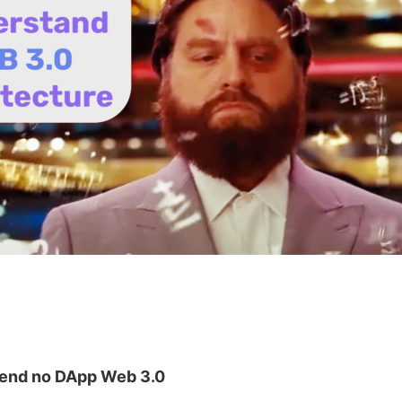
end no DApp Web 3.0