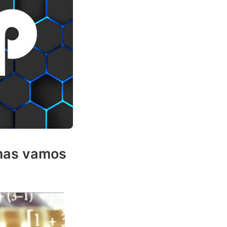
 mas vamos