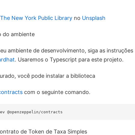
The New York Public Library
no
Unsplash
 do ambiente
seu ambiente de desenvolvimento, siga as instruções
ardhat
. Usaremos o Typescript para este projeto.
urado, você pode instalar a biblioteca
ontracts
com o seguinte comando.
ontrato de Token de Taxa Simples