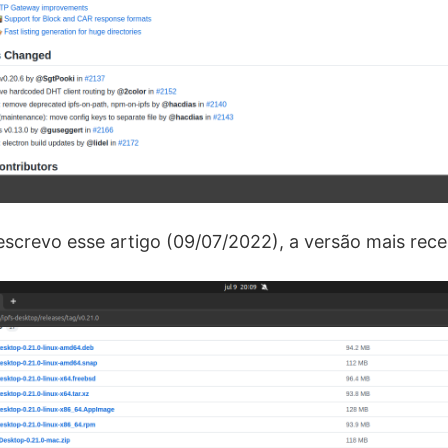
screvo esse artigo (09/07/2022), a versão mais recen