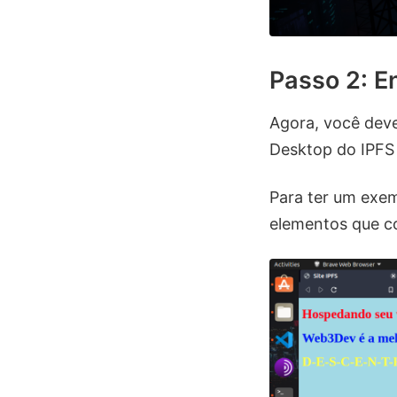
Passo 2: E
Agora, você deve
Desktop do IPFS 
Para ter um exem
elementos que c