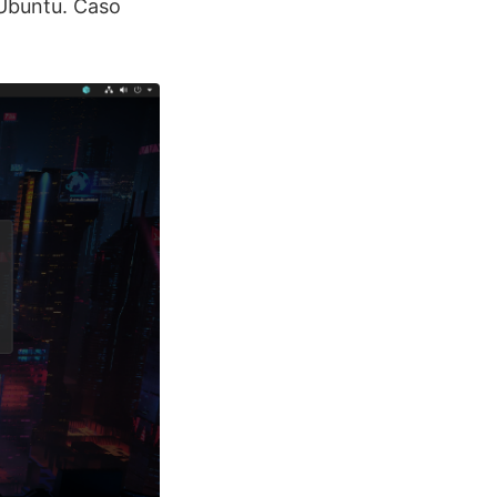
 Ubuntu. Caso