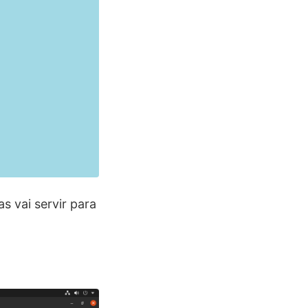
 vai servir para