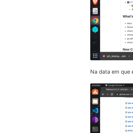
Na data em que e